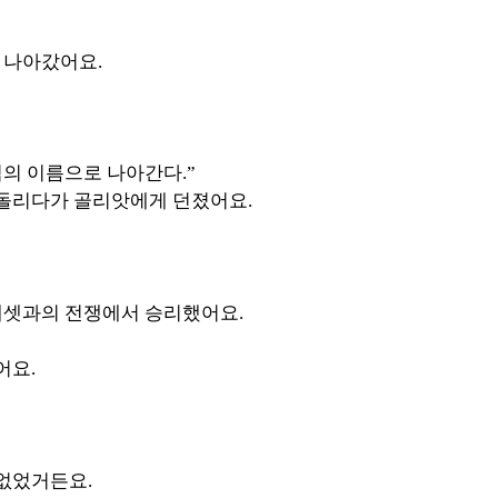
 나아갔어요.
의 이름으로 나아간다.”
 돌리다가 골리앗에게 던졌어요.
레셋과의 전쟁에서 승리했어요.
어요.
 없었거든요.