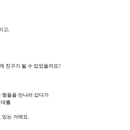
이고,
게 친구가 될 수 있었을까요?
 형들을 만나러 갔다가
군대를
 있는 거에요.