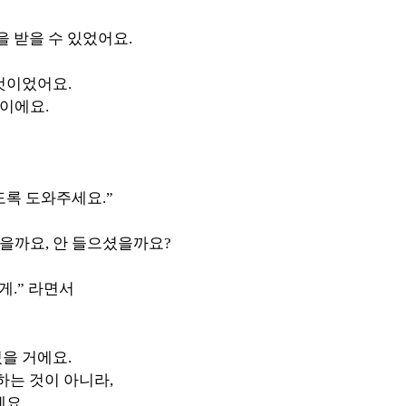
을 받을 수 있었어요.
것이었어요.
이에요.
도록 도와주세요.”
을까요, 안 들으셨을까요?
게.” 라면서
을 거에요.
하는 것이 아니라,
에요.