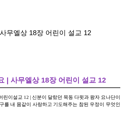
사무엘상 18장 어린이 설교 12
| 사무엘상 18장 어린이 설교 12
어린이설교 12 | 신분이 달랐던 목동 다윗과 왕자 요나단이
친구를 내 몸같이 사랑하고 기도해주는 참된 우정이 무엇인