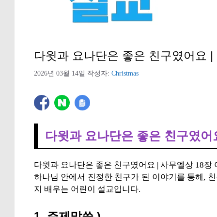
다윗과 요나단은 좋은 친구였어요 | 
2026년 03월 14일
작성자:
Christmas
다윗과 요나단은 좋은 친구였어요 
다윗과 요나단은 좋은 친구였어요 | 사무엘상 18장 
하나님 안에서 진정한 친구가 된 이야기를 통해, 
지 배우는 어린이 설교입니다.
1. 주제말씀 )