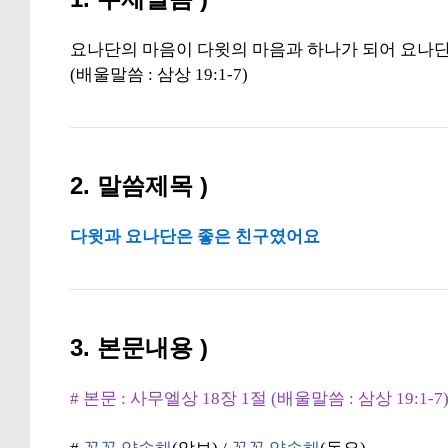
요나단의 마음이 다윗의 마음과 하나가 되어 요나단이
(배울말씀 : 삼상 19:1-7)
2. 말씀제목 )
다윗과 요나단은 좋은 친구였어요
3. 본문내용 )
# 본문 : 사무엘상 18장 1절 (배울말씀 : 삼상 19:1-7