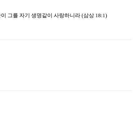
 그를 자기 생명같이 사랑하니라 (삼상 18:1)
)