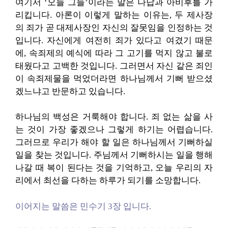
여기서 ‘오늘 그들’이라는 말은 나답과 아비후를 가
리킵니다. 아론이 이렇게 말하는 이유는, 두 제사장
의 죄가 곧 대제사장인 자신의 잘못임을 인정하는 것
입니다. 자신에게 여전히 죄가 있다고 여겼기 때문
에, 속죄제의 예식에 따라 그 고기를 먹지 않고 불로
태웠다고 고백한 것입니다. 그러면서 자신 같은 죄인
이 속죄제물을 먹었더라면 하나님께서 기뻐 받으셨
겠느냐고 반문하고 있습니다.
하나님의 백성은 거룩해야 합니다. 죄 없는 삶을 사
는 것이 가장 좋겠으나 그렇게 하기는 어렵습니다.
그러므로 우리가 해야 할 일은 하나님께서 기뻐하실
일을 찾는 것입니다. 주님께서 기뻐하시는 일을 행해
나갈 때 복이 된다는 것을 기억하고, 오늘 우리의 자
리에서 최선을 다하는 하루가 되기를 소망합니다.
이어지는 말씀은 민수기 3장 입니다.