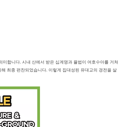
의미합니다. 시내 산에서 받은 십계명과 율법이 여호수아를 거쳐
 의해 최종 편찬되었습니다. 이렇게 집대성된 유대교의 경전을 살