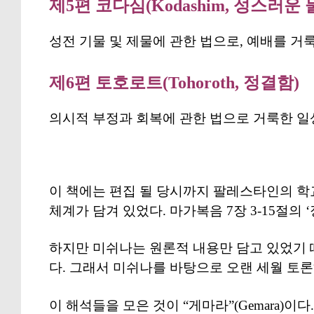
제5편 코다심(Kodashim, 성스러운
성전 기물 및 제물에 관한 법으로, 예배를 거룩
제6편 토호로트(Tohoroth, 정결함)
의시적 부정과 회복에 관한 법으로 거룩한 일상
이 책에는 편집 될 당시까지 팔레스타인의 학
체계가 담겨 있었다. 마가복음 7장 3-15절의 
하지만 미쉬나는 원론적 내용만 담고 있었기 
다. 그래서 미쉬나를 바탕으로 오랜 세월 토
이 해석들을 모은 것이 “게마라”(Gemara)이