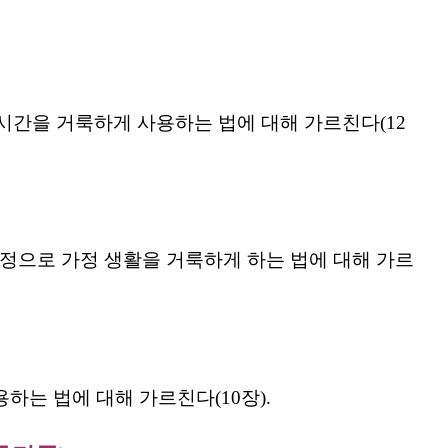
시간을 거룩하게 사용하는 법에 대해 가르친다(12
규정으로 가정 생활을 거룩하게 하는 법에 대해 가르
는 법에 대해 가르친다(10장).