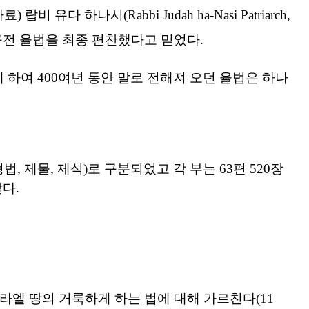
비 유다 하나시(Rabbi Judah ha-Nasi Patriarch,
쳐 구전 율법을 최종 편찬했다고 믿었다.
 하여 400여년 동안 말로 전해져 오던 율법은 하나
법, 제물, 제식)로 구분되었고 각 부는 63편 520장
같다.
라엘 땅의 거룩하게 하는 법에 대해 가르친다(11