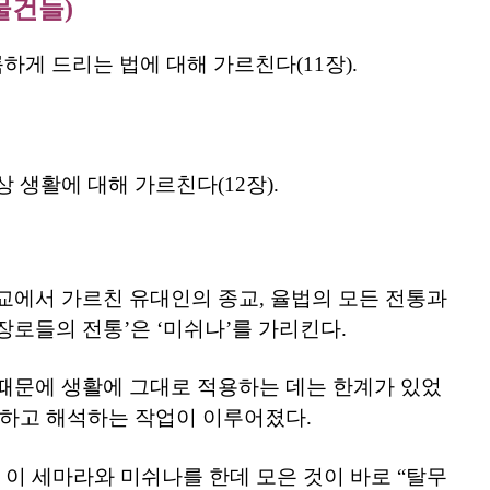
 물건들)
하게 드리는 법에 대해 가르친다(11장).
 생활에 대해 가르친다(12장).
교에서 가르친 유대인의 종교, 율법의 모든 전통과
‘장로들의 전통’은 ‘미쉬나’를 가리킨다.
때문에 생활에 그대로 적용하는 데는 한계가 있었
론하고 해석하는 작업이 이루어졌다.
다. 이 세마라와 미쉬나를 한데 모은 것이 바로 “탈무