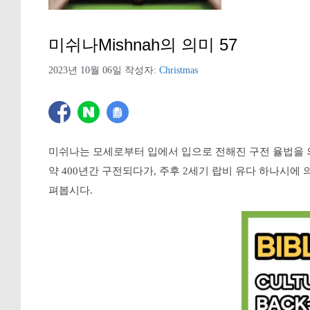
미쉬나Mishnah의 의미 57
2023년 10월 06일
작성자:
Christmas
미쉬나는 모세로부터 입에서 입으로 전해진 구전 율법을 
약 400년간 구전되다가, 주후 2세기 랍비 유다 하나시에
펴봅시다.