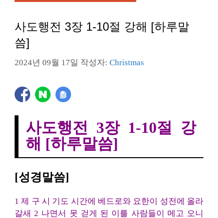
사도행전 3장 1-10절 강해 [하루말
씀]
2024년 09월 17일
작성자:
Christmas
사도행전 3장 1-10절 강
해 [하루말씀]
[성경말씀]
1 제 구 시 기도 시간에 베드로와 요한이 성전에 올라
갈새 2 나면서 못 걷게 된 이를 사람들이 메고 오니