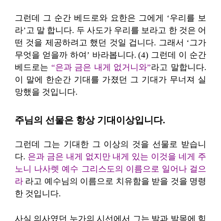
그런데 그 순간 베드로와 요한은 그에게 ‘우리를 보
라’고 말 합니다. 두 사도가 우리를 보라고 한 것은 어
떤 것을 제공하려고 했던 것일 겁니다. 그래서 ‘그가
무엇을 얻을까 하여’ 바라봅니다. (4) 그런데 이 순간
베드로는
“은과 금은 내게 없거니와”
라고 말합니다.
이 말에 한순간 기대를 가졌던 그 기대가 무너져 실
망했을 것입니다.
주님의 선물은 항상 기대이상입니다.
그런데 그는 기대한 그 이상의 것을 선물로 받습니
다.
은과 금은 내게 없지만 내게 있는 이것을 네게 주
노니 나사렛 예수 그리스도의 이름으로 일어나 걸으
라
라고 예수님의 이름으로 치유함을 받을 것을 명령
한 것입니다.
사실 의사였던 누가의 시선에서 그는 발과 발목에 힘