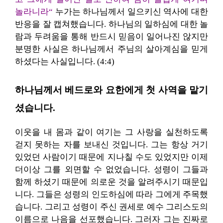
놀라니라“
누가는 하나님께서 일으키신 역사에 대한
반응을 잘 캡쳐했습니다. 하나님의 일하심에 대한 놀
람과 두려움을 통해 반드시 믿음이 일어나진 않지만
분명한 사실은 하나님께서 주님의 살아계심을 믿게
하셨다는 사실입니다. (4:4)
하나님께서 베드로와 요한에게 첫 사역을 맡기
셨습니다.
이웃을 내 몸과 같이 여기는 그 사랑을 실천하도록
걷지 못하는 자를 보내신 것입니다. 그는 항상 거기
있었던 사람이기 때문에 지나칠 수도 있었지만 이제
더이상 그를 외면할 수 없었습니다. 성령이 그들과
함께 하셨기 때문에 의로운 것을 알려주시기 때문입
니다. 그들은 성령의 인도하심에 따라 그에게 주목했
습니다. 그리고 성령이 주신 권세로 예수 그리스도의
이름으로 나음을 선포했습니다. 그러자 그는 진짜로