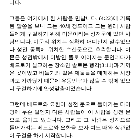
니다.
그들은 여기에서 한 사람을 만납니다. (4:22)에 기록
된 말씀을 보니 그는 40세 정도이고 그는 원래 사람
들에게 구걸하기 위해 미문이라는 성전문에 있던 사
람입니다. 미문의 위치는 정확히 어디인지 알수없으
나 성전 동쪽에 위치한 수산문으로 추측합니다. 이
문은 성전밖에서 이방인 뜰로 이어지는 문인데다가
베드로가 설교하는 장소인 솔로몬 행각(3:11)과 가까
운 곳이었고 비둘기와 같은 제물들을 매매하는 시장
과도 가까웠기 때문에 유동인구가 많을 수 밖에 없으
니 구걸하기에 안성맞춤이었습니다.
그런데 베드로와 요한이 성전 문으로 들어가는 타이
밍에 무슨 일엔지 다른 사람들이 이 사람을 성전 문
으로 옮기고 있습니다. 그리고 그 사람은 성전으로
들어가려는 베드로와 요한을 보자 여느 때와 상관없
이 구걸을 하기 시작합니다.