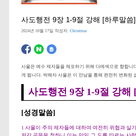
사도행전 9장 1-9절 강해 [하루말씀]
2024년 10월 17일
작성자:
Christmas
사울은 예수 제자들을 체포하기 위해 다메섹으로 향합니다
게 됩니다. 박해자 사울은 이 만남을 통해 완전히 변화된
사도행전 9장 1-9절 강해
[성경말씀]
1 사울이 주의 제자들에 대하여 여전히 위협과 살
져갈 공문을 청하니 이는 만일 그 도를 따르는 