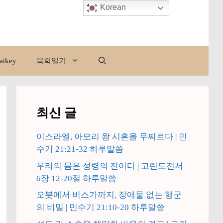
Korean
atkey
목회일기
최신 글
이스라엘, 아모리 왕 시혼을 무찌르다 | 민
수기 21:21-32 하루말씀
우리의 몸은 성령의 전이다 | 고린도전서
6장 12-20절 하루말씀
오봇에서 비스가까지, 장애물 없는 행군
의 비밀 | 민수기 21:10-20 하루말씀