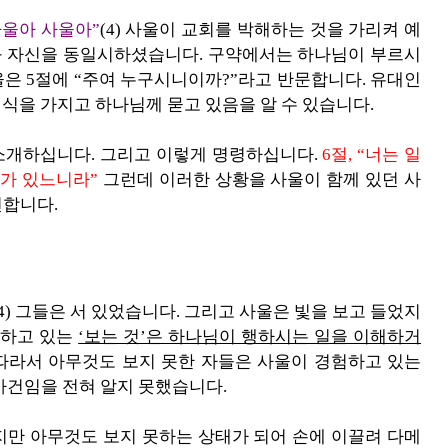
사울아 사울아”
(4) 사울이 교회를 박해하는 것을 가리켜 예
 자신을 동일시하셨습니다. 구약에서는 하나님이 부르시
울은 5절에 “주여 누구시니이까?”라고 반문합니다. 유대인
식을 가지고 하나님께 묻고 있음을 알 수 있습니다.
소개하십니다. 그리고 이렇게 명령하십니다.
6절, “너는 일
자가 있느니라”
그런데 이러한 상황을 사울이 함께 있던 사
언합니다.
4) 그들은 서 있었습니다. 그리고 사울은 빛을 보고 들었지
현하고 있는
‘보는 것’은 하나님이 행하시는 일을 이해하거
따라서 아무것도 보지 못한 자들은 사울이 경험하고 있는
사건임을 전혀 알지 못했습니다.
떴지만 아무것도 보지 못하는 상태가 되어 손에 이끌려 다메