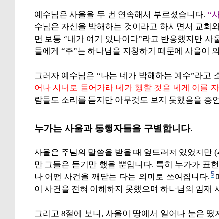
예수님은 사울을 두 번 연속해서 부르셨습니다.
“
수님은 자신을 박해하는 것이라고 하시면서 교회와
면 보통 “내가 여기 있나이다”라고 반응했지만 사
들에게 “주”는 하나님을 지칭하기 때문에 사울이 의
그러자 예수님은 “나는 네가 박해하는 예수”라고 
어나 시내로 들어가라 네가 행할 것을 네게 이를 
람들도 소리를 듣지만 아무것도 보지 못했음을 증
누가는 사울과 동행자들을 구별합니다.
사울은 주님의 말씀을 받을 때 엎드러져 있었지만 (
만 그들은 듣기만 했을 뿐입니다. 특히 누가가 표
5
나 어떤 사건을 깨닫는 다는 의미로 쓰여집니다.
이 사건을 전혀 이해하지 못했으며 하나님의 임재 
그리고 8절에 보니, 사울이 땅에서 일어나 눈은 