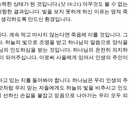
 상태가 된 것입니다.(삿 16:21) 아무것도 볼 수 없는
항한 결과입니다. 빛을 보지 못하게 하신 이유는 영적 죽
 생각하도록 만드신 환경입니다.
다. 계속 먹고 마사지 않는다면 죽음에 이를 것입니다. 그
다. 하늘의 빛으로 조명을 받고 하나님의 말씀으로 양식을
님의 인도하심을 받는 것입니다. 하나님의 온전히 의지하
인이 되어주십니다. 이로써 사울에게 있어서 인생의 주인이
하고 있는 지를 돌아봐야 합니다. 하나님은 우리 인생의 주
것처럼 우리 믿는 자들에게도 하늘의 빛을 비추시고 인도
 선하신 손길을 붙잡고 믿음으로 나아가는 우리 모두 되