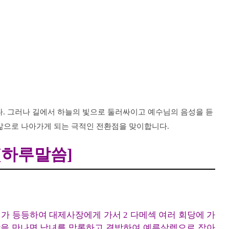
. 그러나 길에서 하늘의 빛으로 둘러싸이고 예수님의 음성을 듣
 삶으로 나아가게 되는 극적인 전환점을 맞이합니다.
 [하루말씀]
기가 등등하여 대제사장에게 가서 2 다메섹 여러 회당에 가
사람을 만나면 남녀를 막론하고 결박하여 예루살렘으로 잡아