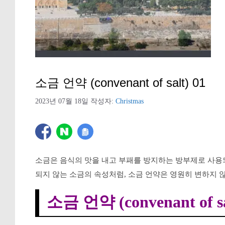
소금 언약 (convenant of salt) 01
2023년 07월 18일
작성자:
Christmas
소금은 음식의 맛을 내고 부패를 방지하는 방부제로 사용
되지 않는 소금의 속성처럼, 소금 언약은 영원히 변하지 
소금 언약 (convenant of sa