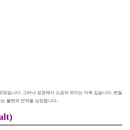
되었습니다. 그러나 성경에서 소금의 의미는 더욱 깊습니다. 변질
않는 불변의 언약을 상징합니다.
lt)