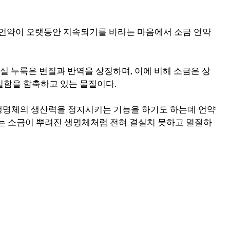
진 언약이 오랫동안 지속되기를 바라는 마음에서 소금 언약
사실 누룩은 변질과 반역을 상징하며, 이에 비해 소금은 상
실함을 함축하고 있는 물질이다.
 생명체의 생산력을 정지시키는 기능을 하기도 하는데 언약
지는 소금이 뿌려진 생명체처럼 전혀 결실치 못하고 멸절하