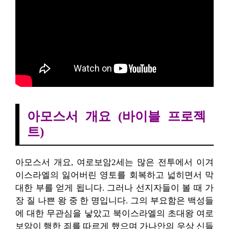
아모스서 개요 (바이블 프로젝
트)
아모스서 개요, 여로보암2세는 많은 전투에서 이겨
이스라엘의 잃어버린 영토를 회복하고 넓히면서 막
대한 부를 얻게 됩니다. 그러나 선지자들이 볼 때 가
장 질 나쁜 왕 중 한 명입니다. 그의 부요함은 백성들
에 대한 무관심을 낳았고 북이스라엘의 초대왕 여로
보암이 행한 죄를 따르게 했으며 가나안의 우상 신들