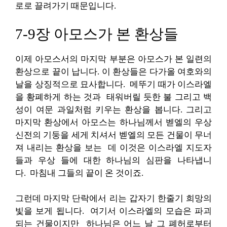
로로 끌려가기 때문입니다.
7-9장 아모스가 본 환상들
이제 아모스서의 마지막 부분은 아모스가 본 일련의
환상으로 끝이 납니다. 이 환상들은 다가올 여호와의
날을 상징적으로 묘사합니다. 메뚜기 때가 이스라엘
을 황폐하게 하는 것과 태워버릴 듯한 불 그리고 백
성이 여문 과일처럼 키우는 환상을 봅니다. 그리고
마지막 환상에서 아모스는 하나님께서 벧엘의 우상
신전의 기둥을 세게 치셔서 벧엘의 모든 건물이 무너
져 내리는 환상을 보는 데 이것은 이스라엘 지도자
들과 우상 들에 대한 하나님의 심판을 나타냅니
다. 마침내 그들의 끝이 온 것이죠.
그런데 마지막 단락에서 리는 갑자기 한줄기 희망의
빛을 보게 됩니다. 여기서 이스라엘의 모습은 파괴
되는 건물이지만 하나님은 어느 날 그 폐허로부터