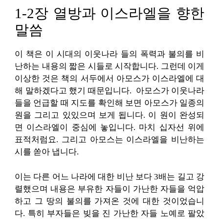
1-2장 열방과 이스라엘을 향한
말씀
이 책은 이 시대의 이웃나라 들의 폭력과 불의를 비
난하는 내용의 짧은 시들로 시작합니다. 그런데 이게
이상한 것은 책의 서두에서 아모스가 이스라엘에 대
해 말하겠다고 했기 때문입니다. 아모스가 이웃나라
들을 언급할 때 지도를 확인해 보면 아모스가 일종의
원을 그리고 있있으며 보게 됩니다. 이 원이 완성되
면 이스라엘이 중심에 놓입니다. 마치 십자선 위에
표적처럼요. 그리고 아모스는 이스라엘을 비난하는
시를 쏟아 냅니다.
이는 다른 어느 나라에 대한 비난 보다 3배는 길고 강
렬했으며 내용은 부유한 자들이 가난한 자들을 억압
하고 그 땅의 불의를 가져온 것에 대한 것이었습니
다. 특히 부자들은 빚을 진 가난한 자들 노예로 팔았