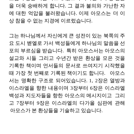
을 더욱 숭배하게 합니다. 그 결과 불의와 가난한 자
에 대한 억압을 불러왔습니다. 이제 아모스는 더 이
상 참을 수 없는 지경에 이르렀습니다.
그는 하나님께서 자신에게 큰 성전이 있는 북쪽의 주
요 도시 벧엘로 가서 백성들에게 하나님의 말씀을 선
포의 부르심을 받습니다. 특히 아모스서는 아모스의
설교와 시들 그리고 수년간 받은 환상을 모은 것을
기록한 책이며 언서들의 문서로 쓰여지기 시작했을
때 가장 첫 번째로 기록된 책이기도 합니다. 아모스
서는 명확한 구조로 되어있습니다. 1, 2장은 열방과
이스라엘을 향한 내용이며 3장부터 6장은 이스라엘
백성과 지도자들을 향한 아모스의 메시지이고 그리
고 7장부터 9장은 이스라엘의 다가올 심판에 관해
아모스가 본 환상들을 기술하고 있습니다.