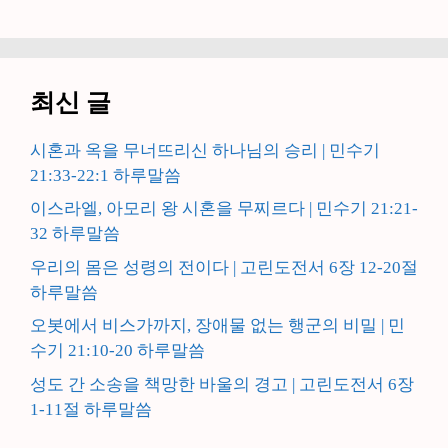
최신 글
시혼과 옥을 무너뜨리신 하나님의 승리 | 민수기
21:33-22:1 하루말씀
이스라엘, 아모리 왕 시혼을 무찌르다 | 민수기 21:21-
32 하루말씀
우리의 몸은 성령의 전이다 | 고린도전서 6장 12-20절
하루말씀
오봇에서 비스가까지, 장애물 없는 행군의 비밀 | 민
수기 21:10-20 하루말씀
성도 간 소송을 책망한 바울의 경고 | 고린도전서 6장
1-11절 하루말씀