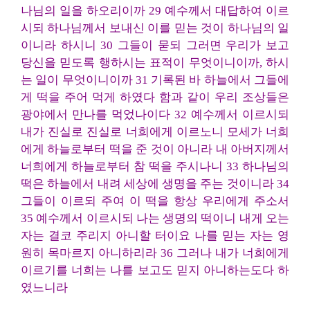
나님의 일을 하오리이까 29 예수께서 대답하여 이르
시되 하나님께서 보내신 이를 믿는 것이 하나님의 일
이니라 하시니 30 그들이 묻되 그러면 우리가 보고
당신을 믿도록 행하시는 표적이 무엇이니이까, 하시
는 일이 무엇이니이까 31 기록된 바 하늘에서 그들에
게 떡을 주어 먹게 하였다 함과 같이 우리 조상들은
광야에서 만나를 먹었나이다 32 예수께서 이르시되
내가 진실로 진실로 너희에게 이르노니 모세가 너희
에게 하늘로부터 떡을 준 것이 아니라 내 아버지께서
너희에게 하늘로부터 참 떡을 주시나니 33 하나님의
떡은 하늘에서 내려 세상에 생명을 주는 것이니라 34
그들이 이르되 주여 이 떡을 항상 우리에게 주소서
35 예수께서 이르시되 나는 생명의 떡이니 내게 오는
자는 결코 주리지 아니할 터이요 나를 믿는 자는 영
원히 목마르지 아니하리라 36 그러나 내가 너희에게
이르기를 너희는 나를 보고도 믿지 아니하는도다 하
였느니라