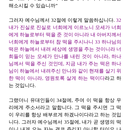
해소시킬 수 있습니까”
그러자 예수님께서 32절에 이렇게 말씀하십니다.
32
내가 진실로 진실로 너희에게 이르노니 모세가 너희
에게 하늘로부터 떡을 준 것이 아니라 내 아버지께서
너희에게 하늘로부터 참 떡을 주시나니 33 하나님의
떡은 하늘에서 내려 세상에 생명을 주는 것이니라 너
희들이 믿는 모세가 만나를 내린 것이 아니라, 하나
님께서 떡을 주신 것인데, 지금 내가 주는 떡은 하나
님이 하늘에서 내려주신 만나와 같이 현재를 살기 위
한 떡이 아니라, 영원토록 살게 하는 떡이다
라고 하
는 것입니다.
그랬더니 유대인들이 34절에, 주여 이 떡을 항상 우
리에게 주소서라고 말합니다. 그 떡을 주시면 그 떡
이 우리를 항상 배부르게 하겠나이다라고 하는 것입
니다. 그러자 예수님께서 35절에, 내가 곧 생명의 떡
이니 내게 오는 자는 결코 주리지 아니할 터이요 나