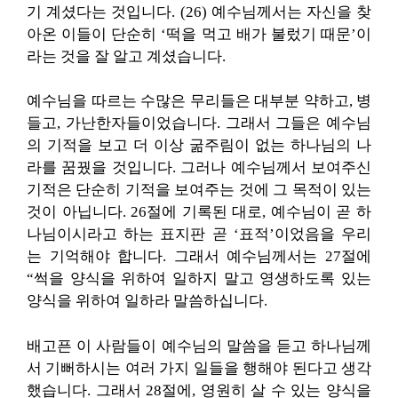
기 계셨다는 것입니다. (26) 예수님께서는 자신을 찾
아온 이들이 단순히 ‘떡을 먹고 배가 불렀기 때문’이
라는 것을 잘 알고 계셨습니다.
예수님을 따르는 수많은 무리들은 대부분 약하고, 병
들고, 가난한자들이었습니다. 그래서 그들은 예수님
의 기적을 보고 더 이상 굶주림이 없는 하나님의 나
라를 꿈꿨을 것입니다. 그러나 예수님께서 보여주신
기적은 단순히 기적을 보여주는 것에 그 목적이 있는
것이 아닙니다. 26절에 기록된 대로, 예수님이 곧 하
나님이시라고 하는 표지판 곧 ‘표적’이었음을 우리
는 기억해야 합니다. 그래서 예수님께서는 27절에
“썩을 양식을 위하여 일하지 말고 영생하도록 있는
양식을 위하여 일하라 말씀하십니다.
배고픈 이 사람들이 예수님의 말씀을 듣고 하나님께
서 기뻐하시는 여러 가지 일들을 행해야 된다고 생각
했습니다
. 그래서 28절에, 영원히 살 수 있는 양식을