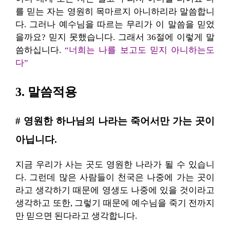
를 믿는 자는 영원히 목마르지 아니하리라 말씀합니
다. 그러나 예수님을 따르는 무리가 이 말씀을 믿었
을까요? 믿지 못했습니다. 그래서 36절에 이렇게 말
씀하십니다.
“너희는 나를 보고도 믿지 아니하는도
다”
3. 말씀적용
# 영원한 하나님의 나라는 죽어서만 가는 곳이
아닙니다.
지금 우리가 사는 곳도 영원한 나라가 될 수 있습니
다. 그런데 많은 사람들이 천국은 나중에 가는 곳이
라고 생각하기 때문에 영생도 나중에 있을 것이라고
생각하고 또한, 그렇기 때문에 예수님을 죽기 전까지
만 믿으면 된다라고 생각합니다.