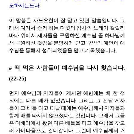
도하시는도다
이 말씀은 사도요한이 잘 알고 있던 말씀입니다. 그
래서 여기서 증거 하는 다윗의 감사의 노래가 갈릴리
바다 위에서 제자들을 구원하신 예수님 곧 하나님께
서 구원하신 것임을 분명하게 믿고 구약의 예언이 예
수님을 통해서 성취되었음을 믿고 기록했습니다.
# 떡 먹은 사람들이 예수님을 다시 찾습니다.
(22-25)
먼저 예수님과 제자들이 계시던 해변에는 배 한 척
외에는 다른 배가 없었습니다. 그리고 그 전날 제자
들이 그 배를 타고 떠날 때에는 예수님께서 제자들과
함께 배를 타시지 않으셨다는 것입니다. 그래서 그들
은 디베랴에서 왔던 다른 배들을 타고 예수님을 찾으
러 가버나움으로 건너갑니다. 그런데 예수님께
서 거