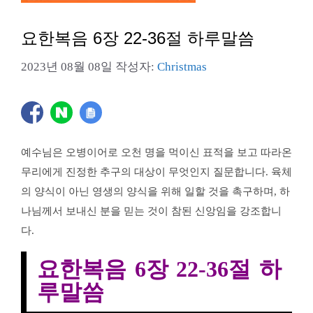
요한복음 6장 22-36절 하루말씀
2023년 08월 08일
작성자:
Christmas
예수님은 오병이어로 오천 명을 먹이신 표적을 보고 따라온
무리에게 진정한 추구의 대상이 무엇인지 질문합니다. 육체
의 양식이 아닌 영생의 양식을 위해 일할 것을 촉구하며, 하
나님께서 보내신 분을 믿는 것이 참된 신앙임을 강조합니
다.
요한복음 6장 22-36절 하
루말씀