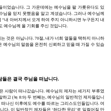
들이었습니다. 그 가운데에는 예수님을 팔 가룟유다도 있
예수님을 믿지 못했음을 알고 계셨습니다. 그러나 예수님께
럼 “내 아버지께서 오게 하여 주지 아니하시면 누구든지 내
도 예수님께 올 기회를 주신 것입니다.
 것은 아닙니다. 70절, 내가 너희 열둘을 택하지 아니하
은 예수님의 말씀을 온전히 신뢰하고 믿을 때 가질 수 있습
람들은 결국 주님을 떠납니다.
많은 사람이 떠나갔습니다. 예수님의 제자는 세가지 부류였
말하고 (눅 8:9) 두 번째는, 예수님의 일반적인 제자들입니
 세상을 떠나신 이후에도 예수를 따르는 그리스도인들입니다. 여
다. 이 일반적인 제자들은 ‘허다한 무리’로 일컬어질 만