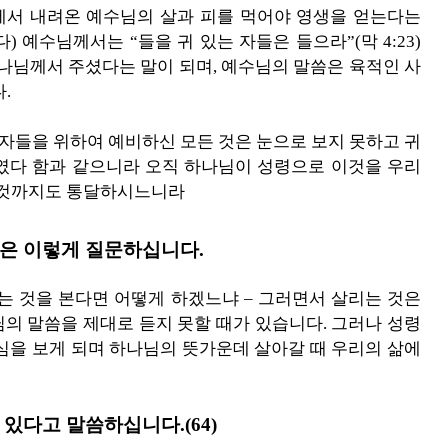
서 내려온 예수님의 살과 피를 먹어야 영생을 얻는다는
 예수님께서는 “들을 귀 있는 자들은 들으라”(막 4:23)
하나님께서 주셨다는 말이 되며, 예수님의 말씀은 육적인 사
.
하는 자들을 위하여 예비하신 모든 것은 눈으로 보지 못하고 귀
였다 함과 같으니라 오직 하나님이 성령으로 이것을 우리
은 것까지도 통달하시느니라
은 이렇게 질문하십니다.
가는 것을 본다면 어떻게 하겠느냐 – 그러면서 살리는 것은
의 말씀을 제대로 듣지 못할 때가 있습니다. 그러나 성령
심을 보게 되며 하나님의 뜻가운데 살아갈 때 우리의 삶에
있다고 말씀하십니다.(64)