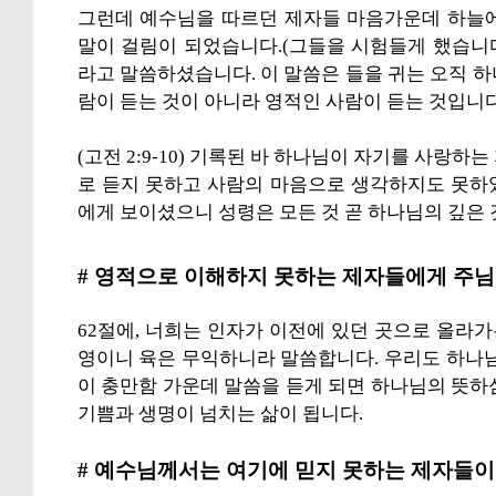
그런데 예수님을 따르던 제자들 마음가운데 하늘에
말이 걸림이 되었습니다.(그들을 시험들게 했습니다)
라고 말씀하셨습니다. 이 말씀은 들을 귀는 오직 
람이 듣는 것이 아니라 영적인 사람이 듣는 것입니다
(고전 2:9-10) 기록된 바 하나님이 자기를 사랑
로 듣지 못하고 사람의 마음으로 생각하지도 못하
에게 보이셨으니 성령은 모든 것 곧 하나님의 깊
# 영적으로 이해하지 못하는 제자들에게 주님
62절에, 너희는 인자가 이전에 있던 곳으로 올라
영이니 육은 무익하니라 말씀합니다. 우리도 하나님
이 충만함 가운데 말씀을 듣게 되면 하나님의 뜻하
기쁨과 생명이 넘치는 삶이 됩니다.
# 예수님께서는 여기에 믿지 못하는 제자들이 