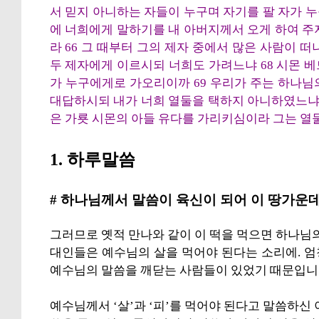
서 믿지 아니하는 자들이 누구며 자기를 팔 자가 
에 너희에게 말하기를 내 아버지께서 오게 하여 주
라 66 그 때부터 그의 제자 중에서 많은 사람이 
두 제자에게 이르시되 너희도 가려느냐 68 시몬 
가 누구에게로 가오리이까 69 우리가 주는 하나님
대답하시되 내가 너희 열둘을 택하지 아니하였느냐 
은 가룟 시몬의 아들 유다를 가리키심이라 그는 열둘 
1. 하루말씀
# 하나님께서 말씀이 육신이 되어 이 땅가운
그러므로 옛적 만나와 같이 이 떡을 먹으면 하나님의
대인들은 예수님의 살을 먹어야 된다는 소리에. 
예수님의 말씀을 깨닫는 사람들이 있었기 때문입니
예수님께서 ‘살’과 ‘피’를 먹어야 된다고 말씀하신