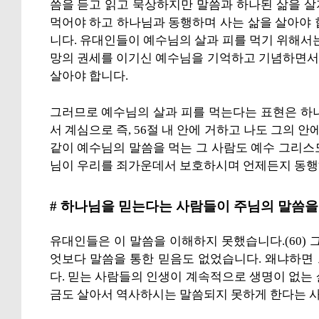
씀을 듣고 읽고 묵상하지만 말씀과 하나된 삶을 
먹어야 하고 하나님과 동행하며 사는 삶을 살아야 
니다. 유대인들이 예수님의 살과 피를 먹기 위해서
망의 권세를 이기신 예수님을 기억하고 기념하면서
살아야 합니다.
그러므로 예수님의 살과 피를 먹는다는 표현은 하
서 계심으로 즉, 56절 내 안에 거하고 나도 그의 안
같이 예수님의 말씀을 먹는 그 사람도 예수 그리스
님이 우리를 죄가운데서 보호하시며 언제든지 동
# 하나님을 믿는다는 사람들이 주님의 말씀을
유대인들은 이 말씀을 이해하지 못했습니다.(60) 
엇보다 말씀을 통한 믿음도 없었습니다. 왜냐하면
다. 믿는 사람들의 인생이 계속적으로 생명이 없는
금도 살아서 역사하시는 말씀되지 못하게 한다는 