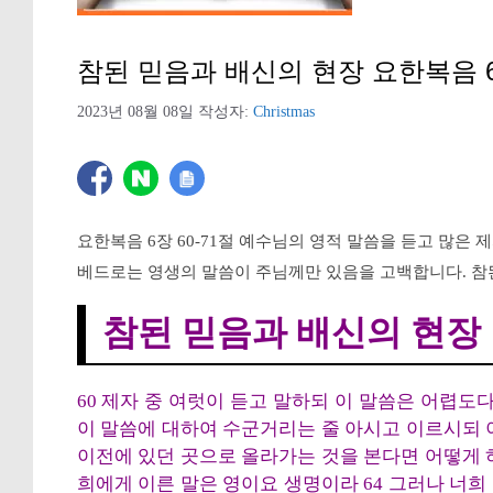
참된 믿음과 배신의 현장 요한복음 6
2023년 08월 08일
작성자:
Christmas
요한복음 6장 60-71절 예수님의 영적 말씀을 듣고 많은
베드로는 영생의 말씀이 주님께만 있음을 고백합니다. 참
참된 믿음과 배신의 현장
60 제자 중 여럿이 듣고 말하되 이 말씀은 어렵도
이 말씀에 대하여 수군거리는 줄 아시고 이르시되 
이전에 있던 곳으로 올라가는 것을 본다면 어떻게 
희에게 이른 말은 영이요 생명이라 64 그러나 너