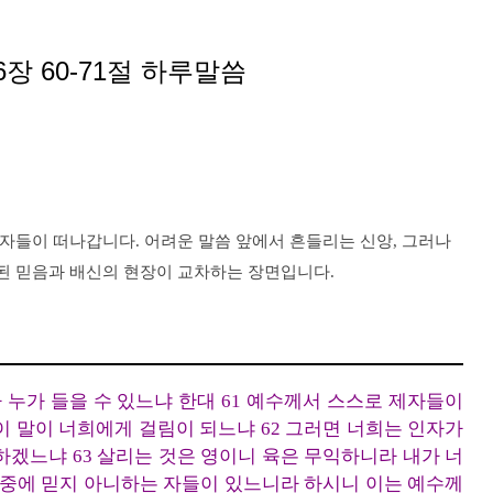
장 60-71절 하루말씀
 제자들이 떠나갑니다. 어려운 말씀 앞에서 흔들리는 신앙, 그러나
된 믿음과 배신의 현장이 교차하는 장면입니다.
다 누가 들을 수 있느냐 한대 61 예수께서 스스로 제자들이
이 말이 너희에게 걸림이 되느냐 62 그러면 너희는 인자가
하겠느냐 63 살리는 것은 영이니 육은 무익하니라 내가 너
희 중에 믿지 아니하는 자들이 있느니라 하시니 이는 예수께