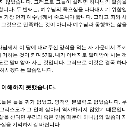
살지 않았습니다. 그러므로 그들이 살려면 하나님의 말씀을
합니다. 두 번째는, 예수님의 죽으심을 나타내시기 위함입
는 가장 먼저 예수님께서 죽으셔야 합니다. 그리고 죄와 사
 그것으로 만족하는 것이 아니라 예수님과 동행하는 삶을
나님께서 이 땅에 내려주신 양식을 먹는 자 가운데서 주께
에 거하는 것이 되며 57절, 내가 아버지로 말미암아 사는 것
도로 말미암아 사는 것입니다. 그러므로 이것은 결국 하나
행하시겠다는 말씀입니다.
 이해하지 못했습니다.
그들은 들을 귀가 없었고, 영적인 분별력도 없었습니다. 무
 그리스도가 그 안에 살아서 역사하시지 않았기 때문입니
 삶을 산다면 우리의 죽은 믿음 때문에 하나님의 말씀이 지
사실을 기억하시길 바랍니다.