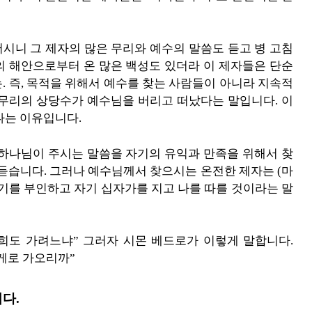
 서시니 그 제자의 많은 무리와 예수의 말씀도 듣고 병 고침
의 해안으로부터 온 많은 백성도 있더라 이 제자들은 단순
. 즉, 목적을 위해서 예수를 찾는 사람들이 아니라 지속적
 무리의 상당수가 예수님을 버리고 떠났다는 말입니다. 이
다는 이유입니다.
 하나님이 주시는 말씀을 자기의 유익과 만족을 위해서 찾
 듣습니다. 그러나 예수님께서 찾으시는 온전한 제자는 (마
자기를 부인하고 자기 십자가를 지고 나를 따를 것이라는 말
희도 가려느냐” 그러자 시몬 베드로가 이렇게 말합니다.
게로 가오리까”
다.