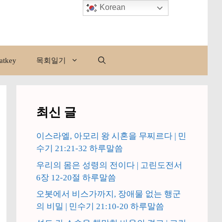
Korean
atkey
목회일기
최신 글
이스라엘, 아모리 왕 시혼을 무찌르다 | 민
수기 21:21-32 하루말씀
우리의 몸은 성령의 전이다 | 고린도전서
6장 12-20절 하루말씀
오봇에서 비스가까지, 장애물 없는 행군
의 비밀 | 민수기 21:10-20 하루말씀