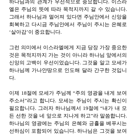
하나님과의 관계가 우선적으로 중요합니다. 이스라
엘은 주님의 뜻에 따라 목적지까지 갈 수 있습니다.
그래서 하나님과 멀어져 있다면 주님안에서 신앙을
회복하고 다시금 주님안에서 주님이 주시는 은혜로
‘살아감’이 중요합니다.
그런 의미에서 이스라엘에게 지금 당장 가장 중요한
것은 목적지까지 가는 것이 아니라 하나님 앞에서의
신앙의 고백이 우선이었습니다. 그것을 알고 모세가
하나님께 가나안땅으로 인도해 달라 간구한 것입니
다.
이제 18절에 모세가 주님께 “주의 영광을 내게 보여
주소서”라고 합니다. 모세는 주님이 주시는 확신이
필요합니다. 그러자 하나님께서 19절에 “내가 내 모
든 선한 것을 네 앞으로 지나게 하고”라 말씀합니다.
하나님의 영광에는 주님의 은혜와 긍휼을 베푸시는
선하심이 포함되어 있습니다. 하나님은 그것을 보여