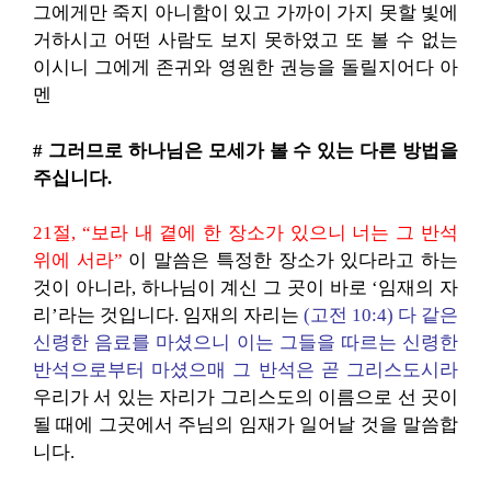
그에게만 죽지 아니함이 있고 가까이 가지 못할 빛에
거하시고 어떤 사람도 보지 못하였고 또 볼 수 없는
이시니 그에게 존귀와 영원한 권능을 돌릴지어다 아
멘
# 그러므로 하나님은 모세가 볼 수 있는 다른 방법을
주십니다.
21절, “보라 내 곁에 한 장소가 있으니 너는 그 반석
위에 서라”
이 말씀은 특정한 장소가 있다라고 하는
것이 아니라, 하나님이 계신 그 곳이 바로 ‘임재의 자
리’라는 것입니다. 임재의 자리는
(고전 10:4) 다 같은
신령한 음료를 마셨으니 이는 그들을 따르는 신령한
반석으로부터 마셨으매 그 반석은 곧 그리스도시라
우리가 서 있는 자리가 그리스도의 이름으로 선 곳이
될 때에 그곳에서 주님의 임재가 일어날 것을 말씀합
니다.