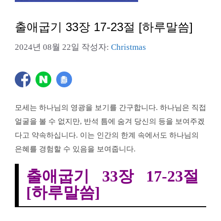
출애굽기 33장 17-23절 [하루말씀]
2024년 08월 22일
작성자:
Christmas
모세는 하나님의 영광을 보기를 간구합니다. 하나님은 직접
얼굴을 볼 수 없지만, 반석 틈에 숨겨 당신의 등을 보여주겠
다고 약속하십니다. 이는 인간의 한계 속에서도 하나님의
은혜를 경험할 수 있음을 보여줍니다.
출애굽기 33장 17-23절
[하루말씀]