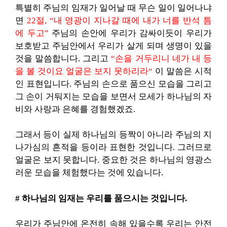
특별히 주님의 임재가 일어날 때 무슨 일이 일어나냐
면
22절, “내 영광이 지나갈 때에 내가 너를 반석 틈
에 두고”
주님의 손안에 우리가 감싸이듯이 우리가
보호받고 주님안에서 우리가 살게 되며 생명이 있을
것을 말씀합니다. 그리고
“손을 거두리니 네가 내 등
을 볼 것이요 얼굴은 보지 못하리라“
이 말씀은 시적
인 표현입니다. 주님의 손으로 품으신 모습을 그리고
그 손이 거둬지는 모습을 보면서 모세가 하나님의 자
비와 사랑과 은혜를 경험했겠죠.
그래서 등이 실제 하나님의 등짝이 아니라 주님의 지
나가심의 흔적을 등이라 표현한 것입니다. 그러므로
얼굴은 보지 못합니다. 중요한 것은 하나님의 영광스
러운 모습을 체험했다는 것에 있습니다.
# 하나님의 임재는 우리를 품으시는 것입니다.
우리가 주님안에 온전히 속해 있을수록 우리는 안전