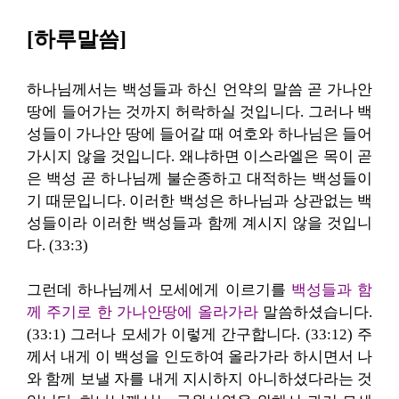
[하루말씀]
하나님께서는 백성들과 하신 언약의 말씀 곧 가나안
땅에 들어가는 것까지 허락하실 것입니다. 그러나 백
성들이 가나안 땅에 들어갈 때 여호와 하나님은 들어
가시지 않을 것입니다. 왜냐하면 이스라엘은 목이 곧
은 백성 곧 하나님께 불순종하고 대적하는 백성들이
기 때문입니다. 이러한 백성은 하나님과 상관없는 백
성들이라 이러한 백성들과 함께 계시지 않을 것입니
다. (33:3)
그런데 하나님께서 모세에게 이르기를
백성들과 함
께 주기로 한 가나안땅에 올라가라
말씀하셨습니다.
(33:1) 그러나 모세가 이렇게 간구합니다. (33:12) 주
께서 내게 이 백성을 인도하여 올라가라 하시면서 나
와 함께 보낼 자를 내게 지시하지 아니하셨다라는 것