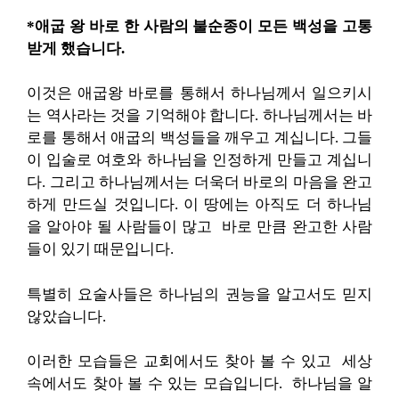
*애굽 왕 바로 한 사람의 불순종이 모든 백성을 고통
받게 했습니다.
이것은 애굽왕 바로를 통해서 하나님께서 일으키시
는 역사라는 것을 기억해야 합니다. 하나님께서는 바
로를 통해서 애굽의 백성들을 깨우고 계십니다. 그들
이 입술로 여호와 하나님을 인정하게 만들고 계십니
다. 그리고 하나님께서는 더욱더 바로의 마음을 완고
하게 만드실 것입니다. 이 땅에는 아직도 더 하나님
을 알아야 될 사람들이 많고 바로 만큼 완고한 사람
들이 있기 때문입니다.
특별히 요술사들은 하나님의 권능을 알고서도 믿지
않았습니다.
이러한 모습들은 교회에서도 찾아 볼 수 있고 세상
속에서도 찾아 볼 수 있는 모습입니다. 하나님을 알