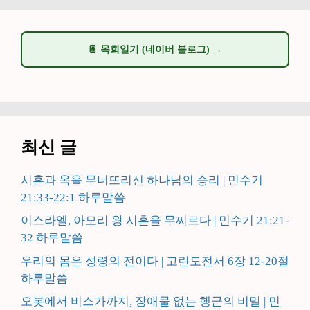
📔 목회일기 (네이버 블로그) →
최신 글
시혼과 옥을 무너뜨리신 하나님의 승리 | 민수기
21:33-22:1 하루말씀
이스라엘, 아모리 왕 시혼을 무찌르다 | 민수기 21:21-
32 하루말씀
우리의 몸은 성령의 전이다 | 고린도전서 6장 12-20절
하루말씀
오봇에서 비스가까지, 장애물 없는 행군의 비밀 | 민