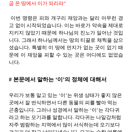
굽 온 땅에서 이가 되리라”
이번 명령은 피와 개구리 재앙과는 달리 아무런 경
고 없이 시작되었습니다. 이는 바로가 약속을 제대로
지키지 않았기 때문에 하나님의 진노가 일어난 것입
니다. 그래서 하나님께서는 땅의 티끌로 채찍을 삼으
셨습니다. 특별히 이 땅에 먼지가 없는 곳이 없기 때
문에 이 재앙을 피할 수 있는 곳은 어디에도 없었습
니다.
# 본문에서 말하는 ‘이’의 정체에 대해서
우리가 보통 알고 있는 ‘이’는 위생 상태가 좋지 않은
곳에서 잘 번식하면서 다른 동물의 피를 빨아 먹는
곤충입니다.
그러나 성경에서 말하는 ‘이’는 각다귀
라고 하는 모기과를 말합니다.
각다귀는 나일강처럼
자주 범람하는 지역에서 많이 서식하는데
모기보다