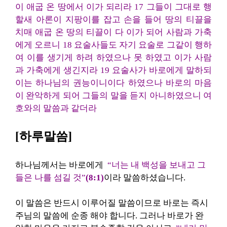
이 애굽 온 땅에서 이가 되리라 17 그들이 그대로 행
할새 아론이 지팡이를 잡고 손을 들어 땅의 티끌을
치매 애굽 온 땅의 티끌이 다 이가 되어 사람과 가축
에게 오르니 18 요술사들도 자기 요술로 그같이 행하
여 이를 생기게 하려 하였으나 못 하였고 이가 사람
과 가축에게 생긴지라 19 요술사가 바로에게 말하되
이는 하나님의 권능이니이다 하였으나 바로의 마음
이 완악하게 되어 그들의 말을 듣지 아니하였으니 여
호와의 말씀과 같더라
[하루말씀]
하나님께서는 바로에게
“너는 내 백성을 보내고 그
들은 나를 섬길 것”
(8:1)
이라 말씀하셨습니다.
이 말씀은 반드시 이루어질 말씀이므로 바로는 즉시
주님의 말씀에 순종 해야 합니다. 그러나 바로가 완