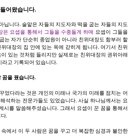
에 들어왔습니다.
 아닙니다. 술맡은 자들의 지도자와 떡을 굽는 자들의 지도
대장은 요셉을 통해서 그들을 수종들게 하매
요셉이 그들을
 굽는 자가 단순히 종업원이 아니라 친위대장도 함부러 할
친위대장의 집 안에 있는 옥에 갇히게 됩니다. 여기서 친위
옥이 있는 것처럼 들리지만 실제로는 친위대장의 권위아래
이라고 기록되어 있습니다.
 꿈을 꿨습니다.
을 꾸었다라는 것은 개인의 미래나 국가의 미래를 점치는 어
을 해석하는 전문가들도 있었습니다. 사실 하나님께서는 요
 계시를 말씀해주셨습니다. 그래서 요셉이 꾼 꿈을 통해서
다.
 속에서 이 두 사람은 꿈을 꾸고 더 복잡한 심경과 불안한