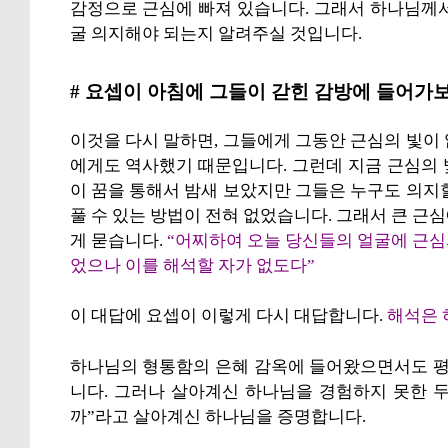
감정으로 근심에 빠져 있습니다. 그래서 하나님께
굴 의지해야 되는지 알려주실 것입니다.
# 요셉이 아침에 그들이 갇힌 감방에 들어가보
이것을 다시 말하면, 그들에게 그동안 근심의 빛이
에게도 역사했기 때문입니다. 그런데 지금 근심의
이 꿈을 통해서 밤새 보았지만 그들은 누구도 의지
풀 수 있는 방법이 전혀 없었습니다. 그래서 큰 근
게 묻습니다.
“어찌하여 오늘 당신들의 얼굴에 근심
었으나 이를 해석할 자가 없도다”
이 대답에 요셉이 이렇게 다시 대답합니다.
해석은 
하나님의 형통함의 은혜 감옥에 들어왔으면서도 평
니다. 그러나 살아계신 하나님을 경험하지 못한 
까”라고 살아계신 하나님을 증명합니다.