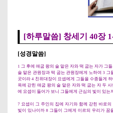
창세기 40장 1-8절
[하루말씀] 창세기 40장 1
[성경말씀]
1 그 후에 애굽 왕의 술 맡은 자와 떡 굽는 자가 그
술 맡은 관원장과 떡 굽는 관원장에게 노하여 3 그
곳이라 4 친위대장이 요셉에게 그들을 수종들게 하
옥에 갇힌 애굽 왕의 술 맡은 자와 떡 굽는 자 두 
에 요셉이 들어가 보니 그들에게 근심의 빛이 있는
7 요셉이 그 주인의 집에 자기와 함께 갇힌 바로
빛이 있나이까 8 그들이 그에게 이르되 우리가 꿈