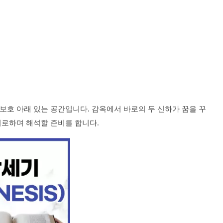
보호 아래 있는 공간입니다. 감옥에서 바로의 두 신하가 꿈을 꾸
위로하며 해석할 준비를 합니다.