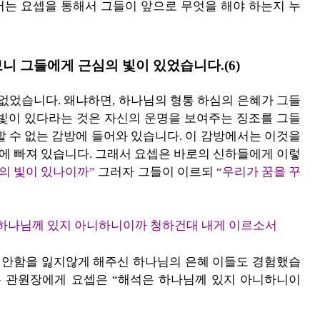
서는 요셉을 통해서 그들이 앞으로 무엇을 해야 하는지 누
니 그들에게 근심의 빛이 있었습니다.(6)
 없었습니다. 왜냐하면, 하나님의 형통 하심의 은혜가 그들
 빛이 있다라는 것은 자신의 운명을 보여주는 징조를 그들
할 수 없는 감방에 들어와 있습니다. 이 감방에서는 이것을
심에 빠져 있습니다. 그래서 요셉은 바로의 신하들에게 이렇
의 빛이 있나이까”
그러자 그들이 이르되
“우리가 꿈을 꾸
하나님께 있지 아니하니이까 청하건대 내게 이르소서
안함을 잃지않게 해주신 하나님의 은혜 이들도 경험했습
두 관원장에게 요셉은 “해석은 하나님께 있지 아니하니이