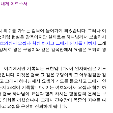
 내게 이르소서
의 죄수를 가두는 감옥에 들어가게 되었습니다. 그러나 이
것처럼 현실은 감옥이지만 실제로는 하나님께서 보호하시
호와께서 요셉과 함께 하시고 그에게 인자를 더하사
그래
 강제로 넣은 구덩이와 같은 감옥안에서 요셉은 오히려 평
데 여기에서만 기록되는 표현입니다. 이 인자하심은 기도
입니다. 이것은 결국 그 깊은 구덩이와 그 어두컴컴한 감
이고 그래서 하나님께서 요셉의 기도를 들으시고 그에게 인
지 23절에 기록합니다. 이는 여호와께서 요셉과 함께 하
 결국 하나님이 요셉과 함께 하시는 형통함의 은혜는 보
 영향을 끼쳤습니다. 그래서 간수장이 옥중의 죄수를 다
하고 요셉을 온전히 신뢰하게 됩니다.