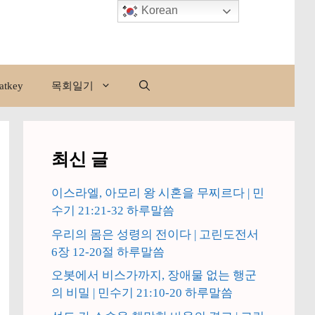
Korean
atkey
목회일기
최신 글
이스라엘, 아모리 왕 시혼을 무찌르다 | 민
수기 21:21-32 하루말씀
우리의 몸은 성령의 전이다 | 고린도전서
6장 12-20절 하루말씀
오봇에서 비스가까지, 장애물 없는 행군
의 비밀 | 민수기 21:10-20 하루말씀