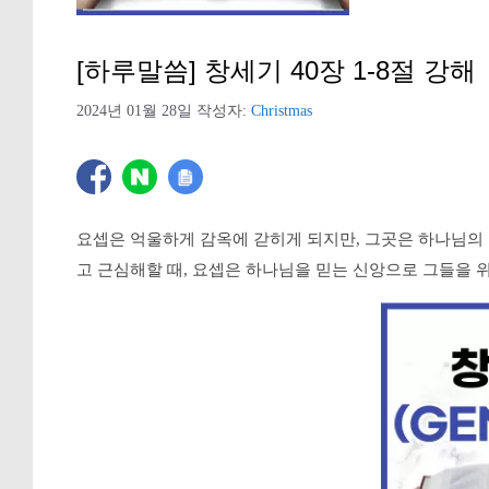
[하루말씀] 창세기 40장 1-8절 강해
2024년 01월 28일
작성자:
Christmas
요셉은 억울하게 감옥에 갇히게 되지만, 그곳은 하나님의 
고 근심해할 때, 요셉은 하나님을 믿는 신앙으로 그들을 