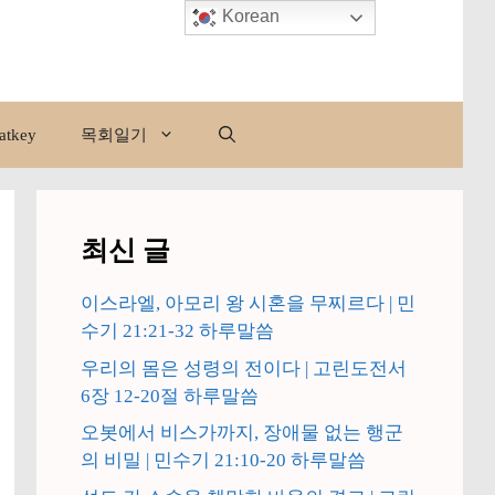
Korean
atkey
목회일기
최신 글
이스라엘, 아모리 왕 시혼을 무찌르다 | 민
수기 21:21-32 하루말씀
우리의 몸은 성령의 전이다 | 고린도전서
6장 12-20절 하루말씀
오봇에서 비스가까지, 장애물 없는 행군
의 비밀 | 민수기 21:10-20 하루말씀