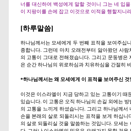
너를 대신하여 백성에게 말할 것이니 그는 네 입을
이 지팡이를 손에 잡고 이것으로 이적을 행할지니
[하루말씀]
하나님께서는 모세에게 두 번째 표적을 보여주십니
종합니다. 그런데 마치 오래전부터 앓아왔던 사람
의 고통이 그대로 전해졌습니다. 그리고 문둥병은 
은 순간 하나님의 위로하심과 치유하심을 간절히 
*하나님께서는 왜 모세에게 이 표적을 보여주신 것
이것은 이스라엘이 지금 당하고 있는 고통이기 때문
있습니다. 이 고통은 오직 하나님의 손길 외에는 방
의 고통을 느끼게 하셨습니다. 그리고 하나님께서
손을 본래의 살로 되돌리시는 표적을 보게 하십니
의 살로 되돌리실 것을 말씀하는 것입니다. 모세는
다. 그러나 이스라엘의 믿음은 오래가지 못할 것을