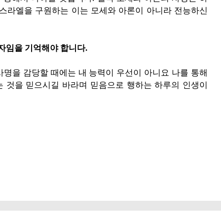
이스라엘을 구원하는 이는 모세와 아론이 아니라 전능하신
자임을 기억해야 합니다.
사명을 감당할 때에는 내 능력이 우선이 아니요 나를 통해
 것을 믿으시길 바라며 믿음으로 행하는 하루의 인생이