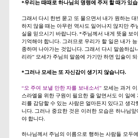
*우리는 때때로 하나님의 명령에 주저 할 때가 있습
그래서 다시 한번 묻고 또 물으면서 내가 원하는 
하지 않을 때는 아무런 역사도 일어나지 않지만 주
실을 믿으시기 바랍니다. *주님께서 내게 뜻을 
기억해야 합니다. 그러므로 우리가 할 일은 내가 
종하며 나아가는 것입니다. 그래서 다시 말씀하십니다
리라” 모세가 주님의 말씀에 가기만 하면 입술이 
*그러나 모세는 또 자신감이 생기지 않습니다.
“오 주여 보낼 만한 자를 보내소서”
모세는 과거 이
스라엘을 위한 구원이 필요한 줄 알면서도 이 일에
리를 감당할 수 있는 사람은 얼마든지 있다고 생각
니다. 그러나 중요한 것은 이러한 모습은 하나님
야 합니다.
하나님께서 주님의 이름으로 행하는 사람들 모두에