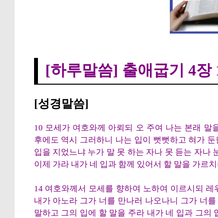
[하루말씀] 출애굽기
[하루말씀] 출애굽기 4장 1
[성경말씀]
10 모세가 여호와께 아뢰되 오 주여 나는 본래 
후에도 역시 그러하니 나는 입이 뻣뻣하고 혀가 둔
입을 지었느냐 누가 말 못 하는 자나 못 듣는 자나 
이제 가라 내가 네 입과 함께 있어서 할 말을 가르치
14 여호와께서 모세를 향하여 노하여 이르시되 레위
내가 아노라 그가 너를 만나러 나오나니 그가 너를 
말하고 그의 입에 할 말을 주라 내가 네 입과 그의