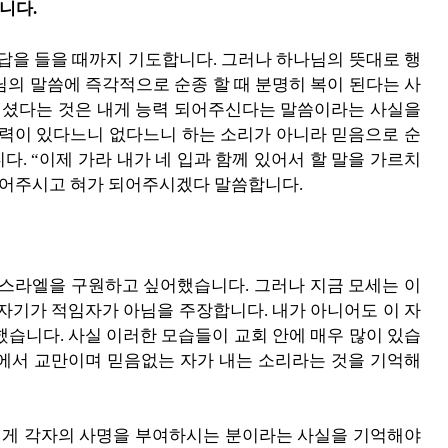
니다.
대답을 들을 때까지 기도합니다. 그러나 하나님의 뜻대로 행
님의 말씀에 즉각적으로 순종 할 때 분명히 복이 된다는 사
보이셨다는 것은 내게 능력 되어주신다는 말씀이라는 사실을
능력이 있다느니 없다느니 하는 소리가 아니라 믿음으로 순
. “이제 가라 내가 네 입과 함께 있어서 할 말을 가르치
되어주시고 혀가 되어주시겠다 말씀합니다.
스라엘을 구원하고 싶어했습니다. 그러나 지금 모세는 이
 자기가 적임자가 아님을 주장합니다. 내가 아니어도 이 자
했습니다. 사실 이러한 모습들이 교회 안에 매우 많이 있습
앞에서 교만이며 믿음없는 자가 내는 소리라는 것을 기억해
게 각자의 사명을 부여하시는 분이라는 사실을 기억해야