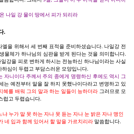
온 나일 강 물이 땅에서 피가 되리라
다.
라엘을 위해서 세 번째 표적을 준비하셨습니다. 나일강 전
 생물체가 하나님의 심판을 받게 된다는 것을 의미합니다.
나일강을 피로 변하게 하시는 전능하신 하나님이라는 사실
역사하심이 두렵고 부담스러운 모양입니다.
못하는 자니이다 주께서 주의 종에게 명령하신 후에도 역시 그
세는 예전부터 말을 잘 하지 못했나이다라고 변명하고 있
모든 지혜를 배워 그의 말과 하는 일들이 능하더라
그러므로 모
담스럽고 두렵습니다.
느냐 누가 말 못 하는 자나 못 듣는 자나 눈 밝은 자나 맹인
가 네 입과 함께 있어서 할 말을 가르치리라
말씀합니다.