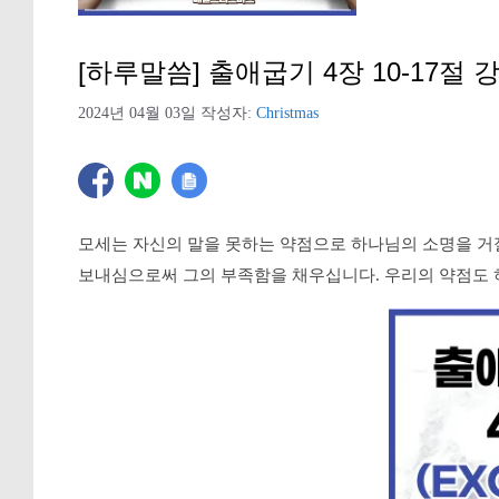
[하루말씀] 출애굽기 4장 10-17절 
2024년 04월 03일
작성자:
Christmas
모세는 자신의 말을 못하는 약점으로 하나님의 소명을 거
보내심으로써 그의 부족함을 채우십니다. 우리의 약점도 