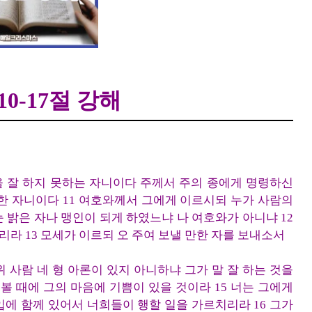
 4장 10-17절 강해
0-17절 강해
말을 잘 하지 못하는 자니이다 주께서 주의 종에게 명령하신
한 자니이다 11 여호와께서 그에게 이르시되 누가 사람의
눈 밝은 자나 맹인이 되게 하였느냐 나 여호와가 아니냐 12
리라 13 모세가 이르되 오 주여 보낼 만한 자를 보내소서
 사람 네 형 아론이 있지 아니하냐 그가 말 잘 하는 것을
볼 때에 그의 마음에 기쁨이 있을 것이라 15 너는 그에게
 입에 함께 있어서 너희들이 행할 일을 가르치리라 16 그가