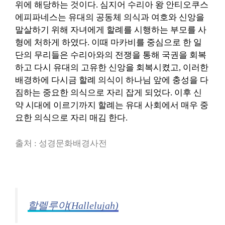
위에 해당하는 것이다. 심지어 수리아 왕 안티오쿠스
에피파네스는 유대의 공동체 의식과 여호와 신앙을
말살하기 위해 자녀에게 할례를 시행하는 부모를 사
형에 처하게 하였다. 이때 마카비를 중심으로 한 일
단의 무리들은 수리아와의 전쟁을 통해 국권을 회복
하고 다시 유대의 고유한 신앙을 회복시켰고, 이러한
배경하에 다시금 할례 의식이 하나님 앞에 충성을 다
짐하는 중요한 의식으로 자리 잡게 되었다. 이후 신
약 시대에 이르기까지 할례는 유대 사회에서 매우 중
요한 의식으로 자리 매김 한다.
출처 : 성경문화배경사전
할렐루야(Hallelujah)