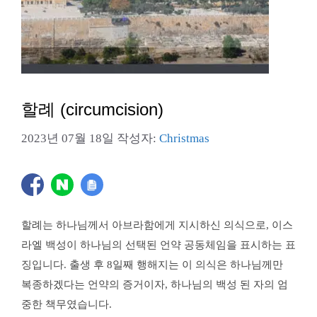
할례 (circumcision)
2023년 07월 18일
작성자:
Christmas
할례는 하나님께서 아브라함에게 지시하신 의식으로, 이스
라엘 백성이 하나님의 선택된 언약 공동체임을 표시하는 표
징입니다. 출생 후 8일째 행해지는 이 의식은 하나님께만
복종하겠다는 언약의 증거이자, 하나님의 백성 된 자의 엄
중한 책무였습니다.