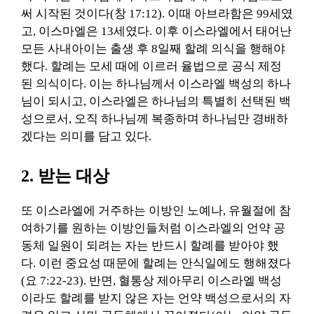
써 시작된 것이다(창 17:12). 이때 아브라함은 99세였
고, 이스마엘은 13세였다. 이후 이스라엘에서 태어난
모든 사내아이는 출생 후 8일째 할례 의식을 행해야
했다. 할례는 모세 때에 이르러 율법으로 공식 제정
된 의식이다. 이는 하나님께서 이스라엘 백성의 하나
님이 되시고, 이스라엘은 하나님의 특별히 선택된 백
성으로서, 오직 하나님께 복종하며 하나님만 경배하
겠다는 의미를 담고 있다.
2. 받는 대상
또 이스라엘에 거주하는 이방인 노예나, 유월절에 참
여하기를 원하는 이방인들처럼 이스라엘의 언약 공
동체 일원이 되려는 자는 반드시 할례를 받아야 했
다. 이런 중요성 때문에 할례는 안식일에도 행해졌다
(요 7:22-23). 반면, 혈통상 제아무리 이스라엘 백성
이라도 할례를 받지 않은 자는 언약 백성으로서의 자