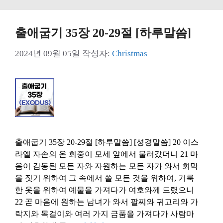
출애굽기 35장 20-29절 [하루말씀]
2024년 09월 05일
작성자:
Christmas
출애굽기 35장 20-29절 [하루말씀] [성경말씀] 20 이스
라엘 자손의 온 회중이 모세 앞에서 물러갔더니 21 마
음이 감동된 모든 자와 자원하는 모든 자가 와서 회막
을 짓기 위하여 그 속에서 쓸 모든 것을 위하여, 거룩
한 옷을 위하여 예물을 가져다가 여호와께 드렸으니
22 곧 마음에 원하는 남녀가 와서 팔찌와 귀고리와 가
락지와 목걸이와 여러 가지 금품을 가져다가 사람마