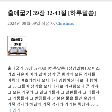
출애굽기 39장 32-43절 [하루말씀]
2024년 09월 09일
작성자:
Christmas
출애굽기 39장 32-43절 [하루말씀] [성경말씀] 32 이스
라엘 자손이 이와 같이 성막 곧 회막의 모든 역사를
마치되 여호와께서 모세에게 명령하신 대로 다 행하
고 33 그들이 성막을 모세에게로 가져왔으니 곧 막과
그 모든 기구와 그 갈고리들과 그 널판들과 그 띠들과
그 기둥들과 그 받침들과 34 붉은 물을 들인 숫양의
가죽 덮개와 해달의 가죽 덮개와 가리는 휘장과 35 …
더 읽기