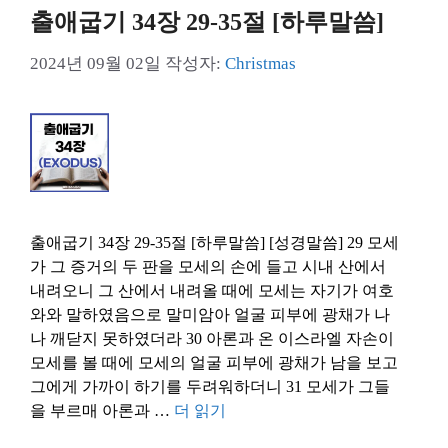
출애굽기 34장 29-35절 [하루말씀]
2024년 09월 02일
작성자:
Christmas
출애굽기 34장 29-35절 [하루말씀] [성경말씀] 29 모세
가 그 증거의 두 판을 모세의 손에 들고 시내 산에서
내려오니 그 산에서 내려올 때에 모세는 자기가 여호
와와 말하였음으로 말미암아 얼굴 피부에 광채가 나
나 깨닫지 못하였더라 30 아론과 온 이스라엘 자손이
모세를 볼 때에 모세의 얼굴 피부에 광채가 남을 보고
그에게 가까이 하기를 두려워하더니 31 모세가 그들
을 부르매 아론과 …
더 읽기