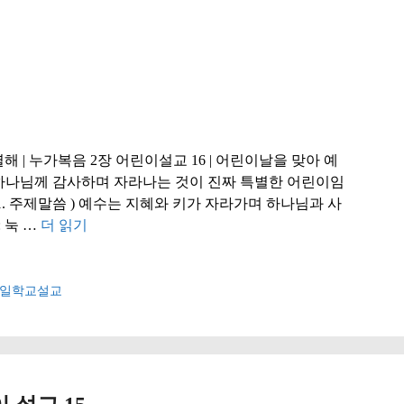
해 | 누가복음 2장 어린이설교 16 | 어린이날을 맞아 예
 하나님께 감사하며 자라나는 것이 진짜 특별한 어린이임
. 주제말씀 ) 예수는 지혜와 키가 자라가며 하나님과 사
 눅 …
더 읽기
일학교설교