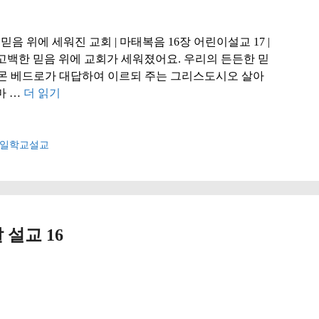
믿음 위에 세워진 교회 | 마태복음 16장 어린이설교 17 |
백한 믿음 위에 교회가 세워졌어요. 우리의 든든한 믿
 시몬 베드로가 대답하여 이르되 주는 그리스도시오 살아
마 …
더 읽기
일학교설교
 설교 16