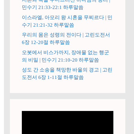
민수기 21:33-22:1 하루말씀
이스라엘, 아모리 왕 시혼을 무찌르다 | 민
수기 21:21-32 하루말씀
우리의 몸은 성령의 전이다 | 고린도전서
6장 12-20절 하루말씀
오봇에서 비스가까지, 장애물 없는 행군
의 비밀 | 민수기 21:10-20 하루말씀
성도 간 소송을 책망한 바울의 경고 | 고린
도전서 6장 1-11절 하루말씀