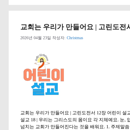
리
교회는 우리가 만들어요 | 고린도전서 
2026년 04월 23일
작성자:
Christmas
교회는 우리가 만들어요 | 고린도전서 12장 어린이 설교
설교 18 | 우리는 그리스도의 몸이요 각 지체예요. 눈,
넘치는 교회가 만들어진다는 것을 배워요. 1. 주제말씀