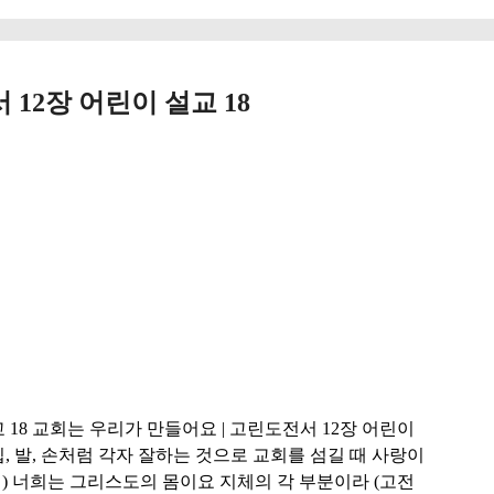
12장 어린이 설교 18
 18 교회는 우리가 만들어요 | 고린도전서 12장 어린이
 입, 발, 손처럼 각자 잘하는 것으로 교회를 섬길 때 사랑이
 ) 너희는 그리스도의 몸이요 지체의 각 부분이라 (고전