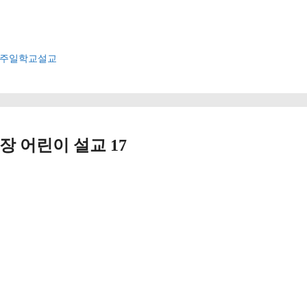
주일학교설교
장 어린이 설교 17