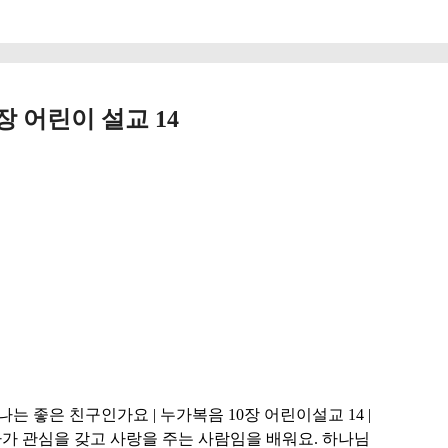
장 어린이 설교 14
나는 좋은 친구인가요 | 누가복음 10장 어린이설교 14 |
가 관심을 갖고 사랑을 주는 사람임을 배워요. 하나님