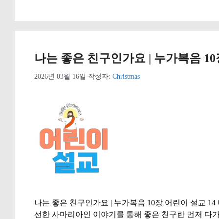
고
그
리
나는 좋은 친구인가요 | 누가복음 10
2026년 03월 16일
작성자:
Christmas
나는 좋은 친구인가요 | 누가복음 10장 어린이 설교 14 
선한 사마리아인 이야기를 통해 좋은 친구란 먼저 다가