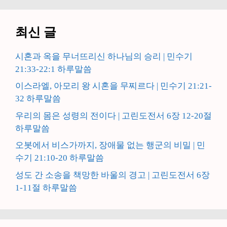
최신 글
시혼과 옥을 무너뜨리신 하나님의 승리 | 민수기
21:33-22:1 하루말씀
이스라엘, 아모리 왕 시혼을 무찌르다 | 민수기 21:21-
32 하루말씀
우리의 몸은 성령의 전이다 | 고린도전서 6장 12-20절
하루말씀
오봇에서 비스가까지, 장애물 없는 행군의 비밀 | 민
수기 21:10-20 하루말씀
성도 간 소송을 책망한 바울의 경고 | 고린도전서 6장
1-11절 하루말씀