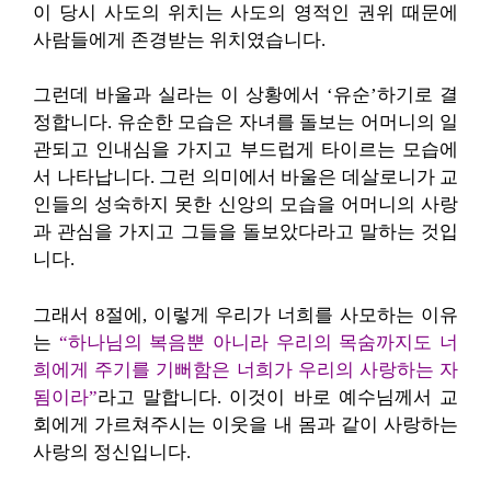
이 당시 사도의 위치는 사도의 영적인 권위 때문에
사람들에게 존경받는 위치였습니다.
그런데 바울과 실라는 이 상황에서 ‘유순’하기로 결
정합니다. 유순한 모습은 자녀를 돌보는 어머니의 일
관되고 인내심을 가지고 부드럽게 타이르는 모습에
서 나타납니다. 그런 의미에서 바울은 데살로니가 교
인들의 성숙하지 못한 신앙의 모습을 어머니의 사랑
과 관심을 가지고 그들을 돌보았다라고 말하는 것입
니다.
그래서 8절에, 이렇게 우리가 너희를 사모하는 이유
는
“하나님의 복음뿐 아니라 우리의 목숨까지도 너
희에게 주기를 기뻐함은 너희가 우리의 사랑하는 자
됨이라”
라고 말합니다. 이것이 바로 예수님께서 교
회에게 가르쳐주시는 이웃을 내 몸과 같이 사랑하는
사랑의 정신입니다.