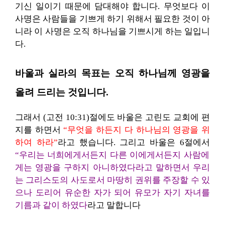
기신 일이기 때문에 담대해야 합니다. 무엇보다 이
사명은 사람들을 기쁘게 하기 위해서 필요한 것이 아
니라 이 사명은 오직 하나님을 기쁘시게 하는 일입니
다.
바울과 실라의 목표는 오직 하나님께 영광을
올려 드리는 것입니다.
그래서 (고전 10:31)절에도 바울은 고린도 교회에 편
지를 하면서
“무엇을 하든지 다 하나님의 영광을 위
하여 하라”
라고 했습니다. 그리고 바울은 6절에서
“우리는 너희에게서든지 다른 이에게서든지 사람에
게는 영광을 구하지 아니하였다라고 말하면서 우리
는 그리스도의 사도로서 마땅히 권위를 주장할 수 있
으나 도리어 유순한 자가 되어 유모가 자기 자녀를
기름과 같이 하였다
라고 말합니다