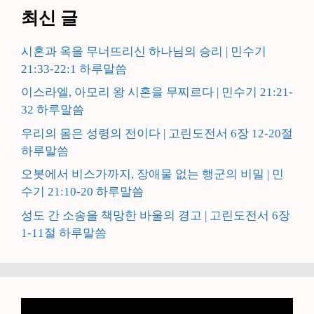
최신 글
시혼과 옥을 무너뜨리신 하나님의 승리 | 민수기
21:33-22:1 하루말씀
이스라엘, 아모리 왕 시혼을 무찌르다 | 민수기 21:21-
32 하루말씀
우리의 몸은 성령의 전이다 | 고린도전서 6장 12-20절
하루말씀
오봇에서 비스가까지, 장애물 없는 행군의 비밀 | 민
수기 21:10-20 하루말씀
성도 간 소송을 책망한 바울의 경고 | 고린도전서 6장
1-11절 하루말씀