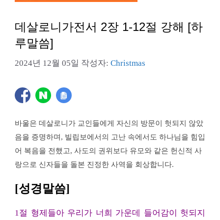
데살로니가전서 2장 1-12절 강해 [하
루말씀]
2024년 12월 05일
작성자:
Christmas
바울은 데살로니가 교인들에게 자신의 방문이 헛되지 않았
음을 증명하며, 빌립보에서의 고난 속에서도 하나님을 힘입
어 복음을 전했고, 사도의 권위보다 유모와 같은 헌신적 사
랑으로 신자들을 돌본 진정한 사역을 회상합니다.
[성경말씀]
1절 형제들아 우리가 너희 가운데 들어감이 헛되지