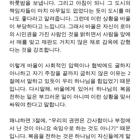
하룻밤을 보냅니다. 그리고 아침이 되니 그 도시의
책임자들이 마치 아무일도 없었다는 듯이 도시를 떠
나도 좋다라고 알려줍니다. 그런데 이런 상황을 바울
이 부당하다고 느낍니다. 그래서 바울은 자신이 로마
의 시민권을 가진 사람인 것을 밝히면서 사람들 앞에
서 매를 맞고 재판도 거치지 않은 채로 감옥에 갇혔
다는 것을 강조합니다.
이렇게 바울이 사회적인 압력이나 협박에도 굴하지
아니하고 자기 주장을 끝까지 굽히지 않은 이유는 2
절에서 말하고 있듯이 우리 하나님을 힘입었기 때문
입니다. 다시말해, 바울에게 있어서 하나님의 복음
전하는 일은 부끄러운 일이 아니며 이런 상황을 맞서
싸워야 한다고 말합니다.
왜냐하면 3절에, “우리의 권면은 간사함이나 부정에
서 난 것이 아니요 속임수로 하는 것도 아니기” 때문
입니다. 복음을 전하는 것은 하나님이 자신들에게 맡