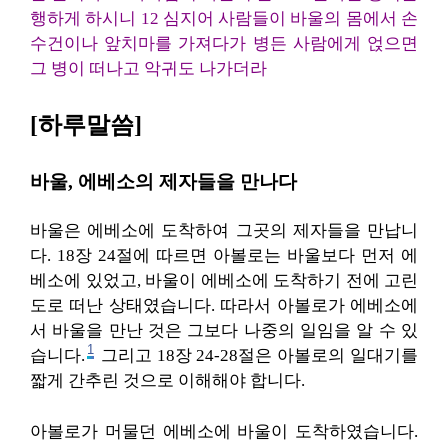
행하게 하시니 12 심지어 사람들이 바울의 몸에서 손
수건이나 앞치마를 가져다가 병든 사람에게 얹으면
그 병이 떠나고 악귀도 나가더라
[하루말씀]
바울, 에베소의 제자들을 만나다
바울은 에베소에 도착하여 그곳의 제자들을 만납니
다. 18장 24절에 따르면 아볼로는 바울보다 먼저 에
베소에 있었고, 바울이 에베소에 도착하기 전에 고린
도로 떠난 상태였습니다. 따라서 아볼로가 에베소에
서 바울을 만난 것은 그보다 나중의 일임을 알 수 있
1
습니다.
그리고 18장 24-28절은 아볼로의 일대기를
짧게 간추린 것으로 이해해야 합니다.
아볼로가 머물던 에베소에 바울이 도착하였습니다.