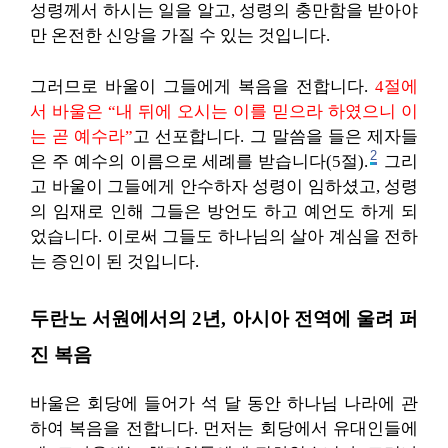
성령께서 하시는 일을 알고, 성령의 충만함을 받아야
만 온전한 신앙을 가질 수 있는 것입니다.
그러므로 바울이 그들에게 복음을 전합니다.
4절에
서 바울은 “내 뒤에 오시는 이를 믿으라 하였으니 이
는 곧 예수라”
고 선포합니다. 그 말씀을 들은 제자들
2
은 주 예수의 이름으로 세례를 받습니다(5절).
그리
고 바울이 그들에게 안수하자 성령이 임하셨고, 성령
의 임재로 인해 그들은 방언도 하고 예언도 하게 되
었습니다. 이로써 그들도 하나님의 살아 계심을 전하
는 증인이 된 것입니다.
두란노 서원에서의 2년, 아시아 전역에 울려 퍼
진 복음
바울은 회당에 들어가 석 달 동안 하나님 나라에 관
하여 복음을 전합니다. 먼저는 회당에서 유대인들에