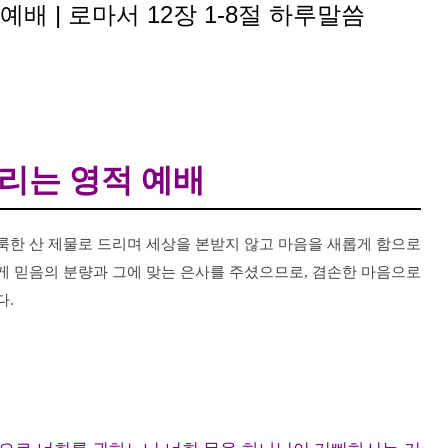
배 | 로마서 12장 1-8절 하루말씀
드리는 영적 예배
룩한 산 제물로 드리며 세상을 본받지 않고 마음을 새롭게 함으로
게 믿음의 분량과 그에 맞는 은사를 주셨으므로, 겸손한 마음으로
다.