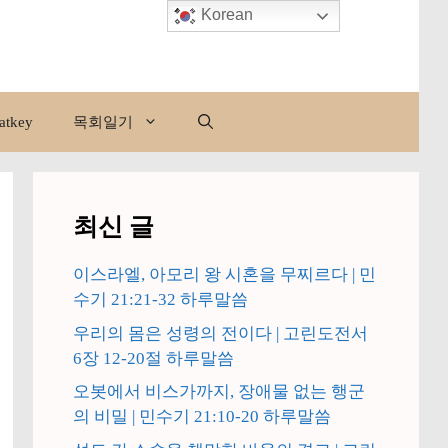
Korean
atkey
목회일기
최신 글
이스라엘, 아모리 왕 시혼을 무찌르다 | 민
수기 21:21-32 하루말씀
우리의 몸은 성령의 전이다 | 고린도전서
6장 12-20절 하루말씀
오봇에서 비스가까지, 장애물 없는 행군
의 비밀 | 민수기 21:10-20 하루말씀