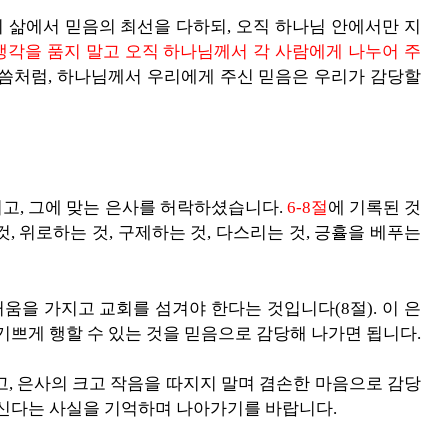
의 삶에서 믿음의 최선을 다하되, 오직 하나님 안에서만 지
생각을 품지 말고 오직 하나님께서 각 사람에게 나누어 주
말씀처럼, 하나님께서 우리에게 주신 믿음은 우리가 감당할
고, 그에 맞는 은사를 허락하셨습니다.
6-8절
에 기록된 것
것, 위로하는 것, 구제하는 것, 다스리는 것, 긍휼을 베푸는
거움을 가지고 교회를 섬겨야 한다는 것입니다(8절). 이 은
기쁘게 행할 수 있는 것을 믿음으로 감당해 나가면 됩니다.
고, 은사의 크고 작음을 따지지 말며 겸손한 마음으로 감당
루신다는 사실을 기억하며 나아가기를 바랍니다.