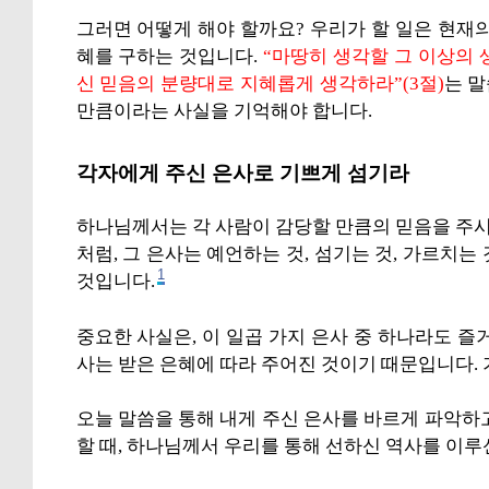
그러면 어떻게 해야 할까요? 우리가 할 일은 현재
혜를 구하는 것입니다.
“마땅히 생각할 그 이상의 
신 믿음의 분량대로 지혜롭게 생각하라”(3절)
는 
만큼이라는 사실을 기억해야 합니다.
각자에게 주신 은사로 기쁘게 섬기라
하나님께서는 각 사람이 감당할 만큼의 믿음을 주시
처럼, 그 은사는 예언하는 것, 섬기는 것, 가르치는 
1
것입니다.
중요한 사실은, 이 일곱 가지 은사 중 하나라도 즐
사는 받은 은혜에 따라 주어진 것이기 때문입니다. 
오늘 말씀을 통해 내게 주신 은사를 바르게 파악하
할 때, 하나님께서 우리를 통해 선하신 역사를 이