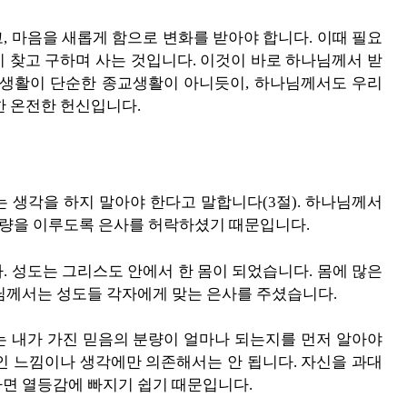
, 마음을 새롭게 함으로 변화를 받아야 합니다. 이때 필요
 찾고 구하며 사는 것입니다. 이것이 바로 하나님께서 받
앙생활이 단순한 종교생활이 아니듯이, 하나님께서도 우리
한 온전한 헌신입니다.
 생각을 하지 말아야 한다고 말합니다(3절). 하나님께서
 분량을 이루도록 은사를 허락하셨기 때문입니다.
. 성도는 그리스도 안에서 한 몸이 되었습니다. 몸에 많은
님께서는 성도들 각자에게 맞는 은사를 주셨습니다.
는 내가 가진 믿음의 분량이 얼마나 되는지를 먼저 알아야
인 느낌이나 생각에만 의존해서는 안 됩니다. 자신을 과대
면 열등감에 빠지기 쉽기 때문입니다.