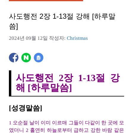
사도행전 2장 1-13절 강해 [하루말
씀]
2024년 09월 12일
작성자:
Christmas
사도행전 2장 1-13절 강
해 [하루말씀]
[성경말씀]
1 오순절 날이 이미 이르매 그들이 다같이 한 곳에 모
였더니 2 홀연히 하늘로부터 급하고 강한 바람 같은