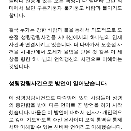
들리니 진중에 있는 모든 백성이 다 떨더라 그런 의
미에서 보면 구름기둥과 불기둥도 바람과 불이기도
합니다.
결국 누가는 강한 바람과 불을 통해서 의도적으로 오
순절 성령강림사건을 시내산에서의 하나님의 임재
사건과 연결시키고 있습니다. 더 나아가서 오순절 사
건을 시내산에서 모세가 율법을 받은 것 같은 이 세
상을 향한 하나님의 언약갱신의 사건으로 이해하는
것입니다.
성령강림사건으로 방언이 일어났습니다.
이 성령강림사건으로 다락방에 있던 사람들이 성령
의 충만함을 받아 다른 언어로 곧 방언을 하기 시작
했습니다. 바울은 이 방언에 대해서 신자가 개인적으
로 깊이 기도하도록 주신 은사이며 오직 통역을 통해
서만 이해할 수 있는 신비한 언어라고 이해했습니다.