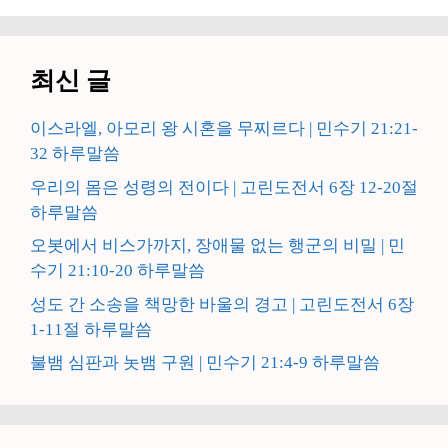
최신 글
이스라엘, 아모리 왕 시혼을 무찌르다 | 민수기 21:21-
32 하루말씀
우리의 몸은 성령의 전이다 | 고린도전서 6장 12-20절
하루말씀
오봇에서 비스가까지, 장애물 없는 행군의 비밀 | 민
수기 21:10-20 하루말씀
성도 간 소송을 책망한 바울의 경고 | 고린도전서 6장
1-11절 하루말씀
불뱀 심판과 놋뱀 구원 | 민수기 21:4-9 하루말씀