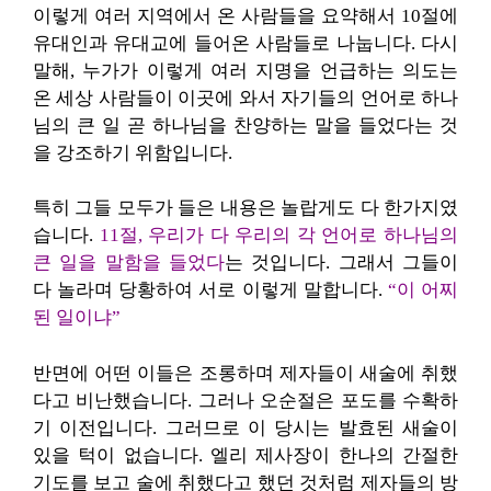
이렇게 여러 지역에서 온 사람들을 요약해서 10절에
유대인과 유대교에 들어온 사람들로 나눕니다. 다시
말해, 누가가 이렇게 여러 지명을 언급하는 의도는
온 세상 사람들이 이곳에 와서 자기들의 언어로 하나
님의 큰 일 곧 하나님을 찬양하는 말을 들었다는 것
을 강조하기 위함입니다.
특히 그들 모두가 들은 내용은 놀랍게도 다 한가지였
습니다.
11절, 우리가 다 우리의 각 언어로 하나님의
큰 일을 말함을 들었다
는 것입니다. 그래서 그들이
다 놀라며 당황하여 서로 이렇게 말합니다.
“이 어찌
된 일이냐”
반면에 어떤 이들은 조롱하며 제자들이 새술에 취했
다고 비난했습니다. 그러나 오순절은 포도를 수확하
기 이전입니다. 그러므로 이 당시는 발효된 새술이
있을 턱이 없습니다. 엘리 제사장이 한나의 간절한
기도를 보고 술에 취했다고 했던 것처럼 제자들의 방