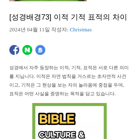
[성경배경73] 이적 기적 표적의 차이
2024년 04월 11일
작성자:
Christmas
성경에서 자주 등장하는 이적, 기적, 표적은 서로 다른 의미
를 지닙니다. 이적은 자연 법칙을 거스르는 초자연적 사건
이고, 기적은 그 현상을 보는 자의 놀라움에 중점을 두며,
표적은 어떤 사실을 증명하는 목적을 담고 있습니다.