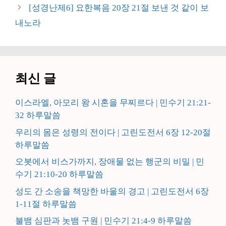
[성경난제6] 요한복음 20장 21절 보낸 것 같이 보
내노라
최신 글
이스라엘, 아모리 왕 시혼을 무찌르다 | 민수기 21:21-
32 하루말씀
우리의 몸은 성령의 전이다 | 고린도전서 6장 12-20절
하루말씀
오봇에서 비스가까지, 장애물 없는 행군의 비밀 | 민
수기 21:10-20 하루말씀
성도 간 소송을 책망한 바울의 경고 | 고린도전서 6장
1-11절 하루말씀
불뱀 심판과 놋뱀 구원 | 민수기 21:4-9 하루말씀