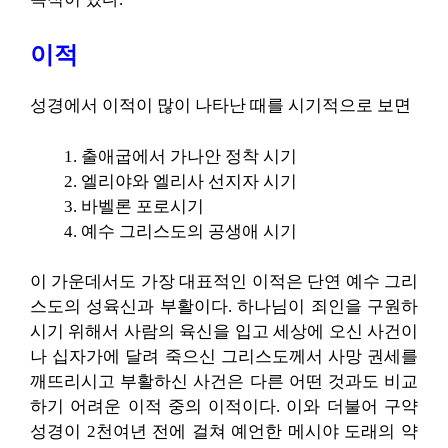
이적
성경에서 이적이 많이 나타난 때를 시기적으로 보면
출애굽에서 가나안 정착 시기
엘리야와 엘리사 선지자 시기
바벨론 포로시기
예수 그리스도의 공생애 시기
이 가운데서도 가장 대표적인 이적은 단연 예수 그리
스도의 성육신과 부활이다. 하나님이 죄인을 구원하
시기 위해서 사람의 육신을 입고 세상에 오신 사건이
나 십자가에 달려 죽으신 그리스도께서 사망 권세를
깨뜨리시고 부활하신 사건은 다른 어떤 것과도 비교
하기 어려운 이적 중의 이적이다. 이와 더불어 구약
성경이 2천여년 전에 걸쳐 예언한 메시야 도래의 약