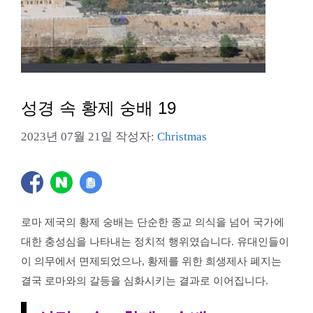
성경 속 황제 숭배 19
2023년 07월 21일
작성자:
Christmas
로마 제국의 황제 숭배는 단순한 종교 의식을 넘어 국가에
대한 충성심을 나타내는 정치적 행위였습니다. 유대인들이
이 의무에서 면제되었으나, 황제를 위한 희생제사 폐지는
결국 로마와의 갈등을 심화시키는 결과로 이어집니다.