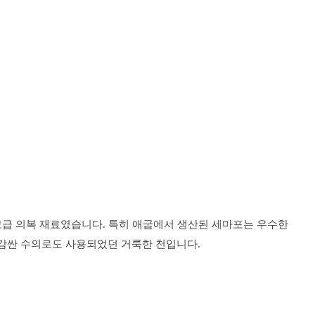
고급 의복 재료였습니다. 특히 애굽에서 생산된 세마포는 우수한
감싼 수의로도 사용되었던 거룩한 천입니다.