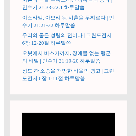
민수기 21:33-22:1 하루말씀
이스라엘, 아모리 왕 시혼을 무찌르다 | 민
수기 21:21-32 하루말씀
우리의 몸은 성령의 전이다 | 고린도전서
6장 12-20절 하루말씀
오봇에서 비스가까지, 장애물 없는 행군
의 비밀 | 민수기 21:10-20 하루말씀
성도 간 소송을 책망한 바울의 경고 | 고린
도전서 6장 1-11절 하루말씀