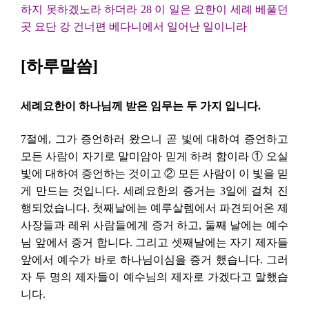
하지 못하겠노라 하더라 28 이 일은 요한이 세례 베풀던
곳 요단 강 건너편 베다니에서 일어난 일이니라
[하루말씀]
세례요한이 하나님께 받은 임무는 두 가지 입니다.
7절에, 그가 증언하러 왔으니 곧 빛에 대하여 증언하고
모든 사람이 자기로 말미암아 믿게 하려 함이라 ① 오실
빛에 대하여 증언하는 것이고 ② 모든 사람이 이 빛을 믿
게 만드는 것입니다. 세례요한의 증거는 3일에 걸쳐 진
행되었습니다. 첫째날에는 예루살렘에서 파견되어온 제
사장들과 레위 사람들에게 증거 하고, 둘째 날에는 예수
님 앞에서 증거 합니다. 그리고 셋째날에는 자기 제자들
앞에서 예수가 바로 하나님이심을 증거 했습니다. 그러
자 두 명의 제자들이 예수님의 제자로 가겠다고 말했습
니다.