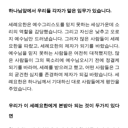
하나님앞에서 우리들 각자가 맡은 임무가 있습니다.
세례요한은 예수그리스도를 믿지 못하는 세상가운데 소
리의 역할을 감당했습니다. 그리고 자신은 낮추고 오로
지 예수님만 드러냈습니다. 그러자 많은 사람들이 세례
요한을 따랐고, 세례요한의 제자가 되기를 바랐습니다.
예수님을 믿지 못하는 사람들은 여전히 대적했지만, 많
은 사람들이 그의 목소리에 예수님오시기 전에 정결케
되기를 바라며, 세례를 받으려고 했고, 어떤 사람들은 그
의 굳건한 심지를 존경하며 제자가 되길 바랐습니다. 세
례요한은 하나님께서 기대하신 대로 사람들에게 평안을
주었습니다.
우리가 이 세례요한에게 본받아 되는 것이 두가지 있다
면