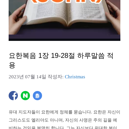
요한복음 1장 19-28절 하루말씀 적
용
2023년 07월 14일
작성자:
Christmas
유대 지도자들이 요한에게 정체를 묻습니다. 요한은 자신이
그리스도도 엘리야도 아니며, 자신의 사명은 주의 길을 예
비하는 것임을 분명히 합니다. 그는 자신보다 위대한 분이