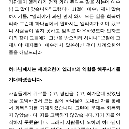
기관들이 엘리야가 먼저 와야 된다는 말을 하는데 예수
님 그 말이 맞습니까” 그랬더니 11절에 예수님께서 말씀
하시기를, “엘리야가 과연 먼저 와서 모든 일을 회복하
리라 그런데 하나님께서 원하시는 엘리야가 이미 왔으
니 사람들이 알지 못하고 임의로 대우하였도다 인자도
이와 같이 그들에게 고난을 받으리라 하시니” 13절에 그
제서야 제자들이 예수께서 말씀하신 것이 세례요한인
줄을 깨달으리라
하나님께서는 세례요한이 엘리야의 역할을 해주시기를
기대하셨습니다.
사람들에게 위로를 주고, 평안을 주고, 죄가운데 있었던
것을 고백하면서 모든 일이 하나님이 보내신 자를 통해
서 회복되기를 기대하셨습니다. 그런데 문제는 회복되
지 않았습니다. 죄를 고백하지 않았습니다. 자기 죄를 인
식하지 못했습니다. 그래서 사람들이 오히려 하나님이