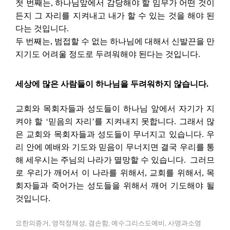
첫 번째는, 하나님앞에서 감당해야 할 임무가 어떤 것이
든지 그 자리를 지켜내고 내가 할 수 있는 것을 해야 된
다는 것입니다.
두 번째는, 범접할 수 없는 하나님에 대해서 신발끈을 만
지기도 어려울 정도로 두려워해야 된다는 것입니다.
세상에 많은 사람들이 하나님을 두려워하지 않습니다.
교회와 목회자들과 성도들이 하나님 앞에서 자기가 지
켜야 할 ‘믿음의 자리’를 지켜내지 못합니다. 그래서 많
은 교회와 목회자들과 성도들이 무너지고 있습니다. 우
리 안에 예배와 기도와 믿음이 무너지면 결국 우리를 통
해 세우시는 주님의 나라가 멸망할 수 있습니다.
그러므
로 우리가 깨어서 이 나라를 위해서, 교회를 위해서, 목
회자들과 죽어가는 성도들을 위해서 깨어 기도해야 될
것입니다.
요한의증거, 영적정체성, 겸손함, 예수그리스도예비, 사명과소명