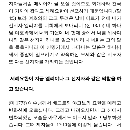
지자들처럼
메시아가 곧 오실 것이므로 회개하라 천국
이 가까이 왔다고 세례요한이 선포하기 때문입니다.
(말
4:5) 보라 여호와의 크고 두려운 날이 이르기 전에 내가
선지자 엘리야를 너희에게 보내리니
(신 18:15) 네 하나
님 여호와께서 너희 가운데 네 형제 중에서 너를 위하여
나와 같은 선지자 하나를 일으키시리니 너희는 그의 말
을 들을지니라 이 신명기에서 나타나는 말씀은 하나님
께서 종말에 일으키기로 약속하신 모세와 같은 지도자
또 다른 선지자를 가리키는 것입니다.
세례요한이 지금 엘리야나 그 선지자와 같은 역할을 하
고 있습니다.
(마 17장) 예수님께서 베드로와 야고보와 요한을 데리고
변화산에 오르십니다. 그리고 내려오시면서 그 산에서
변화되었던 모습을 아무에게도 이르지 말라고 당부하셨
습니다. 그때 제자들이 17:10절에 이렇게 묻습니다. “서