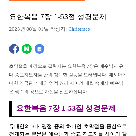
요한복음 7장 1-53절 성경문제
2023년 08월 01일
작성자:
Christmas
초막절을 배경으로 펼쳐지는 요한복음 7장은 예수님과 유
대 종교지도자들 간의 첨예한 갈등을 드러냅니다. 메시아에
대한 왜곡된 기대와 영적 진리 사이의 대립 속에서 예수님
은 생수의 강으로 자신을 선포하십니다.
요한복음 7장 1-53절 성경문제
유대인의 3대 명절 중의 하나인 초막절을 중심으로
전개되는 본문은 예수님과 종교 지도자들 사이의 갈