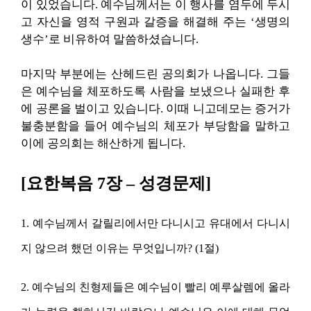
이 있었습니다. 예수님께서는 이 행사를 염두에 두시
고 자신을 영적 구원과 갈증을 해결해 주는 ‘생명의
생수’로 비유하여 말씀하셨습니다.
마지막 부분에는 산헤드린 공의회가 나옵니다. 그들
은 예수님을 체포하도록 사람을 보냈으나 실패한 후
에 공론을 벌이고 있습니다. 이때 니고데모는 증거가
불충분함을 들어 예수님의 체포가 부당함을 말하고
이에 공의회는 해산하게 됩니다.
[요한복음 7장 – 성경문제]
1. 예수님께서 갈릴리에서만 다니시고 유대에서 다니시
지 않으려 했던 이유는 무엇입니까? (1절)
2. 예수님의 친형제들은 예수님이 빨리 예루살렘에 올라