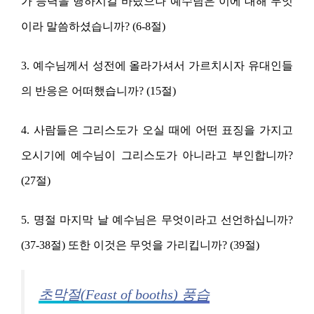
가 능력을 행하시길 바랐으나 예수님은 이에 대해 무엇
이라 말씀하셨습니까? (6-8절)
3. 예수님께서 성전에 올라가셔서 가르치시자 유대인들
의 반응은 어떠했습니까? (15절)
4. 사람들은 그리스도가 오실 때에 어떤 표징을 가지고
오시기에 예수님이 그리스도가 아니라고 부인합니까?
(27절)
5. 명절 마지막 날 예수님은 무엇이라고 선언하십니까?
(37-38절) 또한 이것은 무엇을 가리킵니까? (39절)
초막절(Feast of booths) 풍습