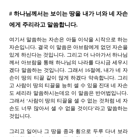
# 하나님께서는 보이는 땅을 내가 너와 네 자손
에게 주리라고 말씀합니다.
여기서 말씀하는 자손은 아들 이삭을 시작으로 하는
자손입니다. 결국 이 말씀은 아브람에게 없던 자손을
있게 하신다는 것입니다. 그리고 더 나아가서 하나님
께서 아브람을 통해 하나님의 나라를 다시금 세우시
겠다 말씀하는 것입니다. 그래서 16절에, 내가 네 자
손이 땅의 티끌 같이 많게 하겠다 약속합니다. 그리
고 사람이 땅의 티끌을 능히 셀 수 있을 진대 네 자손
도 세리라 말씀하시는데요 이 말씀은 반어법입니다.
그래서 ‘사람이 땅의 티끌을 셀 수 없는 것처럼 네 자
손도 너무 많아서 셀 수 없을 것이다’라고 말씀하는
것입니다.
그리고 일어나 그 땅을 종과 횡으로 두루 다녀 보라