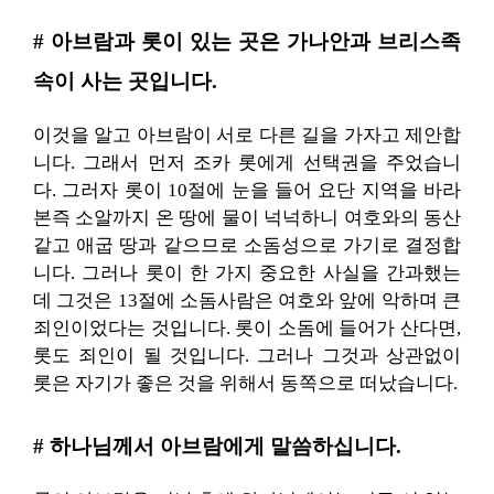
# 아브람과 롯이 있는 곳은 가나안과 브리스족
속이 사는 곳입니다.
이것을 알고 아브람이 서로 다른 길을 가자고 제안합
니다. 그래서 먼저 조카 롯에게 선택권을 주었습니
다. 그러자 롯이 10절에 눈을 들어 요단 지역을 바라
본즉 소알까지 온 땅에 물이 넉넉하니 여호와의 동산
같고 애굽 땅과 같으므로 소돔성으로 가기로 결정합
니다. 그러나 롯이 한 가지 중요한 사실을 간과했는
데 그것은 13절에 소돔사람은 여호와 앞에 악하며 큰
죄인이었다는 것입니다. 롯이 소돔에 들어가 산다면,
롯도 죄인이 될 것입니다. 그러나 그것과 상관없이
롯은 자기가 좋은 것을 위해서 동쪽으로 떠났습니다.
# 하나님께서 아브람에게 말씀하십니다.