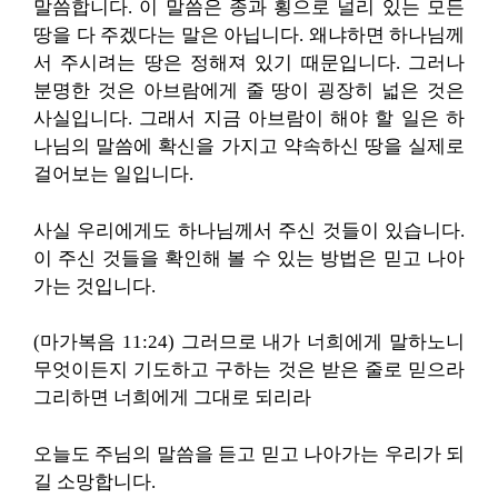
말씀합니다. 이 말씀은 종과 횡으로 널리 있는 모든
땅을 다 주겠다는 말은 아닙니다. 왜냐하면 하나님께
서 주시려는 땅은 정해져 있기 때문입니다. 그러나
분명한 것은 아브람에게 줄 땅이 굉장히 넓은 것은
사실입니다. 그래서 지금 아브람이 해야 할 일은 하
나님의 말씀에 확신을 가지고 약속하신 땅을 실제로
걸어보는 일입니다.
사실 우리에게도 하나님께서 주신 것들이 있습니다.
이 주신 것들을 확인해 볼 수 있는 방법은 믿고 나아
가는 것입니다.
(마가복음 11:24) 그러므로 내가 너희에게 말하노니
무엇이든지 기도하고 구하는 것은 받은 줄로 믿으라
그리하면 너희에게 그대로 되리라
오늘도 주님의 말씀을 듣고 믿고 나아가는 우리가 되
길 소망합니다.