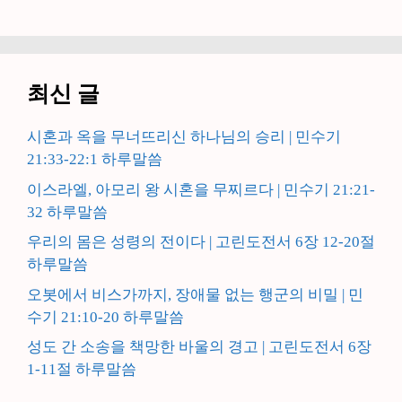
최신 글
시혼과 옥을 무너뜨리신 하나님의 승리 | 민수기
21:33-22:1 하루말씀
이스라엘, 아모리 왕 시혼을 무찌르다 | 민수기 21:21-
32 하루말씀
우리의 몸은 성령의 전이다 | 고린도전서 6장 12-20절
하루말씀
오봇에서 비스가까지, 장애물 없는 행군의 비밀 | 민
수기 21:10-20 하루말씀
성도 간 소송을 책망한 바울의 경고 | 고린도전서 6장
1-11절 하루말씀