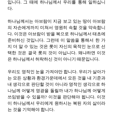
입니다. 그 때에 하나님께서 우리를 통해 일하십니
다.
하나님께서는 아브람이 지금 보고 있는 땅이 아브람
의 자손에게까지 미쳐서 영원히 속할 것을 약속합니
다. 이것은 아브람이 받을 복으로 하나님께서 태초에
준비하신 것입니다. 그런데 이 말씀을 통해서 한 가
지 더 알 수 있는 것은 롯이 자신의 육적인 눈으로 선
택한 것은 결국 롯의 것이 아닙니다. 왜냐하면 이것
은 하나님께서 허락하신 것이 아니기 때문입니다.
우리도 영적인 눈을 가져야만 합니다. 우리가 살아가
는 모든 상황과 환경가운데에서 모든 것을 내 기준과
내 생각으로 판단할 것이 아니라 영적인 생각으로 하
나님께 어떻게 영광을 돌릴까 내가 하나님께 어떻게
쓰임받을 수 있을까? 이것을 판단해야 됩니다. 이것
이 하나님께서 우리에게 원하시는 복된 자의 삶이라
는 것을 기억해야 합니다.