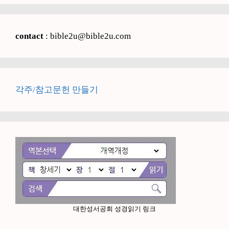
contact
: bible2u@bible2u.com
각주/참고문헌 만들기
대한성서공회 성경읽기 링크