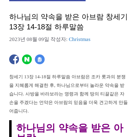
하나님의 약속을 받은 아브람 창세기
13장 14-18절 하루말씀
2023년 08월 09일
작성자:
Christmas
창세기 13장 14-18절 하루말씀 아브람은 조카 롯과의 분쟁
을 지혜롭게 해결한 후, 하나님으로부터 놀라운 약속을 받
습니다. 사방을 바라보라는 명령과 함께 땅의 티끌같은 자
손을 주겠다는 언약은 아브람의 믿음을 더욱 견고하게 만들
어줍니다.
하나님의 약속을 받은 아