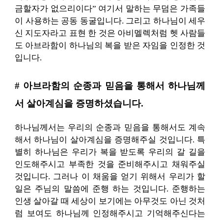
금할자가 없으리이다” 여기서 말하는 무덤은 가족들
이 사용하는 공동 동굴입니다. 그리고 하나님이 세우
신 지도자라고 표현 한 것은 아비멜렉처럼 헷 사람들
도 아브라함이 하나님의 복을 받은 자임을 인정한 것
입니다.
# 아브라함의 순종과 믿음을 통해서 하나님께
서 살아계심을 증명하셨습니다.
하나님께서는 우리의 순종과 믿음을 통해서도 계속
해서 하나님이 살아계심을 증명해주실 것입니다. 특
별히 하나님은 우리가 복을 받도록 우리의 갈 길을
인도해주시고 부족한 것을 준비해주시고 채워주실
것입니다. 그러나 이 채움을 얻기 위해서 우리가 할
일은 주님의 말씀에 준행 하는 것입니다. 준행하는
인생 살아갈 때 세상이 보기에는 아무것도 아닌 것처
럼 보여도 하나님께 인정해주시고 기억해주신다는