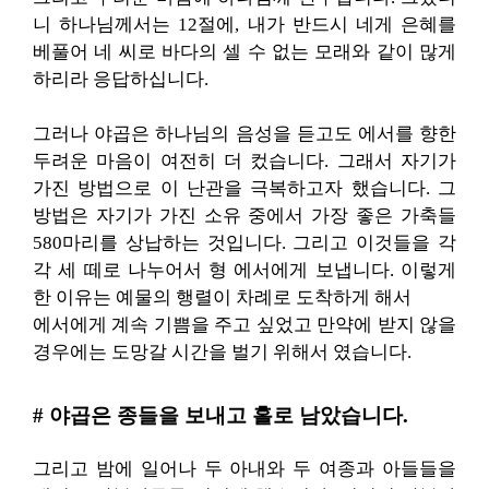
니 하나님께서는 12절에, 내가 반드시 네게 은혜를
베풀어 네 씨로 바다의 셀 수 없는 모래와 같이 많게
하리라 응답하십니다.
그러나 야곱은 하나님의 음성을 듣고도 에서를 향한
두려운 마음이 여전히 더 컸습니다. 그래서 자기가
가진 방법으로 이 난관을 극복하고자 했습니다. 그
방법은 자기가 가진 소유 중에서 가장 좋은 가축들
580마리를 상납하는 것입니다. 그리고 이것들을 각
각 세 떼로 나누어서 형 에서에게 보냅니다. 이렇게
한 이유는 예물의 행렬이 차례로 도착하게 해서
에서에게 계속 기쁨을 주고 싶었고 만약에 받지 않을
경우에는 도망갈 시간을 벌기 위해서 였습니다.
# 야곱은 종들을 보내고 홀로 남았습니다.
그리고 밤에 일어나 두 아내와 두 여종과 아들들을