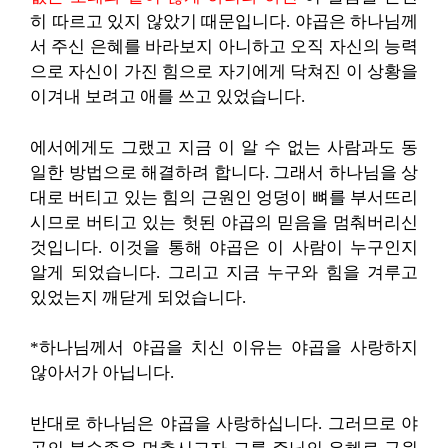
히 따르고 있지 않았기 때문입니다. 야곱은 하나님께
서 주신 은혜를 바라보지 아니하고 오직 자신의 능력
으로 자신이 가진 힘으로 자기에게 닥쳐진 이 상황을
이겨내 보려고 애를 쓰고 있었습니다.
에서에게도 그랬고 지금 이 알 수 없는 사람과도 동
일한 방법으로 해결하려 합니다. 그래서 하나님을 상
대로 버티고 있는 힘의 근원인 엉덩이 뼈를 부서뜨리
시므로 버티고 있는 헛된 야곱의 믿음을 멈춰버리신
것입니다. 이것을 통해 야곱은 이 사람이 누구인지
알게 되었습니다. 그리고 지금 누구와 힘을 겨루고
있었는지 깨닫게 되었습니다.
*하나님께서 야곱을 치신 이유는 야곱을 사랑하지
않아서가 아닙니다.
반대로 하나님은 야곱을 사랑하십니다. 그러므로 야