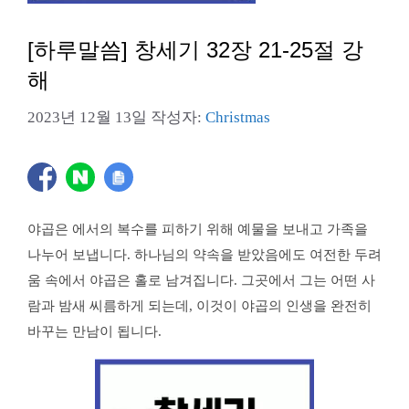
[하루말씀] 창세기 32장 21-25절 강
해
2023년 12월 13일
작성자:
Christmas
야곱은 에서의 복수를 피하기 위해 예물을 보내고 가족을
나누어 보냅니다. 하나님의 약속을 받았음에도 여전한 두려
움 속에서 야곱은 홀로 남겨집니다. 그곳에서 그는 어떤 사
람과 밤새 씨름하게 되는데, 이것이 야곱의 인생을 완전히
바꾸는 만남이 됩니다.