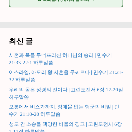
최신 글
시혼과 옥을 무너뜨리신 하나님의 승리 | 민수기
21:33-22:1 하루말씀
이스라엘, 아모리 왕 시혼을 무찌르다 | 민수기 21:21-
32 하루말씀
우리의 몸은 성령의 전이다 | 고린도전서 6장 12-20절
하루말씀
오봇에서 비스가까지, 장애물 없는 행군의 비밀 | 민
수기 21:10-20 하루말씀
성도 간 소송을 책망한 바울의 경고 | 고린도전서 6장
1-11절 하루말씀