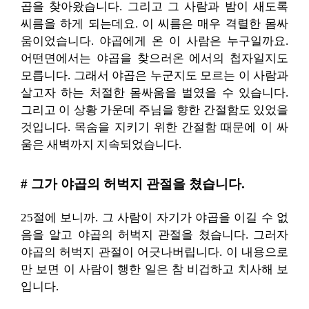
곱을 찾아왔습니다. 그리고 그 사람과 밤이 새도록
씨름을 하게 되는데요. 이 씨름은 매우 격렬한 몸싸
움이었습니다. 야곱에게 온 이 사람은 누구일까요.
어떤면에서는 야곱을 찾으러온 에서의 첩자일지도
모릅니다. 그래서 야곱은 누군지도 모르는 이 사람과
살고자 하는 처절한 몸싸움을 벌였을 수 있습니다.
그리고 이 상황 가운데 주님을 향한 간절함도 있었을
것입니다. 목숨을 지키기 위한 간절함 때문에 이 싸
움은 새벽까지 지속되었습니다.
# 그가 야곱의 허벅지 관절을 쳤습니다.
25절에 보니까. 그 사람이 자기가 야곱을 이길 수 없
음을 알고 야곱의 허벅지 관절을 쳤습니다. 그러자
야곱의 허벅지 관절이 어긋나버립니다. 이 내용으로
만 보면 이 사람이 행한 일은 참 비겁하고 치사해 보
입니다.