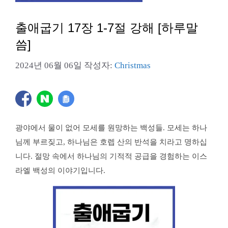
출애굽기 17장 1-7절 강해 [하루말
씀]
2024년 06월 06일
작성자:
Christmas
광야에서 물이 없어 모세를 원망하는 백성들. 모세는 하나
님께 부르짖고, 하나님은 호렙 산의 반석을 치라고 명하십
니다. 절망 속에서 하나님의 기적적 공급을 경험하는 이스
라엘 백성의 이야기입니다.