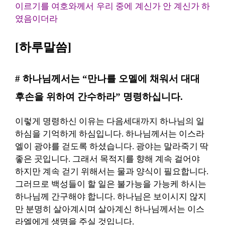
이르기를 여호와께서 우리 중에 계신가 안 계신가 하
였음이더라
[하루말씀]
# 하나님께서는 “만나를 오멜에 채워서 대대
후손을 위하여 간수하라” 명령하십니다.
이렇게 명령하신 이유는 다음세대까지 하나님의 일
하심을 기억하게 하심입니다. 하나님께서는 이스라
엘이 광야를 걷도록 하셨습니다. 광야는 말라죽기 딱
좋은 곳입니다. 그래서 목적지를 향해 계속 걸어야
하지만 계속 걷기 위해서는 물과 양식이 필요합니다.
그러므로 백성들이 할 일은 불가능을 가능케 하시는
하나님께 간구해야 합니다. 하나님은 보이시지 않지
만 분명히 살아계시며 살아계신 하나님께서는 이스
라엘에게 생명을 주실 것입니다.