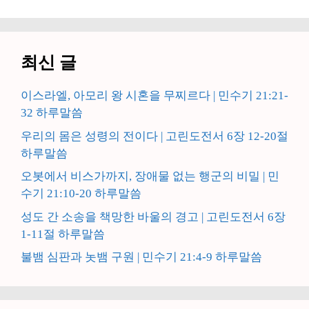
최신 글
이스라엘, 아모리 왕 시혼을 무찌르다 | 민수기 21:21-
32 하루말씀
우리의 몸은 성령의 전이다 | 고린도전서 6장 12-20절
하루말씀
오봇에서 비스가까지, 장애물 없는 행군의 비밀 | 민
수기 21:10-20 하루말씀
성도 간 소송을 책망한 바울의 경고 | 고린도전서 6장
1-11절 하루말씀
불뱀 심판과 놋뱀 구원 | 민수기 21:4-9 하루말씀