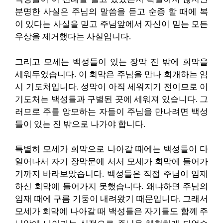
분명한 사실은 주님의 말씀을 듣고 순종 할 때에 복
이 있다는 사실을 믿고 주님앞에서 자신이 믿는 모든
우상을 제거했다는 사실입니다.
그리고 모세는 백성들이 있는 장막 진 밖에 회막을
세워두었습니다. 이 회막은 주님을 만나 회개하는 임
시 기도처입니다. 성막이 아직 세워지기 전이므로 이
기도처는 백성들과 구별된 곳에 세워져 있습니다. 그
러므로 주를 앙모하는 자들이 주님을 만나려면 백성
들이 있는 진 밖으로 나가야 합니다.
특별히 모세가 회막으로 나아갈 때에는 백성들이 다
일어나서 자기 장막문에 서서 모세가 회막에 들어가
기까지 바라보았습니다. 백성들은 직접 주님이 임재
하신 회막에 들어가지 못했습니다. 왜냐하면 주님의
임재 때에 구름 기둥이 내려왔기 때문입니다. 그래서
모세가 회막에 나아갈 때 백성들은 자기들도 함께 주