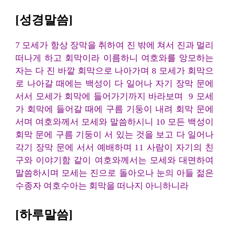
[성경말씀]
7 모세가 항상 장막을 취하여 진 밖에 쳐서 진과 멀리
떠나게 하고 회막이라 이름하니 여호와를 앙모하는
자는 다 진 바깥 회막으로 나아가며 8 모세가 회막으
로 나아갈 때에는 백성이 다 일어나 자기 장막 문에
서서 모세가 회막에 들어가기까지 바라보며 9 모세
가 회막에 들어갈 때에 구름 기둥이 내려 회막 문에
서며 여호와께서 모세와 말씀하시니 10 모든 백성이
회막 문에 구름 기둥이 서 있는 것을 보고 다 일어나
각기 장막 문에 서서 예배하며 11 사람이 자기의 친
구와 이야기함 같이 여호와께서는 모세와 대면하여
말씀하시며 모세는 진으로 돌아오나 눈의 아들 젊은
수종자 여호수아는 회막을 떠나지 아니하니라
[하루말씀]