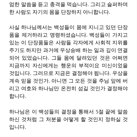
엄한 말씀을 듣고 충격을 먹습니다. 그리고 슬퍼하며
한 사람도 자기의 몸을 단장하지 아니합니다.
사실 하나님께서는 백성들이 몸에 지니고 있던 단장
품을 제거하라고 명령하셨습니다. 백성들이 가지고
있는 이 단장품들은 사람들 각자에게 사회적 지위를
주기도 하지만 과거에 우상숭배 하는 일과 깊이 연결
되어 있었습니다. 그들 몸에 달려있던 것은 어쩌면
지금까지 자신에게는 행운의 부적이요 미신이었을
것입니다. 그러므로 지금은 결정해야 됩니다. 우상을
계속 믿을 것인가. 아니면 그 모든 것을 주님 앞에 버
리고 여호와 하나님만 온전히 섬길 것인가 결정해야
합니다.
하나님은 이 백성들의 결정을 통해서 5절 끝에 말씀
하신 것처럼 그 처분을 어떻게 할 것인지 정하실 것
입니다.