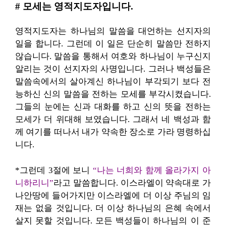
# 모세는 영적지도자입니다.
영적지도자는 하나님의 말씀을 대언하는 선지자의
일을 합니다. 그런데 이 일은 단순히 말씀만 전하지
않습니다. 말씀을 통해서 여호와 하나님이 누구신지
알리는 것이 선지자의 사명입니다. 그러나 백성들은
말씀속에서의 살아계신 하나님이 부각되기 보다 전
능하신 신의 말씀을 전하는 모세를 부각시켰습니다.
그들의 눈에는 신과 대화를 하고 신의 뜻을 전하는
모세가 더 위대해 보였습니다. 그래서 네 백성과 함
께 여기를 떠나서 내가 약속한 장소로 가라 명령하십
니다.
*그런데 3절에 보니
“나는 너희와 함께 올라가지 아
니하리니”
라고 말씀합니다. 이스라엘이 약속대로 가
나안땅에 들어가지만 이스라엘에 더 이상 주님의 임
재는 없을 것입니다. 더 이상 하나님의 은혜 속에서
살지 못할 것입니다. 모든 백성들이 하나님의 이 준