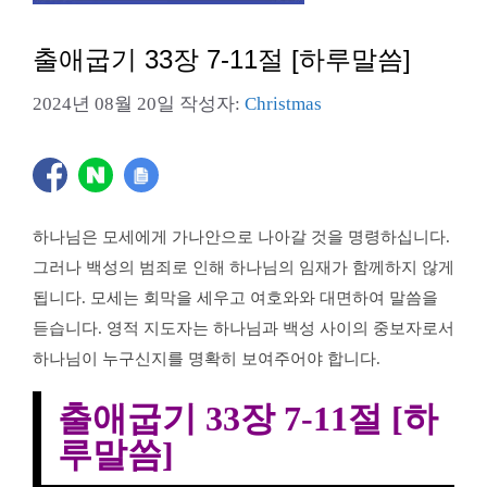
출애굽기 33장 7-11절 [하루말씀]
2024년 08월 20일
작성자:
Christmas
하나님은 모세에게 가나안으로 나아갈 것을 명령하십니다.
그러나 백성의 범죄로 인해 하나님의 임재가 함께하지 않게
됩니다. 모세는 회막을 세우고 여호와와 대면하여 말씀을
듣습니다. 영적 지도자는 하나님과 백성 사이의 중보자로서
하나님이 누구신지를 명확히 보여주어야 합니다.
출애굽기 33장 7-11절 [하
루말씀]