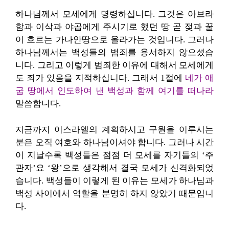
하나님께서 모세에게 명령하십니다. 그것은 아브라
함과 이삭과 야곱에게 주시기로 했던 땅 곧 젖과 꿀
이 흐르는 가나안땅으로 올라가는 것입니다. 그러나
하나님께서는 백성들의 범죄를 용서하지 않으셨습
니다. 그리고 이렇게 범죄한 이유에 대해서 모세에게
도 죄가 있음을 지적하십니다. 그래서 1절에
네가 애
굽 땅에서 인도하여 낸 백성과 함께 여기를 떠나라
말씀합니다.
지금까지 이스라엘의 계획하시고 구원을 이루시는
분은 오직 여호와 하나님이셔야 합니다. 그러나 시간
이 지날수록 백성들은 점점 더 모세를 자기들의 ‘주
관자’요 ‘왕’으로 생각해서 결국 모세가 신격화되었
습니다. 백성들이 이렇게 된 이유는 모세가 하나님과
백성 사이에서 역할을 분명히 하지 않았기 때문입니
다.