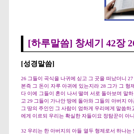
[하루말씀] 창세기 
[하루말씀] 창세기 42장 2
[성경말씀]
26 그들이 곡식을 나귀에 싣고 그 곳을 떠났더니 
본즉 그 돈이 자루 아귀에 있는지라 28 그가 그 
다 이에 그들이 혼이 나서 떨며 서로 돌아보며 말
고 29 그들이 가나안 땅에 돌아와 그들의 아버지 
그 땅의 주인인 그 사람이 엄하게 우리에게 말씀하고
에게 이르되 우리는 확실한 자들이요 정탐꾼이 아
32 우리는 한 아버지의 아들 열두 형제로서 하나는