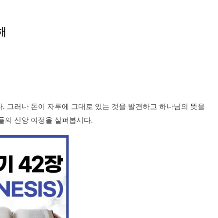
해
. 그러나 돈이 자루에 그대로 있는 것을 발견하고 하나님의 뜻을
들의 신앙 여정을 살펴봅시다.