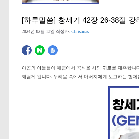
[하루말씀] 창세기 42장 26-38절 강
2024년 02월 13일
작성자:
Christmas
야곱의 아들들이 애굽에서 곡식을 사와 귀로를 재촉합니다
깨닫게 됩니다. 두려움 속에서 아버지에게 보고하는 형제