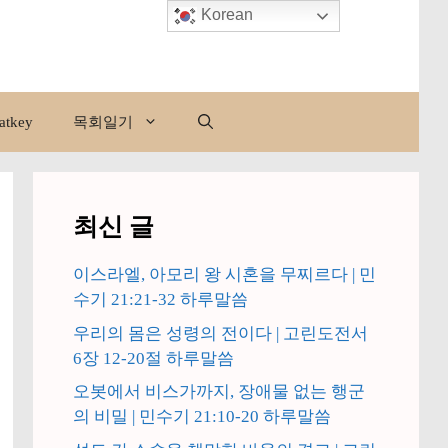
Korean
atkey
목회일기
최신 글
이스라엘, 아모리 왕 시혼을 무찌르다 | 민
수기 21:21-32 하루말씀
우리의 몸은 성령의 전이다 | 고린도전서
6장 12-20절 하루말씀
오봇에서 비스가까지, 장애물 없는 행군
의 비밀 | 민수기 21:10-20 하루말씀