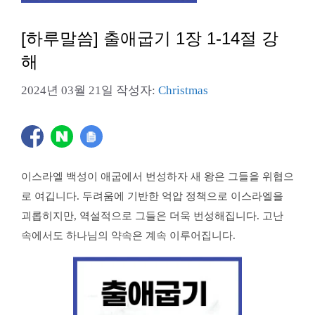
[하루말씀] 출애굽기 1장 1-14절 강
해
2024년 03월 21일
작성자:
Christmas
이스라엘 백성이 애굽에서 번성하자 새 왕은 그들을 위협으
로 여깁니다. 두려움에 기반한 억압 정책으로 이스라엘을
괴롭히지만, 역설적으로 그들은 더욱 번성해집니다. 고난
속에서도 하나님의 약속은 계속 이루어집니다.