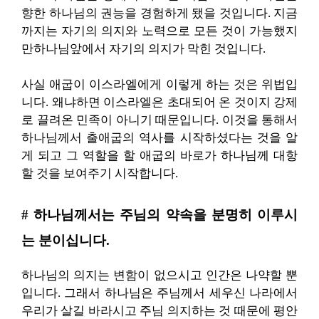
향한 하나님의 권능을 경험하게 됐을 것입니다. 지금
까지는 자기의 의지와 노력으로 모든 것이 가능했지
만하나님앞에서 자기의 의지가 막힌 것입니다.
사실 애굽이 이스라엘에게 이렇게 하는 것은 위법입
니다. 왜냐하면 이스라엘은 초대되어 온 것이지 강제
로 끌려온 민족이 아니기 때문입니다. 이것을 통해서
하나님께서 출애굽의 역사를 시작하셨다는 것을 알
게 되고 그 역할을 할 애굽의 바로가 하나님께 대항
할 것을 보여주기 시작합니다.
# 하나님께서는 주님의 약속을 분명히 이루시
는 분이십니다.
하나님의 의지는 변함이 없으시고 인간은 나약할 뿐
입니다. 그래서 하나님은 주님께서 세우신 나라에서
우리가 살길 바라시고 주님 의지하는 것 때문에 평안