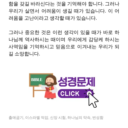
함을 갖길 바라신다는 것을 기억해야 합니다. 그러나
우리가 살면서 어려움이 생길 때가 있습니다. 이 어
려움을 고난이라고 생각할 때가 있습니다.
그러나 중요한 것은 이런 생각이 있을 때가 바로 하
나님께 역사하시는 때이며 우리에게 감당케 하시는
사역임을 기억하시고 믿음으로 이겨내는 우리가 되
길 소망합니다.
출애굽기, 이스라엘 억압, 신앙 시험, 하나님의 약속, 번성함