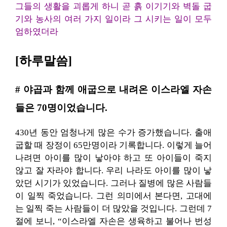
그들의 생활을 괴롭게 하니 곧 흙 이기기와 벽돌 굽
기와 농사의 여러 가지 일이라 그 시키는 일이 모두
엄하였더라
[하루말씀]
# 야곱과 함께 애굽으로 내려온 이스라엘 자손
들은 70명이었습니다.
430년 동안 엄청나게 많은 수가 증가했습니다. 출애
굽할 때 장정이 65만명이라 기록합니다. 이렇게 늘어
나려면 아이를 많이 낳아야 하고 또 아이들이 죽지
않고 잘 자라야 합니다. 우리 나라도 아이를 많이 낳
았던 시기가 있었습니다. 그러나 질병에 많은 사람들
이 일찍 죽었습니다. 그런 의미에서 본다면, 고대에
는 일찍 죽는 사람들이 더 많았을 것입니다. 그런데 7
절에 보니, “이스라엘 자손은 생육하고 불어나 번성