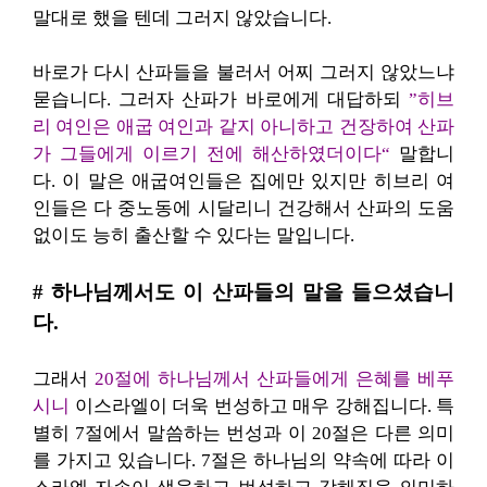
말대로 했을 텐데 그러지 않았습니다.
바로가 다시 산파들을 불러서 어찌 그러지 않았느냐
묻습니다. 그러자 산파가 바로에게 대답하되
”히브
리 여인은 애굽 여인과 같지 아니하고 건장하여
산파
가 그들에게 이르기 전에 해산하였더이다“
말합니
다. 이 말은 애굽여인들은 집에만 있지만 히브리 여
인들은 다 중노동에 시달리니 건강해서 산파의 도움
없이도 능히 출산할 수 있다는 말입니다.
# 하나님께서도 이 산파들의 말을 들으셨습니
다.
그래서
20절에 하나님께서 산파들에게 은혜를 베푸
시니
이스라엘이 더욱 번성하고 매우 강해집니다. 특
별히 7절에서 말씀하는 번성과 이 20절은 다른 의미
를 가지고 있습니다. 7절은 하나님의 약속에 따라 이