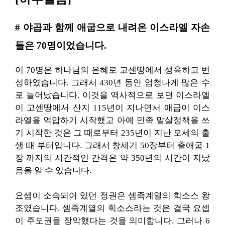
# 야곱과 함께 애굽으로 내려온 이스라엘 자손
들은 70명이었습니다.
이 70명은 하나님의 은혜로 고센땅에서 생육하고 번
성하였습니다. 그래서 430년 동안 엄청나게 많은 수
로 늘어났습니다. 이것을 역사적으로 보면 이스라엘
이 고센땅에서 산지 115년이 지나면서 애굽이 이스
라엘을 억압하기 시작했고 아예 민족 말살정책을 쓰
기 시작한 것은 그 때로부터 235년이 지난 모세의 출
생 때 부터입니다. 그래서 창세기 50장부터 출애굽 1
장 까지의 시간적인 간격은 약 350년의 시간이 지났
음을 알 수 있습니다.
요셉이 소속되어 있던 정권은 셈족계열의 힉소스 왕
조였습니다. 셈족계열의 힉소스라는 것은 결국 요셉
이 주도권을 장악했다는 것을 의미합니다. 그러나 6