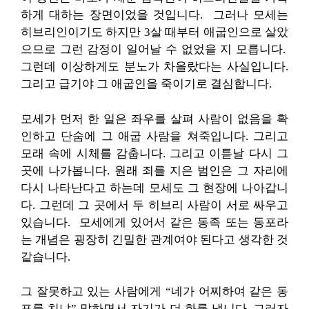
하게 대하는 장면이었을 것입니다. 그러나 모세는
히브리인이기도 하지만 3살 때부터 애굽인으로 살았
으므로 그런 감정이 일어날 수 없었을 지 모릅니다.
그런데 이상하게도 분노가 차올랐다는 사실입니다.
그리고 급기야 그 애굽인을 죽이기로 결심합니다.
모세가 먼저 한 일은 좌우를 살펴 사람이 없음을 확
인하고 단숨에 그 애굽 사람을 쳐죽입니다. 그리고
모래 속에 시체를 감춥니다. 그리고 이튿날 다시 그
곳에 나가봅니다. 원래 죄를 지은 범인은 그 자리에
다시 나타난다고 하는데 모세도 그 현장에 나아갑니
다. 그런데 그 곳에서 두 히브리 사람이 서로 싸우고
있습니다. 모세에게 있어서 같은 동족 또는 동포라
는 개념은 굉장히 긴밀한 관계여야 된다고 생각한 것
같습니다.
그 잘못하고 있는 사람에게 “네가 어찌하여 같은 동
포를 치냐” 말하면서 자기가 더 화를 냅니다. 그러자