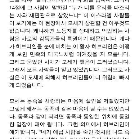
14절에 그 사람이 말하길 “누가 너를 우리를 다스리
는 자와 재판관으로 삼았느냐” 이 이스라엘 사람들
이 보기에는 이 현장에서 모세가 상관할 건 아무것도
없습니다. 왜냐하면 노동자를 상대하고 억압하는 사
람은 바로의 감독관들의 특권이기 때문입니다. 게다
가 히브리인들 눈에 비치는 이 왕자 히브리인은 어떻
게 보면 민족의 매국노처럼 여겨졌을 지 모릅니다.
그리고 묻었던 시체가 모세가 했음이 드러났습니다.
그래서 모든 사람들이 알고 있었습니다. 그러므로 사
실은 이 모세에 의해서 히브리인들이 더 위험에 빠지
게 되었습니다.
모세는 동족을 사랑하는 마음에 살인을 저질렀지만
그렇게 해서는 동족과 같은 마음이 될 수는 없었습니
다. 동족과 같이 되려면 동족과 동일한 위치에 동일
한 입장이 돼야 됩니다. 그런 의미에서 히브리인이
얘기합니다. “네가 애굽 사람을 죽인 것처럼 나도 죽