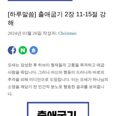
[하루말씀] 출애굽기 2장 11-15절 강
해
2024년 03월 26일
작성자:
Christmas
모세는 장성한 후 히브리 형제들의 고통을 목격하고 애굽
사람을 죽입니다. 그러나 자신의 행동이 드러나자 바로의
추격을 피해 미디안으로 도망칩니다. 이는 모세가 하나님의
소명을 깨닫기 전 인간적 분노로 행동한 결과를 보여줍니
다.