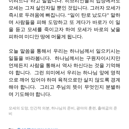
이려느냐”라고 말합니다. 히브리인들의 입장에서도
모세는 그져 살인자일 뿐인 것입니다. 그러자 모세가
즉시로 두려움에 빠집니다. “일이 탄로 났도다” 말하
며 사람들을 피해 도망하고 또 게다가 바로가 이 일
을 듣고 모세를 죽이고자 하여 모세가 바로의 낯을
피하여 미디안 땅에 머물게 됩니다.
오늘 말씀을 통해서 우리는 하나님께서 일으키시는
일들을 바라봅니다. 하나님께서는 구원자이시지만
언제든지 사람을 통해서 역사 하신다는 것을 기억해
야 합니다. 그런 의미에서 우리는 하나님 앞에 영적
으로 깨어 있어야 하며 육적으로만 살지 않도록 경계
해야 합니다. 그리고 주님의 뜻이 무엇인지 분별하
며 기도해야 합니다.
모세의 도망, 인간적 의분, 하나님의 준비, 광야의 훈련, 출애굽의 준
비