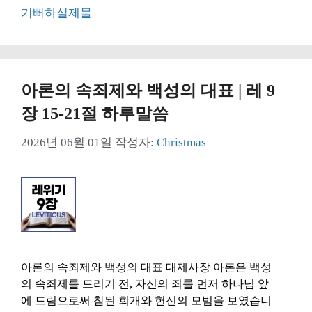
고
그
기뻐하실제물
리
아론의 속죄제와 백성의 대표 | 레 9
장 15-21절 하루말씀
2026년 06월 01일
작성자:
Christmas
아론의 속죄제와 백성의 대표 대제사장 아론은 백성
의 속죄제를 드리기 전, 자신의 죄를 먼저 하나님 앞
에 드림으로써 참된 회개와 헌신의 모범을 보였습니