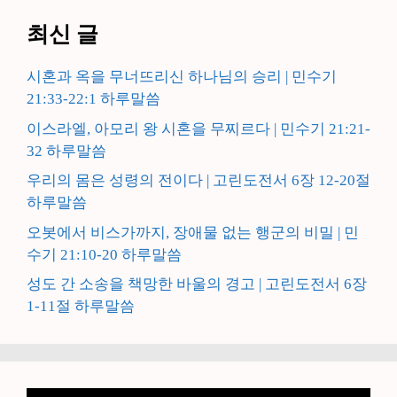
최신 글
시혼과 옥을 무너뜨리신 하나님의 승리 | 민수기
21:33-22:1 하루말씀
이스라엘, 아모리 왕 시혼을 무찌르다 | 민수기 21:21-
32 하루말씀
우리의 몸은 성령의 전이다 | 고린도전서 6장 12-20절
하루말씀
오봇에서 비스가까지, 장애물 없는 행군의 비밀 | 민
수기 21:10-20 하루말씀
성도 간 소송을 책망한 바울의 경고 | 고린도전서 6장
1-11절 하루말씀