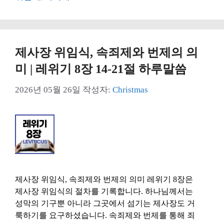
리
제사장 위임식, 속죄제와 번제의 의
미 | 레위기 8장 14-21절 하루말씀
2026년 05월 26일
작성자:
Christmas
제사장 위임식, 속죄제와 번제의 의미 레위기 8장은
제사장 위임식의 절차를 기록합니다. 하나님께서는
성막의 기구뿐 아니라 그곳에서 섬기는 제사장도 거
룩하기를 요구하셨습니다. 속죄제와 번제를 통해 죄