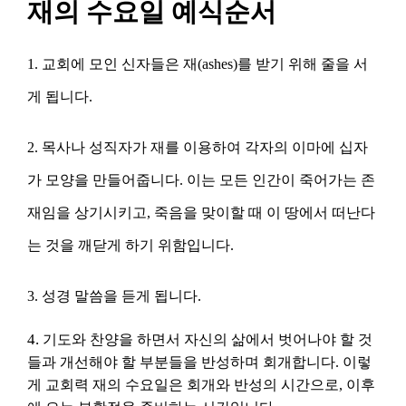
재의 수요일 예식순서
1. 교회에 모인 신자들은 재(ashes)를 받기 위해 줄을 서
게 됩니다.
2. 목사나 성직자가 재를 이용하여 각자의 이마에 십자
가 모양을 만들어줍니다. 이는 모든 인간이 죽어가는 존
재임을 상기시키고, 죽음을 맞이할 때 이 땅에서 떠난다
는 것을 깨닫게 하기 위함입니다.
3. 성경 말씀을 듣게 됩니다.
4.
기도와 찬양을 하면서 자신의 삶에서 벗어나야 할 것
들과 개선해야 할 부분들을 반성하며 회개합니다. 이렇
게 교회력 재의 수요일은 회개와 반성의 시간으로, 이후