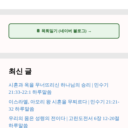
📔 목회일기 (네이버 블로그) →
최신 글
시혼과 옥을 무너뜨리신 하나님의 승리 | 민수기
21:33-22:1 하루말씀
이스라엘, 아모리 왕 시혼을 무찌르다 | 민수기 21:21-
32 하루말씀
우리의 몸은 성령의 전이다 | 고린도전서 6장 12-20절
하루말씀