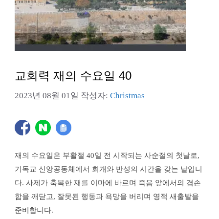
교회력 재의 수요일 40
2023년 08월 01일
작성자:
Christmas
재의 수요일은 부활절 40일 전 시작되는 사순절의 첫날로,
기독교 신앙공동체에서 회개와 반성의 시간을 갖는 날입니
다. 사제가 축복한 재를 이마에 바르며 죽음 앞에서의 겸손
함을 깨닫고, 잘못된 행동과 욕망을 버리며 영적 새출발을
준비합니다.