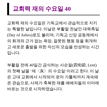
교회력 재의 수요일 40
교회력 재의 수요일은 기독교에서 관습적으로 지키
는 특별한 날입니다. 이날은 부활절 전날인 대목축일
(Day of Ashes)로도 불리며, 기독교 신앙 공동체에서
의 회개와 근거 없는 욕망, 잘못된 행동 등을 회개하
고 새로운 출발을 위한 자신의 모습을 반성하는 시간
입니다.
부활절 전에 40일간 금식하는 사순절(四旬節, Lent)
의 첫째 날을 ‘재〈灰〉의 수요일’이라고 한다. 이 날
은 고대 교회에서 시작되어 로마 가톨릭까지 계속돼
온 관습으로, 사제가 축복한 재를 예배자들의 이마에
바르는 것으로 시작하였습니다.