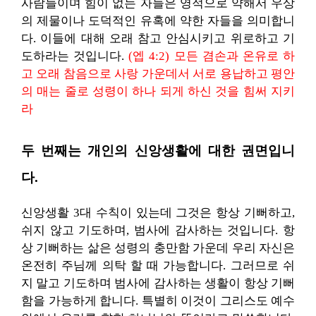
사람들이며 힘이 없는 자들은 영적으로 약해서 우상
의 제물이나 도덕적인 유혹에 약한 자들을 의미합니
다. 이들에 대해 오래 참고 안심시키고 위로하고 기
도하라는 것입니다.
(엡 4:2) 모든 겸손과 온유로 하
고 오래 참음으로 사랑 가운데서 서로 용납하고 평안
의 매는 줄로 성령이 하나 되게 하신 것을 힘써 지키
라
두 번째는 개인의 신앙생활에 대한 권면입니
다.
신앙생활 3대 수칙이 있는데 그것은 항상 기뻐하고,
쉬지 않고 기도하며, 범사에 감사하는 것입니다. 항
상 기뻐하는 삶은 성령의 충만함 가운데 우리 자신은
온전히 주님께 의탁 할 때 가능합니다. 그러므로 쉬
지 말고 기도하며 범사에 감사하는 생활이 항상 기뻐
함을 가능하게 합니다. 특별히 이것이 그리스도 예수