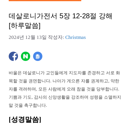
데살로니가전서 5장 12-28절 강해
[하루말씀]
2024년 12월 13일
작성자:
Christmas
바울은 데살로니가 교인들에게 지도자를 존경하고 서로 화
목할 것을 권면합니다. 나아가 게으른 자를 권계하고, 약한
자를 격려하며, 모든 사람에게 오래 참을 것을 당부합니다.
기쁨과 기도, 감사의 신앙생활을 강조하며 성령을 소멸하지
말 것을 촉구합니다.
[성경말씀]