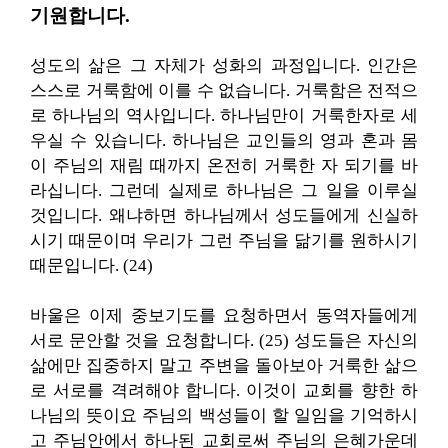
기원합니다.
성도의 삶은 그 자체가 성화의 과정입니다. 인간은
스스로 거룩함에 이를 수 없습니다. 거룩함은 전적으
로 하나님의 역사입니다. 하나님만이 거룩한자로 세
우실 수 있습니다. 하나님은 교인들의 영과 혼과 몸
이 주님의 재림 때까지 온전히 거룩한 자 되기를 바
라십니다. 그런데 실제로 하나님은 그 일을 이루실
것입니다. 왜냐하면 하나님께서 성도들에게 신실하
시기 때문이며 우리가 그런 주님을 닮기를 원하시기
때문입니다. (24)
바울은 이제 중보기도를 요청하면서 동역자들에게
서로 문안할 것을 요청합니다. (25) 성도들은 자신의
삶에만 집중하지 말고 주변을 돌아보아 거룩한 삶으
로 서로를 격려해야 합니다. 이것이 교회를 향한 하
나님의 뜻이요 주님의 백성들이 할 일임을 기억하시
고 주님안에서 하나된 교회로써 주님의 은혜가운데