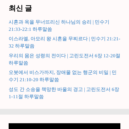
최신 글
시혼과 옥을 무너뜨리신 하나님의 승리 | 민수기
21:33-22:1 하루말씀
이스라엘, 아모리 왕 시혼을 무찌르다 | 민수기 21:21-
32 하루말씀
우리의 몸은 성령의 전이다 | 고린도전서 6장 12-20절
하루말씀
오봇에서 비스가까지, 장애물 없는 행군의 비밀 | 민
수기 21:10-20 하루말씀
성도 간 소송을 책망한 바울의 경고 | 고린도전서 6장
1-11절 하루말씀