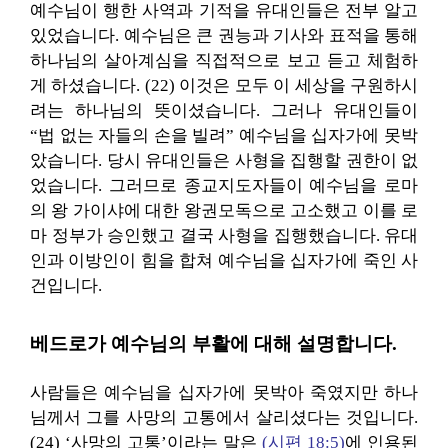
예수님이 행한 사역과 기적을 유대인들은 전부 알고
있었습니다. 예수님은 큰 권능과 기사와 표적을 통해
하나님의 살아계심을 직접적으로 보고 듣고 체험하
게 하셨습니다. (22) 이것은 모두 이 세상을 구원하시
려는 하나님의 뜻이셨습니다. 그러나 유대인들이
“법 없는 자들의 손을 빌려” 예수님을 십자가에 못박
았습니다. 당시 유대인들은 사형을 집행할 권한이 없
었습니다. 그러므로 종교지도자들이 예수님을 로마
의 왕 가이샤에 대한 왕권모독으로 고소했고 이를 로
마 정부가 승인했고 결국 사형을 집행했습니다. 유대
인과 이방인이 힘을 합쳐 예수님을 십자가에 죽인 사
건입니다.
베드로가 예수님의 부활에 대해 설명합니다.
사람들은 예수님을 십자가에 못박아 죽였지만 하나
님께서 그를 사망의 고통에서 살리셨다는 것입니다.
(24) ‘사망의 고통’이라는 말은
(시편 18:5)
에 인용된