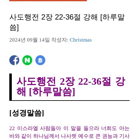
사도행전 2장 22-36절 강해 [하루말
씀]
2024년 09월 14일
작성자:
Christmas
사도행전 2장 22-36절 강
해 [하루말씀]
[성경말씀]
22 이스라엘 사람들아 이 말을 들으라 너희도 아는
바와 같이 하나님께서 나사렛 예수로 큰 권능과 기사