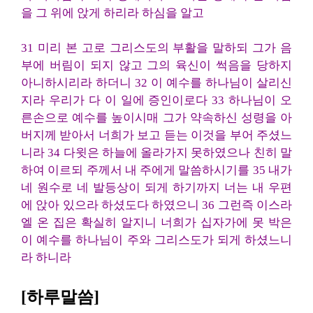
을 그 위에 앉게 하리라 하심을 알고
31 미리 본 고로 그리스도의 부활을 말하되 그가 음
부에 버림이 되지 않고 그의 육신이 썩음을 당하지
아니하시리라 하더니 32 이 예수를 하나님이 살리신
지라 우리가 다 이 일에 증인이로다 33 하나님이 오
른손으로 예수를 높이시매 그가 약속하신 성령을 아
버지께 받아서 너희가 보고 듣는 이것을 부어 주셨느
니라 34 다윗은 하늘에 올라가지 못하였으나 친히 말
하여 이르되 주께서 내 주에게 말씀하시기를 35 내가
네 원수로 네 발등상이 되게 하기까지 너는 내 우편
에 앉아 있으라 하셨도다 하였으니 36 그런즉 이스라
엘 온 집은 확실히 알지니 너희가 십자가에 못 박은
이 예수를 하나님이 주와 그리스도가 되게 하셨느니
라 하니라
[하루말씀]