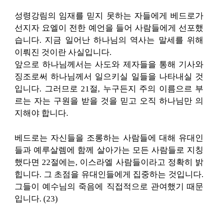
성령강림의 임재를 믿지 못하는 자들에게 베드로가
선지자 요엘이 전한 예언을 들어 사람들에게 선포했
습니다. 지금 일어난 하나님의 역사는 말세를 위해
이뤄진 것이란 사실입니다.
앞으로 하나님께서는 사도와 제자들을 통해 기사와
징조로써 하나님께서 일으키실 일들을 나타내실 것
입니다. 그러므로 21절, 누구든지 주의 이름으르 부
르는 자는 구원을 받을 것을 믿고 오직 하나님만 의
지해야 합니다.
베드로는 자신들을 조롱하는 사람들에 대해 유대인
들과 예루살렘에 함께 살아가는 모든 사람들로 지칭
했다면 22절에는, 이스라엘 사람들이라고 정확히 밝
힙니다. 그 초점을 유대인들에게 집중하는 것입니다.
그들이 예수님의 죽음에 직접적으로 관여했기 때문
입니다. (23)