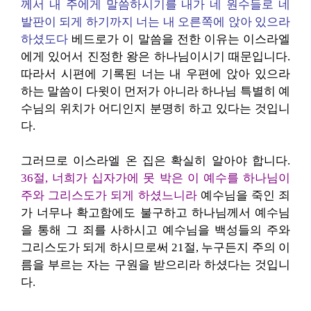
께서 내 주에게 말씀하시기를 내가 네 원수들로 네
발판이 되게 하기까지 너는 내 오른쪽에 앉아 있으라
하셨도다
베드로가 이 말씀을 전한 이유는 이스라엘
에게 있어서 진정한 왕은 하나님이시기 때문입니다.
따라서 시편에 기록된 너는 내 우편에 앉아 있으라
하는 말씀이 다윗이 먼저가 아니라 하나님 특별히 예
수님의 위치가 어디인지 분명히 하고 있다는 것입니
다.
그러므로 이스라엘 온 집은 확실히 알아야 합니다.
36절, 너희가 십자가에 못 박은 이 예수를 하나님이
주와 그리스도가 되게 하셨느니라
예수님을 죽인 죄
가 너무나 확고함에도 불구하고 하나님께서 예수님
을 통해 그 죄를 사하시고 예수님을 백성들의 주와
그리스도가 되게 하시므로써 21절, 누구든지 주의 이
름을 부르는 자는 구원을 받으리라 하셨다는 것입니
다.