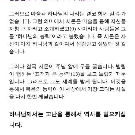
그러므로 마술과 하나님의 나라는 결코 함께 갈 수가
없습니다. 그런 의미에서 시몬은 마술을 통해 자신을
자칭 큰 자라고 소개하였고(9) 사마리아 사람들은 그
를 ‘하나님의 능력’이라고 불렀습니다. 즉 시몬은 자
신이 마치 하나님과 같아져서 섬김받고 싶었던 것 같
습니다.
그러나 결국 시몬이 주님 앞에 무릎 꿇습니다. 빌립
이 행하는 ‘표적과 큰 능력’(13)을 보고 놀랐기 때문
입니다. 그러므로 그도 세례를 받게 됩니다. 이것을
통해서 복음의 능력이 이 세상에서 가장 크다는 사실
을 다시 한번 깨닫습니다.
하나님께서는 고난을 통해서 역사를 일으키십
니다.