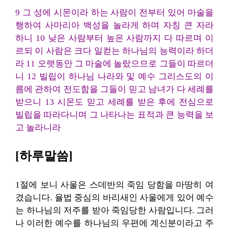
9 그 성에 시몬이라 하는 사람이 전부터 있어 마술을
행하여 사마리아 백성을 놀라게 하며 자칭 큰 자라
하니 10 낮은 사람부터 높은 사람까지 다 따르며 이
르되 이 사람은 크다 일컫는 하나님의 능력이라 하더
라 11 오랫동안 그 마술에 놀랐으므로 그들이 따르더
니 12 빌립이 하나님 나라와 및 예수 그리스도의 이
름에 관하여 전도함을 그들이 믿고 남녀가 다 세례를
받으니 13 시몬도 믿고 세례를 받은 후에 전심으로
빌립을 따라다니며 그 나타나는 표적과 큰 능력을 보
고 놀라니라
[하루말씀]
1절에 보니 사울은 스데반의 죽임 당함을 마땅히 여
겼습니다. 율법 중심의 바리새인 사울에게 있어 예수
는 하나님의 저주를 받아 죽임당한 사람입니다. 그러
나 이러한 예수를 하나님의 우편에 계신분이라고 주