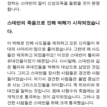
장하는 스데반의 말이 신성모독을 들렸을 것이 분명
합니다.
스데반의 죽음으로 인해 박해가 시작되었습니
다.
이 박해로 인해 사도들을 제외하고 모든 신자들이 유
대와 사마리아 땅으로 흩어졌습니다. 그런데 왜 사도
들만 제외하고 되었을까요? 이것은 스데반이 헬라파
유대인들이었기 때문입니다. 다시말해, 스데반과 같
은 헬라파 유대인들을 박해의 대상으로 삼았던 것입
니다. 그리고 스데반을 장사한 사람들은 경건한 사람
들이었습니다. 여기서 경건한 사람들은 율법 중심으
로 사는 그리스도인들을 의미합니다. 즉 히브리파 유
대인을 말하는 것입니다. 원래 사형수의 죽음에는 공
개적으로 통곡하는 것이 금지되었습니다. 그러나 경
건한 사람들은 스데반을 위해 크게 통곡했습니다.