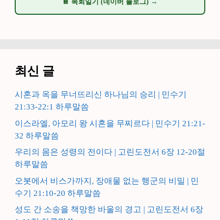
📔 목회일기 (네이버 블로그) →
최신 글
시혼과 옥을 무너뜨리신 하나님의 승리 | 민수기
21:33-22:1 하루말씀
이스라엘, 아모리 왕 시혼을 무찌르다 | 민수기 21:21-
32 하루말씀
우리의 몸은 성령의 전이다 | 고린도전서 6장 12-20절
하루말씀
오봇에서 비스가까지, 장애물 없는 행군의 비밀 | 민
수기 21:10-20 하루말씀
성도 간 소송을 책망한 바울의 경고 | 고린도전서 6장