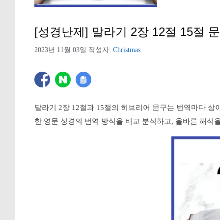
[성경난제] 말라기 2장 12절 15절 
2023년 11월 03일
작성자:
Christmas
말라기 2장 12절과 15절의 히브리어 문구는 번역마다 
한 영문 성경의 번역 방식을 비교 분석하고, 올바른 해석