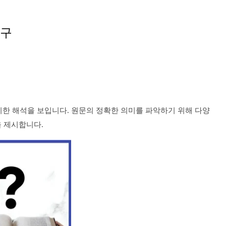
문구
상이한 해석을 보입니다. 원문의 정확한 의미를 파악하기 위해 다양
을 제시합니다.