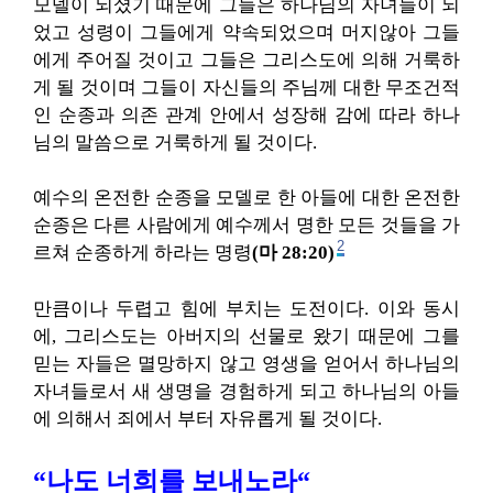
모델이 되셨기 때문에 그들은 하나님의 자녀들이 되
었고 성령이 그들에게 약속되었으며 머지않아 그들
에게 주어질 것이고 그들은 그리스도에 의해 거룩하
게 될 것이며 그들이 자신들의 주님께 대한 무조건적
인 순종과 의존 관계 안에서 성장해 감에 따라 하나
님의 말씀으로 거룩하게 될 것이다.
예수의 온전한 순종을 모델로 한 아들에 대한 온전한
순종은 다른 사람에게 예수께서 명한 모든 것들을 가
2
르쳐 순종하게 하라는 명령
(마 28:20)
만큼이나 두렵고 힘에 부치는 도전이다. 이와 동시
에, 그리스도는 아버지의 선물로 왔기 때문에 그를
믿는 자들은 멸망하지 않고 영생을 얻어서 하나님의
자녀들로서 새 생명을 경험하게 되고 하나님의 아들
에 의해서 죄에서 부터 자유롭게 될 것이다.
“
나도 너희를 보내노라
“