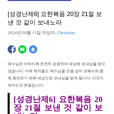
[성경난제6] 요한복음 20장 21절 보
낸 것 같이 보내노라
2024년 04월 11일
작성자:
Christmas
예수님은 아버지께 온전히 순종하여 세상에 보내심을 받으
셨습니다. 이제 제자들도 예수님을 모델 삼아 보혜사와 함
께 증언하기 위해 세상으로 보내심을 받게 됩니다. 이것이
제자도의 본질입니다.
[성경난제6] 요한복음 20
장 21절 보낸 것 같이 보