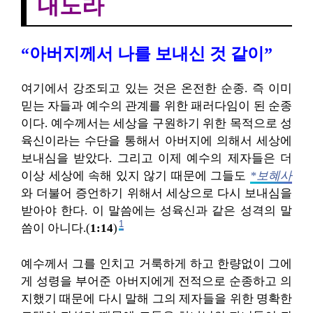
내노라
“아버지께서 나를 보내신 것 같이”
여기에서 강조되고 있는 것은 온전한 순종. 즉 이미
믿는 자들과 예수의 관계를 위한 패러다임이 된 순종
이다. 예수께서는 세상을 구원하기 위한 목적으로 성
육신이라는 수단을 통해서 아버지에 의해서 세상에
보내심을 받았다. 그리고 이제 예수의 제자들은 더
이상 세상에 속해 있지 않기 때문에 그들도
*보혜사
와 더불어 증언하기 위해서 세상으로 다시 보내심을
받아야 한다. 이 말씀에는 성육신과 같은 성격의 말
1
씀이 아니다.(
1:14
)
예수께서 그를 인치고 거룩하게 하고 한량없이 그에
게 성령을 부어준 아버지에게 전적으로 순종하고 의
지했기 때문에 다시 말해 그의 제자들을 위한 명확한