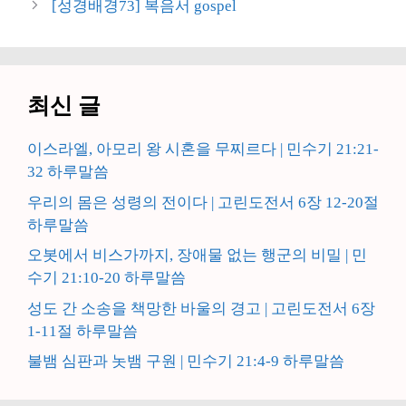
[성경배경73] 복음서 gospel
리
최신 글
이스라엘, 아모리 왕 시혼을 무찌르다 | 민수기 21:21-
32 하루말씀
우리의 몸은 성령의 전이다 | 고린도전서 6장 12-20절
하루말씀
오봇에서 비스가까지, 장애물 없는 행군의 비밀 | 민
수기 21:10-20 하루말씀
성도 간 소송을 책망한 바울의 경고 | 고린도전서 6장
1-11절 하루말씀
불뱀 심판과 놋뱀 구원 | 민수기 21:4-9 하루말씀