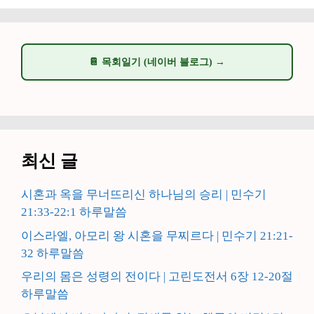
📔 목회일기 (네이버 블로그) →
최신 글
시혼과 옥을 무너뜨리신 하나님의 승리 | 민수기
21:33-22:1 하루말씀
이스라엘, 아모리 왕 시혼을 무찌르다 | 민수기 21:21-
32 하루말씀
우리의 몸은 성령의 전이다 | 고린도전서 6장 12-20절
하루말씀