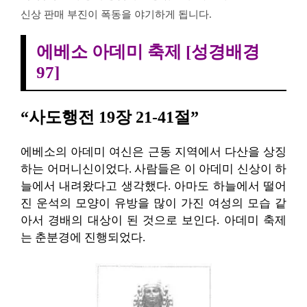
신상 판매 부진이 폭동을 야기하게 됩니다.
에베소 아데미 축제 [성경배경
97]
“사도행전 19장 21-41절”
에베소의 아데미 여신은 근동 지역에서 다산을 상징
하는 어머니신이었다. 사람들은 이 아데미 신상이 하
늘에서 내려왔다고 생각했다. 아마도 하늘에서 떨어
진 운석의 모양이 유방을 많이 가진 여성의 모습 같
아서 경배의 대상이 된 것으로 보인다. 아데미 축제
는 춘분경에 진행되었다.