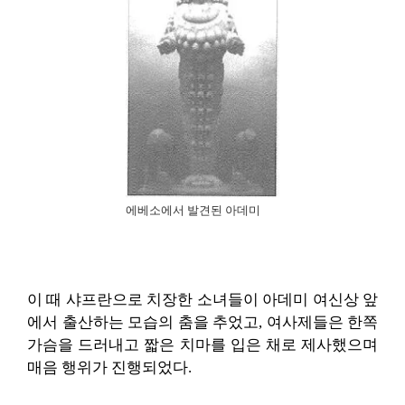
에베소에서 발견된 아데미
이 때 샤프란으로 치장한 소녀들이 아데미 여신상 앞
에서 출산하는 모습의 춤을 추었고, 여사제들은 한쪽
가슴을 드러내고 짧은 치마를 입은 채로 제사했으며
매음 행위가 진행되었다.