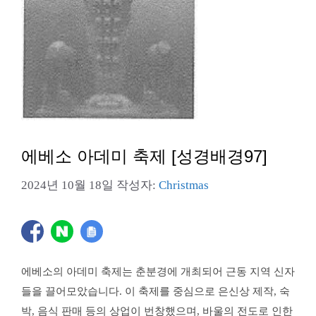
에베소 아데미 축제 [성경배경97]
2024년 10월 18일
작성자:
Christmas
에베소의 아데미 축제는 춘분경에 개최되어 근동 지역 신자
들을 끌어모았습니다. 이 축제를 중심으로 은신상 제작, 숙
박, 음식 판매 등의 상업이 번창했으며, 바울의 전도로 인한