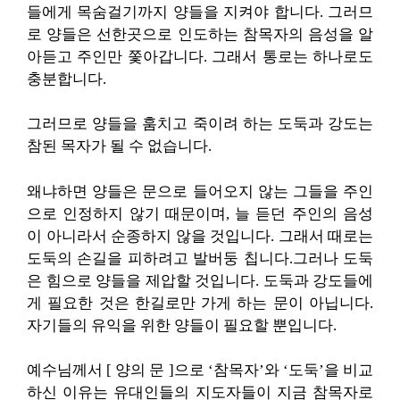
들에게 목숨걸기까지 양들을 지켜야 합니다. 그러므
로 양들은 선한곳으로 인도하는 참목자의 음성을 알
아듣고 주인만 쫓아갑니다. 그래서 통로는 하나로도
충분합니다.
그러므로 양들을 훔치고 죽이려 하는 도둑과 강도는
참된 목자가 될 수 없습니다.
왜냐하면 양들은 문으로 들어오지 않는 그들을 주인
으로 인정하지 않기 때문이며, 늘 듣던 주인의 음성
이 아니라서 순종하지 않을 것입니다. 그래서 때로는
도둑의 손길을 피하려고 발버둥 칩니다.그러나 도둑
은 힘으로 양들을 제압할 것입니다. 도둑과 강도들에
게 필요한 것은 한길로만 가게 하는 문이 아닙니다.
자기들의 유익을 위한 양들이 필요할 뿐입니다.
예수님께서 [ 양의 문 ]으로 ‘참목자’와 ‘도둑’을 비교
하신 이유는 유대인들의 지도자들이 지금 참목자로