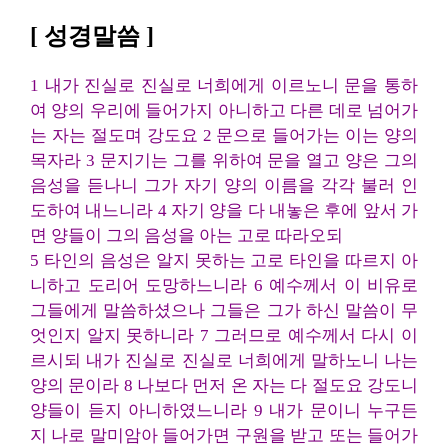
[ 성경말씀 ]
1 내가 진실로 진실로 너희에게 이르노니 문을 통하
여 양의 우리에 들어가지 아니하고 다른 데로 넘어가
는 자는 절도며 강도요 2 문으로 들어가는 이는 양의
목자라 3 문지기는 그를 위하여 문을 열고 양은 그의
음성을 듣나니 그가 자기 양의 이름을 각각 불러 인
도하여 내느니라 4 자기 양을 다 내놓은 후에 앞서 가
면 양들이 그의 음성을 아는 고로 따라오되
5 타인의 음성은 알지 못하는 고로 타인을 따르지 아
니하고 도리어 도망하느니라 6 예수께서 이 비유로
그들에게 말씀하셨으나 그들은 그가 하신 말씀이 무
엇인지 알지 못하니라 7 그러므로 예수께서 다시 이
르시되 내가 진실로 진실로 너희에게 말하노니 나는
양의 문이라 8 나보다 먼저 온 자는 다 절도요 강도니
양들이 듣지 아니하였느니라 9 내가 문이니 누구든
지 나로 말미암아 들어가면 구원을 받고 또는 들어가