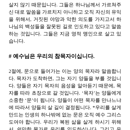
살지 않기 때문입니다. 그들은 하나님께서 가르쳐주
신 대로 말씀을 가르치지 아니하고 오직 자신의 유익
을 위해서, 거짓된 야망과 악한 의도를 가지고서 하
나님의 백성들을 잘못된 길로 인도하고 있다고 말씀
하는 것입니다. 그들은 지금 영적 맹인으로 살고 있
습니다.
# 예수님은 우리의 참목자이십니다.
2절에, 문으로 들어가는 이는 양의 목자라 말씀합니
다. 목자가 도착하면, 그는 자기 양들을 부를 것입니
다. 양들은 자기 목자의 음성을 알아듣기 때문에, 목
자를 따라 초장으로 갈 것입니다. ‘목자’는 양들에게
소중한 ‘문’이 됩니다. 양들이 어떤 목자를 만나느냐
에 따라서 양들의 살 길이 결정됩니다. *우리를 살게
만드는 인생의 하나밖에 없는 문은 오직 예수 그리스
도여야 합니다. 우리가 복된 삶을 살게 하시기 위해
서, 쉴만한 물가로 우리를 인도하십니다. 그리고 우