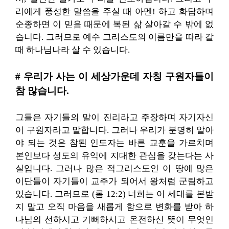
리에게 풍성한 말씀을 주실 때 아멘! 하고 화답하며
순종하면 이 믿음 때문에 복된 삶 살아갈 수 밖에 없
습니다. 그러므로 예수 그리스도의 이름만을 따라 갈
때 하나님나라 살 수 있습니다.
# 우리가 사는 이 세상가운데 자칭 구원자들이
참 많습니다.
그들은 자기들의 말이 진리라고 주장하며 자기자신
이 구원자라고 말합니다. 그러나 우리가 분명히 알아
야 되는 것은 참된 인도자는 바른 교훈을 가르치며
본인보다 성도의 유익에 지대한 관심을 갖는다는 사
실입니다. 그러나 많은 적그리스도인 이 땅에 많은
이단들이 자기들이 교주가 되어서 왕처럼 군림하고
있습니다. 그러므로 (롬 12:2) 너희는 이 세대를 본받
지 말고 오직 마음을 새롭게 함으로 변화를 받아 하
나님의 선하시고 기뻐하시고 온전하신 뜻이 무엇인