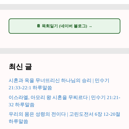
📔 목회일기 (네이버 블로그) →
최신 글
시혼과 옥을 무너뜨리신 하나님의 승리 | 민수기
21:33-22:1 하루말씀
이스라엘, 아모리 왕 시혼을 무찌르다 | 민수기 21:21-
32 하루말씀
우리의 몸은 성령의 전이다 | 고린도전서 6장 12-20절
하루말씀