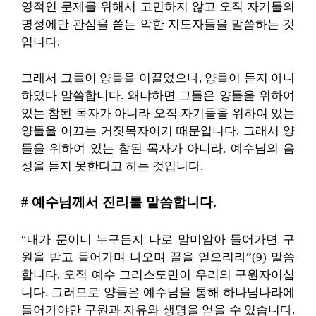
영적인 문제를 위해서 고민하지 않고 오직 자기들의
명성에만 관심을 쏟는 악한 지도자들을 말씀하는 것
입니다.
그래서 그들이 양들을 이끌었으나, 양들이 듣지 아니
하였다 말씀합니다. 왜냐하면 그들은 양들을 위하여
있는 참된 목자가 아니라 오직 자기들을 위하여 있는
양들을 이끄는 거짓목자이기 때문입니다. 그래서 양
들을 위하여 있는 참된 목자가 아니라, 예수님의 음
성을 듣지 못한다고 하는 것입니다.
# 예수님께서 진리를 말씀합니다.
“내가 문이니 누구든지 나로 말미암아 들어가면 구
원을 받고 들어가며 나오며 꼴을 얻으리라”(9) 말씀
합니다. 오직 예수 그리스도만이 우리의 구원자이십
니다. 그러므로 양들은 예수님을 통해 하나님나라에
들어가야만 구원과 자유와 생명을 얻을 수 있습니다.