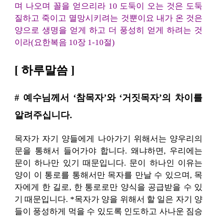
며 나오며 꼴을 얻으리라 10 도둑이 오는 것은 도둑
질하고 죽이고 멸망시키려는 것뿐이요 내가 온 것은
양으로 생명을 얻게 하고 더 풍성히 얻게 하려는 것
이라(요한복음 10장 1-10절)
[ 하루말씀 ]
# 예수님께서 ‘참목자’와 ‘거짓목자’의 차이를
알려주십니다.
목자가 자기 양들에게 나아가기 위해서는 양우리의
문을 통해서 들어가야 합니다. 왜냐하면, 우리에는
문이 하나만 있기 때문입니다. 문이 하나인 이유는
양이 이 통로를 통해서만 목자를 만날 수 있으며, 목
자에게 한 길로, 한 통로로만 양식을 공급받을 수 있
기 때문입니다. *목자가 양을 위해서 할 일은 자기 양
들이 풍성하게 먹을 수 있도록 인도하고 사나운 짐승