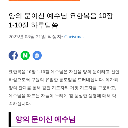
양의 문이신 예수님 요한복음 10장
1-10절 하루말씀
2023년 08월 21일
작성자:
Christmas
요한복음 10장 1-10절 예수님은 자신을 양의 문이라고 선언
하심으로써 구원의 유일한 통로임을 드러내십니다. 목자와
양의 관계를 통해 참된 지도자와 거짓 지도자를 구분하고,
예수님을 따르는 자들이 누리게 될 풍성한 생명에 대해 약
속하십니다.
양의 문이신 예수님