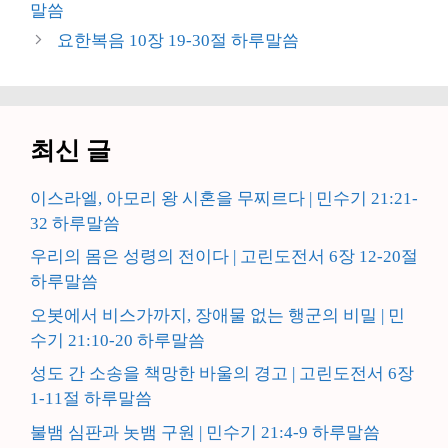
말씀
리
요한복음 10장 19-30절 하루말씀
최신 글
이스라엘, 아모리 왕 시혼을 무찌르다 | 민수기 21:21-
32 하루말씀
우리의 몸은 성령의 전이다 | 고린도전서 6장 12-20절
하루말씀
오봇에서 비스가까지, 장애물 없는 행군의 비밀 | 민
수기 21:10-20 하루말씀
성도 간 소송을 책망한 바울의 경고 | 고린도전서 6장
1-11절 하루말씀
불뱀 심판과 놋뱀 구원 | 민수기 21:4-9 하루말씀