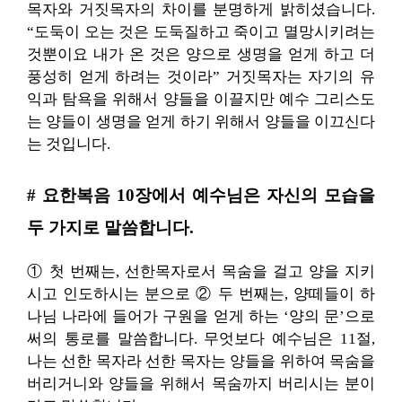
목자와 거짓목자의 차이를 분명하게 밝히셨습니다.
“도둑이 오는 것은 도둑질하고 죽이고 멸망시키려는
것뿐이요 내가 온 것은 양으로 생명을 얻게 하고 더
풍성히 얻게 하려는 것이라” 거짓목자는 자기의 유
익과 탐욕을 위해서 양들을 이끌지만 예수 그리스도
는 양들이 생명을 얻게 하기 위해서 양들을 이끄신다
는 것입니다.
# 요한복음 10장에서 예수님은 자신의 모습을
두 가지로 말씀합니다.
① 첫 번째는, 선한목자로서 목숨을 걸고 양을 지키
시고 인도하시는 분으로 ② 두 번째는, 양떼들이 하
나님 나라에 들어가 구원을 얻게 하는 ‘양의 문’으로
써의 통로를 말씀합니다. 무엇보다 예수님은 11절,
나는 선한 목자라 선한 목자는 양들을 위하여 목숨을
버리거니와 양들을 위해서 목숨까지 버리시는 분이