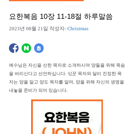
요한복음 10장 11-18절 하루말씀
2023년 08월 21일
작성자:
Christmas
예수님은 자신을 선한 목자로 소개하시며 양들을 위해 목숨
을 버리신다고 선언하십니다. 삯꾼 목자와 달리 진정한 목
자는 양을 알고 양도 목자를 알며, 양을 위해 자신의 생명을
내놓을 준비가 되어 있습니다.