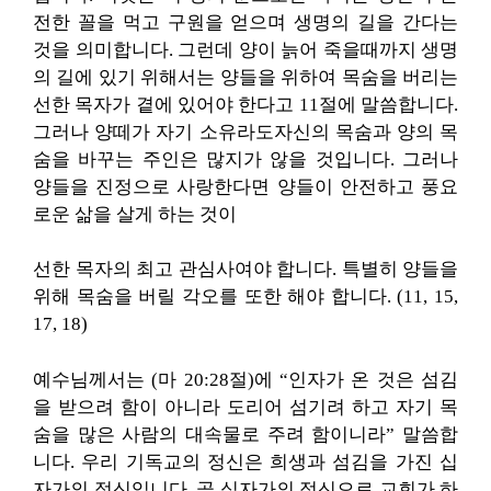
전한 꼴을 먹고 구원을 얻으며 생명의 길을 간다는
것을 의미합니다. 그런데 양이 늙어 죽을때까지 생명
의 길에 있기 위해서는 양들을 위하여 목숨을 버리는
선한 목자가 곁에 있어야 한다고 11절에 말씀합니다.
그러나 양떼가 자기 소유라도자신의 목숨과 양의 목
숨을 바꾸는 주인은 많지가 않을 것입니다. 그러나
양들을 진정으로 사랑한다면 양들이 안전하고 풍요
로운 삶을 살게 하는 것이
선한 목자의 최고 관심사여야 합니다. 특별히 양들을
위해 목숨을 버릴 각오를 또한 해야 합니다. (11, 15,
17, 18)
예수님께서는 (마 20:28절)에 “인자가 온 것은 섬김
을 받으려 함이 아니라 도리어 섬기려 하고 자기 목
숨을 많은 사람의 대속물로 주려 함이니라” 말씀합
니다. 우리 기독교의 정신은 희생과 섬김을 가진 십
자가의 정신입니다. 곧 십자가의 정신으로 교회가 하