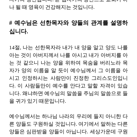
나 될 때 영육이 건강해지는 것입니다.
# 예수님은 선한목자와 양들의 관계를 설명하
십니다.
14절, 나는 선한목자라 내가 내 양을 알고 양도 나를
아는 것이 아버지께서 나를 아시고 내가 아버지를 아
는 것 같으니 나는 양을 위하여 목숨을 버리노라 목
자가 양의 이름을 알 듯이 예수님께서 그 이름을 아
시고 인정하시는 사람만이 진정한 그리스도인입니
다. 이 사람들만이 예수를 안다고 말할 자격이 있습
니다. 왜냐하면 예수님의 말씀을 주님의 말씀으로 들
을 귀가 있기 때문입니다.
예수님께서는 하나님 나라의 우리에 들지 아니한 다
른 양들도 구원하실 것입니다. 여기에서 말하는 다른
양들은 심판받을 양들이 아닙니다. 세상가운데 구원