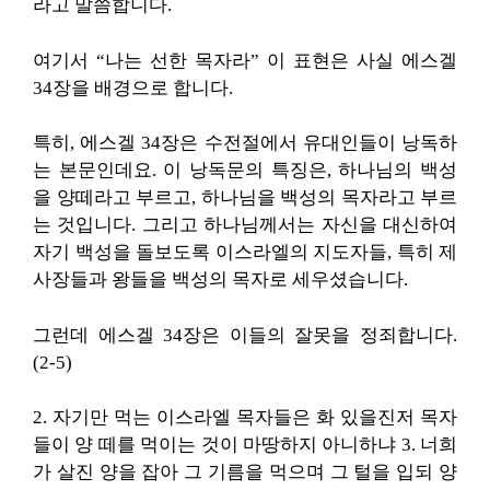
라고 말씀합니다.
여기서 “나는 선한 목자라” 이 표현은 사실 에스겔
34장을 배경으로 합니다.
특히, 에스겔 34장은 수전절에서 유대인들이 낭독하
는 본문인데요. 이 낭독문의 특징은, 하나님의 백성
을 양떼라고 부르고, 하나님을 백성의 목자라고 부르
는 것입니다. 그리고 하나님께서는 자신을 대신하여
자기 백성을 돌보도록 이스라엘의 지도자들, 특히 제
사장들과 왕들을 백성의 목자로 세우셨습니다.
그런데 에스겔 34장은 이들의 잘못을 정죄합니다.
(2-5)
2. 자기만 먹는 이스라엘 목자들은 화 있을진저 목자
들이 양 떼를 먹이는 것이 마땅하지 아니하냐 3. 너희
가 살진 양을 잡아 그 기름을 먹으며 그 털을 입되 양