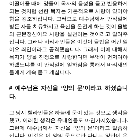
이끌어줄 때에 양들이 목자의 음성을 듣고 반응하게
되는 것처럼 선한 목자는 기본적으로 사랑이 있어야
함을 강조하십니다. 그러므로 예수님께서 안식일에
병든 자를 치유하시고 육신을 온전케 하는 것이 율법
의 근본정신이요 사랑을 실천하는 것이라고 알려주
십니다. 그러나 바리새인들은 이것이 율법을 어긴 일
이요 죄인이라고 공격했습니다. 그래서 이에 대해서
목자가 양을 진정으로 사랑한다면 무엇이 먼저여야
하겠느냐를 이 안식일에 일하심을 통해서 바리새인
들에게 계속 묻고 계십니다.
# 예수님은 자신을 ‘양의 문’이라고 하셨습니
다.
그 당시 헬라인들은 하늘에 문이 있는 것으로 생각을
했고, 이러한 생각은 유대인들도 마찬가지였습니다.
그런데 예수님께서 자신을 ‘양의 문’이라고 말씀하
십니다. 이것은 이 양의 문으로만 다니는 양만이 온