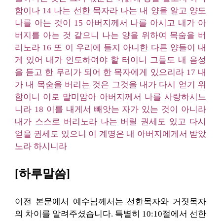
함이나 14 나는 선한 목자라 나는 내 양을 알고 양도
나를 아는 것이 15 아버지께서 나를 아시고 내가 아
버지를 아는 것 같으니 나는 양을 위하여 목숨을 버
리노라 16 또 이 우리에 들지 아니한 다른 양들이 내
게 있어 내가 인도하여야 할 터이니 그들도 내 음성
을 듣고 한 무리가 되어 한 목자에게 있으리라 17 내
가 내 목숨을 버리는 것은 그것을 내가 다시 얻기 위
함이니 이로 말미암아 아버지께서 나를 사랑하시느
니라 18 이를 내게서 빼앗는 자가 있는 것이 아니라
내가 스스로 버리노라 나는 버릴 권세도 있고 다시
얻을 권세도 있으니 이 계명은 내 아버지에게서 받았
노라 하시니라
[하루말씀]
이전 본문에서 예수님께서는 선한목자와 거짓목자
의 차이를 알려주셨습니다. 특별히 10:10절에서 선한