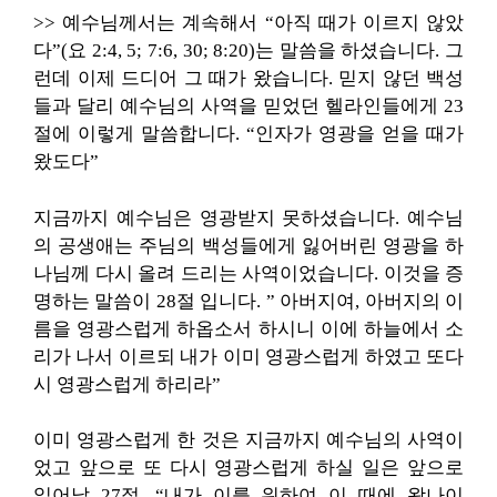
>> 예수님께서는 계속해서 “아직 때가 이르지 않았
다”(요 2:4, 5; 7:6, 30; 8:20)는 말씀을 하셨습니다. 그
런데 이제 드디어 그 때가 왔습니다. 믿지 않던 백성
들과 달리 예수님의 사역을 믿었던 헬라인들에게 23
절에 이렇게 말씀합니다. “인자가 영광을 얻을 때가
왔도다”
지금까지 예수님은 영광받지 못하셨습니다. 예수님
의 공생애는 주님의 백성들에게 잃어버린 영광을 하
나님께 다시 올려 드리는 사역이었습니다. 이것을 증
명하는 말씀이 28절 입니다. ” 아버지여, 아버지의 이
름을 영광스럽게 하옵소서 하시니 이에 하늘에서 소
리가 나서 이르되 내가 이미 영광스럽게 하였고 또다
시 영광스럽게 하리라”
이미 영광스럽게 한 것은 지금까지 예수님의 사역이
었고 앞으로 또 다시 영광스럽게 하실 일은 앞으로
일어날 27절, “내가 이를 위하여 이 때에 왔나이