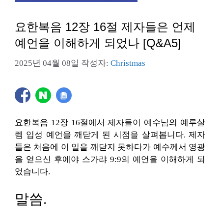
요한복음 12장 16절 제자들은 언제
예언을 이해하게 되었나 [Q&A5]
2025년 04월 08일
작성자:
Christmas
요한복음 12장 16절에서 제자들이 예수님의 예루살
렘 입성 예언을 깨닫게 된 시점을 살펴봅니다. 제자
들은 처음에 이 일을 깨닫지 못하다가 예수께서 영광
을 얻으신 후에야 스가랴 9:9의 예언을 이해하게 되
었습니다.
말씀.