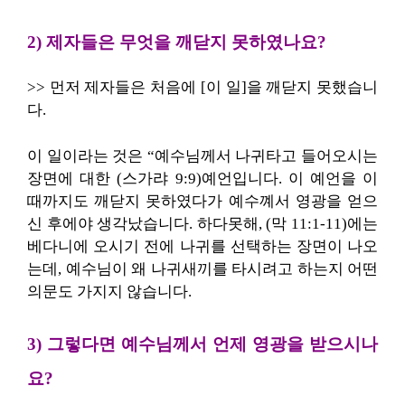
2) 제자들은 무엇을 깨닫지 못하였나요?
>> 먼저 제자들은 처음에 [이 일]을 깨닫지 못했습니
다.
이 일이라는 것은 “예수님께서 나귀타고 들어오시는
장면에 대한 (스가랴 9:9)예언입니다. 이 예언을 이
때까지도 깨닫지 못하였다가 예수꼐서 영광을 얻으
신 후에야 생각났습니다. 하다못해, (막 11:1-11)에는
베다니에 오시기 전에 나귀를 선택하는 장면이 나오
는데, 예수님이 왜 나귀새끼를 타시려고 하는지 어떤
의문도 가지지 않습니다.
3) 그렇다면 예수님께서 언제 영광을 받으시나
요?