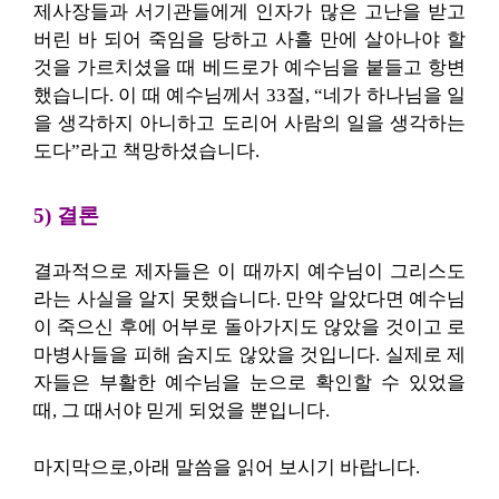
제사장들과 서기관들에게 인자가 많은 고난을 받고
버린 바 되어 죽임을 당하고 사흘 만에 살아나야 할
것을 가르치셨을 때 베드로가 예수님을 붙들고 항변
했습니다. 이 때 예수님께서 33절, “네가 하나님을 일
을 생각하지 아니하고 도리어 사람의 일을 생각하는
도다”라고 책망하셨습니다.
5) 결론
결과적으로 제자들은 이 때까지 예수님이 그리스도
라는 사실을 알지 못했습니다. 만약 알았다면 예수님
이 죽으신 후에 어부로 돌아가지도 않았을 것이고 로
마병사들을 피해 숨지도 않았을 것입니다. 실제로 제
자들은 부활한 예수님을 눈으로 확인할 수 있었을
때, 그 때서야 믿게 되었을 뿐입니다.
마지막으로,아래 말씀을 읽어 보시기 바랍니다.