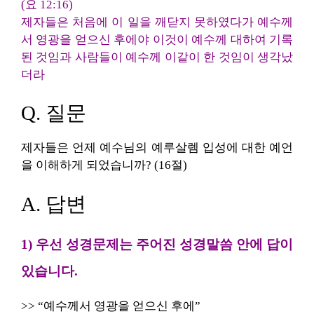
(요 12:16)
제자들은 처음에 이 일을 깨닫지 못하였다가 예수께
서 영광을 얻으신 후에야 이것이 예수께 대하여 기록
된 것임과 사람들이 예수께 이같이 한 것임이 생각났
더라
Q. 질문
제자들은 언제 예수님의 예루살렘 입성에 대한 예언
을 이해하게 되었습니까? (16절)
A. 답변
1) 우선 성경문제는 주어진 성경말씀 안에 답이
있습니다.
>> “예수께서 영광을 얻으신 후에”