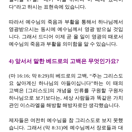
다”라고 하시는 표현속에 있습니다.
따라서 예수님의 죽음과 부활을 통해서 하나님께서
영광받으시는 동시에 예수님께서 영광 받으실 것입
니다. 그래서 드디어 이제 곧 올 일이 영광의 때로서
예수님의 죽음과 부활을 의미함을 알 수 있습니다.
4) 앞서서 말한 베드로의 고백은 무엇인가요?
(마 16:16; 막 8:29)의 베드로의 고백, “주는 그리스도
요 살아계신 하나님의 아들이십니다”하는 이 때의
고백은 [그리스도]의 개념을 인류를 구원할 구원자
하나님으로 보기보다는, 세상 사람들과 똑같은 가치
관인 이스라엘을 해방할 해방자로만 생각했습니다.
제자들은 여전히 예수님을 참 그리스도로 보지 못했
습니다. 그래서 (막 8:31)에 예수님께서 장로들과 대