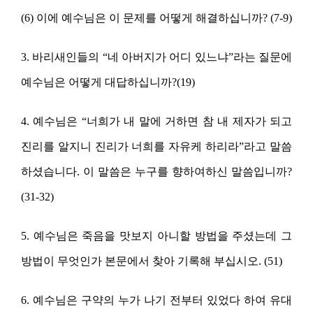
(6) 이에 예수님은 이 문제를 어떻게 해결하십니까? (7-9)
3. 바리새인들의 “네 아버지가 어디 있느냐”라는 질문에
예수님은 어떻게 대답하십니까?(19)
4. 예수님은 “너희가 내 말에 거하면 참 내 제자가 되고
진리를 알지니 진리가 너희를 자유케 하리라”라고 말씀
하셨습니다. 이 말씀은 누구를 향하여하신 말씀입니까?
(31-32)
5. 예수님은 죽음을 맛보지 아니할 방법을 주셨는데 그
방법이 무엇인가 본문에서 찾아 기록해 부십시오. (51)
6. 예수님은 구약의 누가 나기 전부터 있었다 하여 유대