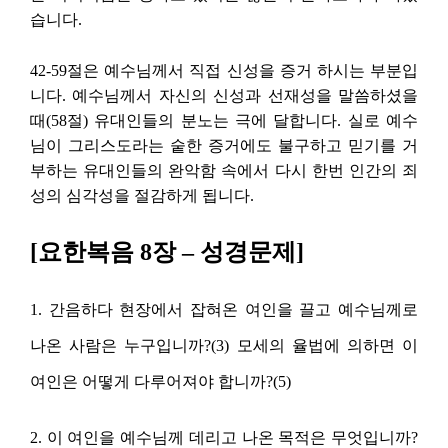
습니다.
42-59절은 예수님께서 직접 신성을 증거 하시는 부분입
니다. 예수님께서 자신의 신성과 선재성을 말씀하셨을
때(58절) 유대인들의 분노는 극에 달합니다. 실로 예수
님이 그리스도라는 숱한 증거에도 불구하고 믿기를 거
부하는 유대인들의 완악함 속에서 다시 한번 인간의 죄
성의 심각성을 절감하게 됩니다.
[요한복음 8장 – 성경문제]
1. 간음하다 현장에서 잡혀온 여인을 끌고 예수님께로
나온 사람은 누구입니까?(3) 모세의 율법에 의하면 이
여인은 어떻게 다루어져야 합니까?(5)
2. 이 여인을 예수님께 데리고 나온 목적은 무엇입니까?