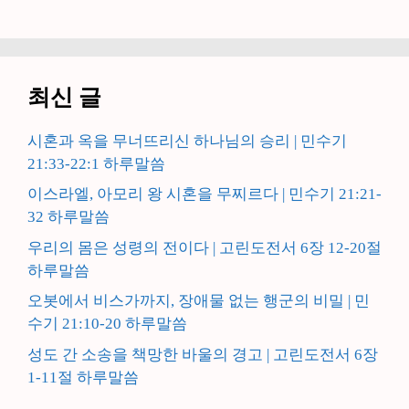
최신 글
시혼과 옥을 무너뜨리신 하나님의 승리 | 민수기
21:33-22:1 하루말씀
이스라엘, 아모리 왕 시혼을 무찌르다 | 민수기 21:21-
32 하루말씀
우리의 몸은 성령의 전이다 | 고린도전서 6장 12-20절
하루말씀
오봇에서 비스가까지, 장애물 없는 행군의 비밀 | 민
수기 21:10-20 하루말씀
성도 간 소송을 책망한 바울의 경고 | 고린도전서 6장
1-11절 하루말씀