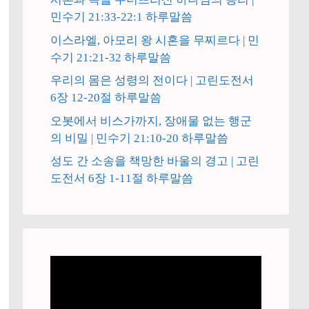
민수기 21:33-22:1 하루말씀
이스라엘, 아모리 왕 시혼을 무찌르다 | 민
수기 21:21-32 하루말씀
우리의 몸은 성령의 전이다 | 고린도전서
6장 12-20절 하루말씀
오봇에서 비스가까지, 장애물 없는 행군
의 비밀 | 민수기 21:10-20 하루말씀
성도 간 소송을 책망한 바울의 경고 | 고린
도전서 6장 1-11절 하루말씀