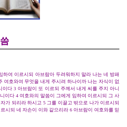
6절 하루말씀
말씀
 임하여 이르시되 아브람아 두려워하지 말라 나는 네 방패
 주 여호와여 무엇을 내게 주시려 하나이까 나는 자식이 없
이다 3 아브람이 또 이르되 주께서 내게 씨를 주지 아니
이니이다 4 여호와의 말씀이 그에게 임하여 이르시되 그 사
속자가 되리라 하시고 5 그를 이끌고 밖으로 나가 이르시되
이르시되 네 자손이 이와 같으리라 6 아브람이 여호와를 믿