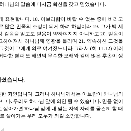
 하나님의 말씀에 다시금 확신을 갖고 믿었습니다.
렇게 표현합니다. 18. 아브라함이 바랄 수 없는 중에 바라고
 많은 민족의 조상이 되게 하려 하심이라 19. 그가 백 세
 것 같음을 알고도 믿음이 약하여지지 아니하고 20. 믿음이
고하여져서 하나님께 영광을 돌리며 21. 약속하신 그것을
그것이 그에게 의로 여겨졌느니라 그래서 (히 11:12) 이러
허다한 별과 또 해변의 무수한 모래와 같이 많은 후손이 생
기셨습니다.
못한 죄인입니다. 그러나 하나님께서는 아브람이 하나님의
다. 우리도 하나님 앞에 의인 될 수 있습니다. 믿음 없이
 살아가면 하나님 앞에 내 믿는 자의 자리를 굳건히 할 때
로 살아가는 우리 모두가 되길 소망합니다.
여김