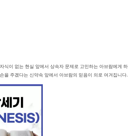
 자식이 없는 현실 앞에서 상속자 문제로 고민하는 아브람에게 하
자손을 주겠다는 신약속 앞에서 아브람의 믿음이 의로 여겨집니다.