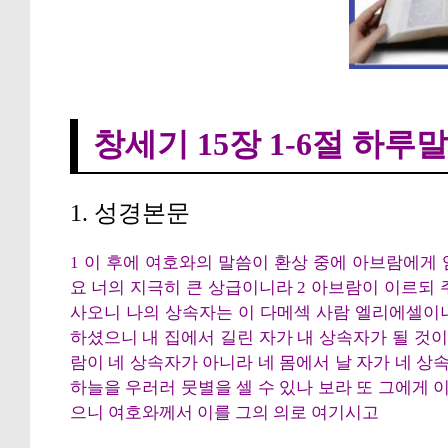
창세기 15장 1-
창세기 15장 1-6절 하루
1. 성경본문
1 이 후에 여호와의 말씀이 환상 중에 아브람에게
요 너의 지극히 큰 상급이니라 2 아브람이 이르되
사오니 나의 상속자는 이 다메섹 사람 엘리에셀이니
하셨으니 내 집에서 길린 자가 내 상속자가 될 것
람이 네 상속자가 아니라 네 몸에서 날 자가 네 상
하늘을 우러러 뭇별을 셀 수 있나 보라 또 그에게 
으니 여호와께서 이를 그의 의로 여기시고