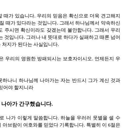
할 때가 있습니다. 우리의 믿음은 확신으로 더욱 견고해지
아질 때가 있다라는 것입니다. 그래서 하나님께서 약속하신
도 주시면 확신이라도 갖겠는데 불안합니다. 그래서 우리
는 것입니다. 그러나 내 뜻대로 하다가 실패하고 때론 넘어
 처지가 된다는 사실입니다.
은 우리의 영원한 방패되시는 보호자이시오. 언제든지 우
지 못하나니 하나님께 나아가는 자는 반드시 그가 계신 것과
 믿어야 할지니라
 나아가 간구했습니다.
로 나가 이렇게 말씀합니다. 하늘을 우러러 뭇별을 셀 수
에 아브람이 여호와를 믿었다 기록합니다. 특별히 이 6절은