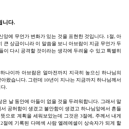
됩니다.
신앙에 무언가 변화가 있는 것을 표현한 것입니다. 1절, 아
히 큰 상급이니라 이 말씀을 보니 아브람이 지금 무언가 두
왕들이 다시 공격할 것이라는 생각에 두려울 수 있고 특별히
 하나이까 아브람은 얼마전까지 지극히 높으신 하나님의
살아왔습니다. 그런데 10년이 지나는 지금까지 하나님께서
다.
남은 날 동안에 아들이 없을 것을 두려워합니다. 그래서 말
래서 공허함이 생겼고 불안함이 생겼고 하나님앞에서 흔들
 뜻으로 계획을 세워보았는데 그것은 3절에, 주께서 내게
 2절에 기록된 다메섹 사람 엘레에셀이 상속자가 되게 할