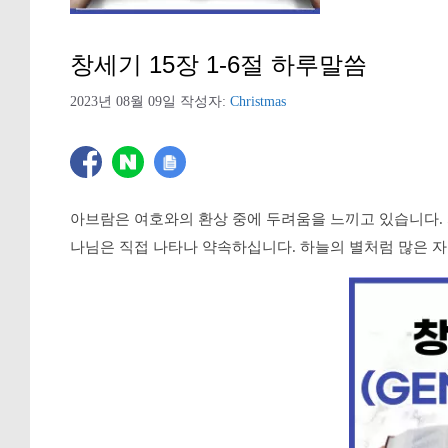
창세기 15장 1-6절 하루말씀
2023년 08월 09일
작성자:
Christmas
아브람은 여호와의 환상 중에 두려움을 느끼고 있습니다.
나님은 직접 나타나 약속하십니다. 하늘의 별처럼 많은 