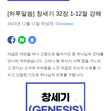
[하루말씀] 창세기 32장 1-12절 강해
2023년 12월 11일
작성자:
Christmas
야곱은 라반을 떠나 고향으로 돌아가던 중 하나님의 군대를
만나며 격려받습니다. 그러나 형 에서가 사백 명을 거느리
고 온다는 소식에 두려움을 느낀 야곱은 자신의 소유를 나
누고 간절한 기도로 하나님의 보호를 구합니다.