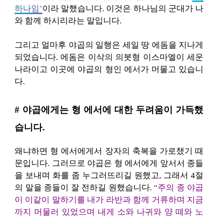
하나임’
이라 말했습니다. 이것은 하나님의 군대가 나
와 함께 하시리라는 말입니다.
그리고 얼마후 야곱의 일행은 세일 땅 에돔을 지나게
되었습니다. 에돔은 이삭의 의붓형 이스마엘이 세운
나라이고 이곳에 야곱의 형인 에서가 머물고 있습니
다.
# 야곱에게는 형 에서에 대한 두려움이 가득했
습니다.
왜냐하면 형 에서에게서 장자의 축복을 가로챘기 때
문입니다. 그러므로 야곱은 형 에서에게 앞서서 종들
을 보내며 화를 좀 누그러뜨리길 원했고, 그래서 4절
의 말을 종들이 잘 전하길 원했습니다.
“주의 종 야곱
이 이같이 말하기를 내가 라반과 함께 거류하며 지금
까지 머물러 있었으며 내게 소와 나귀와 양 떼와 노