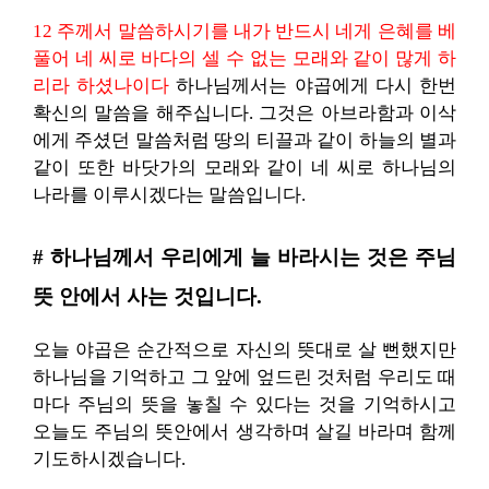
12 주께서 말씀하시기를 내가 반드시 네게 은혜를 베
풀어 네 씨로 바다의 셀 수 없는 모래와 같이 많게 하
리라 하셨나이다
하나님께서는 야곱에게 다시 한번
확신의 말씀을 해주십니다. 그것은 아브라함과 이삭
에게 주셨던 말씀처럼 땅의 티끌과 같이 하늘의 별과
같이 또한 바닷가의 모래와 같이 네 씨로 하나님의
나라를 이루시겠다는 말씀입니다.
# 하나님께서 우리에게 늘 바라시는 것은 주님
뜻 안에서 사는 것입니다.
오늘 야곱은 순간적으로 자신의 뜻대로 살 뻔했지만
하나님을 기억하고 그 앞에 엎드린 것처럼 우리도 때
마다 주님의 뜻을 놓칠 수 있다는 것을 기억하시고
오늘도 주님의 뜻안에서 생각하며 살길 바라며 함께
기도하시겠습니다.