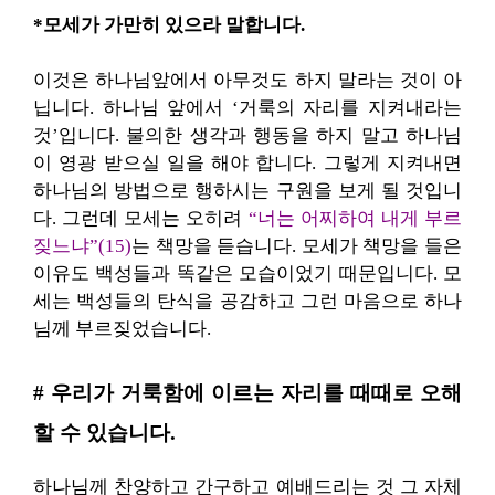
*모세가 가만히 있으라 말합니다.
이것은 하나님앞에서 아무것도 하지 말라는 것이 아
닙니다. 하나님 앞에서 ‘거룩의 자리를 지켜내라는
것’입니다. 불의한 생각과 행동을 하지 말고 하나님
이 영광 받으실 일을 해야 합니다. 그렇게 지켜내면
하나님의 방법으로 행하시는 구원을 보게 될 것입니
다. 그런데 모세는 오히려
“너는 어찌하여 내게 부르
짖느냐”(15)
는 책망을 듣습니다. 모세가 책망을 들은
이유도 백성들과 똑같은 모습이었기 때문입니다. 모
세는 백성들의 탄식을 공감하고 그런 마음으로 하나
님께 부르짖었습니다.
# 우리가 거룩함에 이르는 자리를 때때로 오해
할 수 있습니다.
하나님께 찬양하고 간구하고 예배드리는 것 그 자체