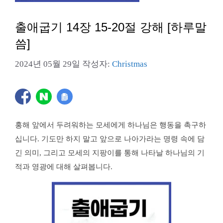
출애굽기 14장 15-20절 강해 [하루말
씀]
2024년 05월 29일
작성자:
Christmas
홍해 앞에서 두려워하는 모세에게 하나님은 행동을 촉구하
십니다. 기도만 하지 말고 앞으로 나아가라는 명령 속에 담
긴 의미, 그리고 모세의 지팡이를 통해 나타날 하나님의 기
적과 영광에 대해 살펴봅니다.