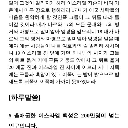
밀어 그것이 갈라지게 하라 이스라엘 자손이 바다 가
운데서 마른 땅으로 행하리라 17 내가 애굽 사람들의
마음을 완악하게 할 것인즉 그들이 그 뒤를 따라 들
어갈 것이라 내가 바로와 그의 모든 군대와 그의 병
거와 마병으로 말미암아 영광을 얻으리니 18 내가 바
로와 그의 병거와 마병으로 말미암아 영광을 얻을 때
에야 애굽 사람들이 나를 여호와인 줄 알리라 하시더
니 19 이스라엘 진 앞에 가던 하나님의 사자가 그들
의 뒤로 옮겨 가매 구름 기둥도 앞에서 그 뒤로 옮겨
20 애굽 진과 이스라엘 진 사이에 이르러 서니 저쪽
에는 구름과 흑암이 있고 이쪽에는 밤이 밝으므로 밤
새도록 저쪽이 이쪽에 가까이 못하였더라
[하루말씀]
# 출애굽한 이스라엘 백성은 200만명이 넘는
인구입니다.