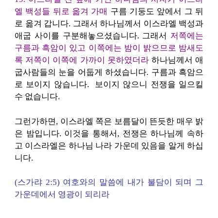
엘 백성들 뒤로 옮겨 가매
구름 기둥도 앞에서 그 뒤
로 옮겨 갑니다. 그래서 하나님께서 이스라엘 백성과
애굽 사이를 구분해놓으셨습니다. 그래서
저쪽에는
구름과 흑암이 있고 이쪽에는 밤이 밝으므로 밤새도
록 저쪽이 이쪽에 가까이 못하였더라
하나님께서 애
굽사람들의 눈을 어둡게 하셨습니다. 구름과 흑암으
로 보이지 않습니다. 보이지 않으니 전쟁을 일으킬
수 없습니다.
그런가하면, 이스라엘 쪽은 보름달이 뜬듯한 매우 밝
은 밤입니다. 이것을 통해서, 전쟁은 하나님께 속하
고 이스라엘은 하나님 나라 가운데 있음을 알게 하십
니다.
(스가랴 2:5) 여호와의 말씀에 내가 불담이 되며 그
가운데에서 영광이 되리라