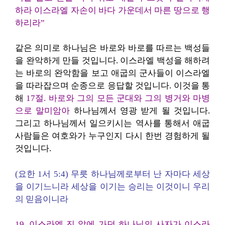
하라
이스라엘 자손이 바다 가운데서 마른 땅으로 행
하리라”
같은 의미로 하나님은 바로와 바로를 따르는 백성들
을 완악하게 만들 것입니다. 이스라엘 백성을 해하려
는 바로의 완악함을 보고 애굽의 군사들이 이스라엘
을 따라잡으며 순종으로 응답할 것입니다. 이것을 통
해
17절. 바로와 그의 모든 군대와 그의 병거와 마병
으로 말미암아
하나님께서 영광 받게 될 것입니다.
그리고 하나님께서 일으키시는 역사를 통해서 애굽
사람들은 여호와가 누구인지 다시 한번 경험하게 될
것입니다.
(요한 1서 5:4) 무릇 하나님께로부터 난 자마다 세상
을 이기느니라 세상을 이기는 승리는 이것이니 우리
의 믿음이니라
19. 이스라엘 진 앞에 가던 하나님의 사자가 이스라