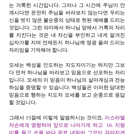
는 거룩한 시간입니다. 그러나 그 시간에 주님이 안
계시다면 온전히 주님을 바라보지 않는다면 우리는
신을 벗지 않은 불순종의 상태로 헛된 예배를 드리는
것입니다. 그런 의미에서 하나님 앞에서 거룩의 자리
를 지킨다는 것은 내 자신을 부인하고 내게 맡겨진
십자가를 지며 언제든지 하나님께 영광 올려 드리는
자리임을 기억해야 합니다.
모세는 백성을 인도하는 지도자이기는 하지만 그보
다 먼저 하나님을 바라보고 믿음으로 선포하는 자리
입니다. 모세의 이 믿음이 하나님의 살아계심과 전능
하심을 증명할 수 있습니다. 백성들은 이러한 담대한
믿음으로 행하는 지도자 모세를 보고 순종으로 응답
할 것입니다.
그래서 15절에 이렇게 말씀하시는 것이죠.
이스라엘
자손에게 명령하여 앞으로 나아가게 하고 16. 지팡
이를 들고 손을 바다 위로 내밀어 그것이 갈라지게