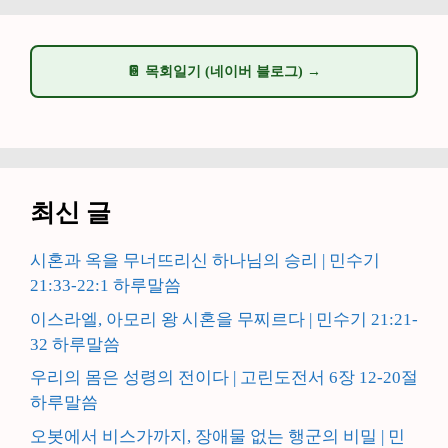
📔 목회일기 (네이버 블로그) →
최신 글
시혼과 옥을 무너뜨리신 하나님의 승리 | 민수기
21:33-22:1 하루말씀
이스라엘, 아모리 왕 시혼을 무찌르다 | 민수기 21:21-
32 하루말씀
우리의 몸은 성령의 전이다 | 고린도전서 6장 12-20절
하루말씀
오봇에서 비스가까지, 장애물 없는 행군의 비밀 | 민